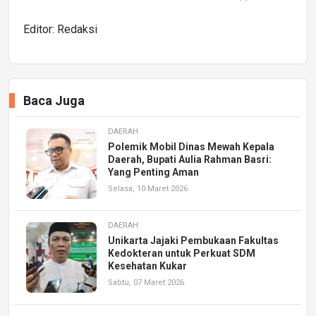
Editor: Redaksi
Baca Juga
DAERAH
Polemik Mobil Dinas Mewah Kepala
Daerah, Bupati Aulia Rahman Basri:
Yang Penting Aman
Selasa, 10 Maret 2026
DAERAH
Unikarta Jajaki Pembukaan Fakultas
Kedokteran untuk Perkuat SDM
Kesehatan Kukar
Sabtu, 07 Maret 2026