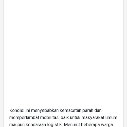
Kondisi ini menyebabkan kemacetan parah dan
memperlambat mobilitas, baik untuk masyarakat umum
maupun kendaraan logistik. Menurut beberapa warga,