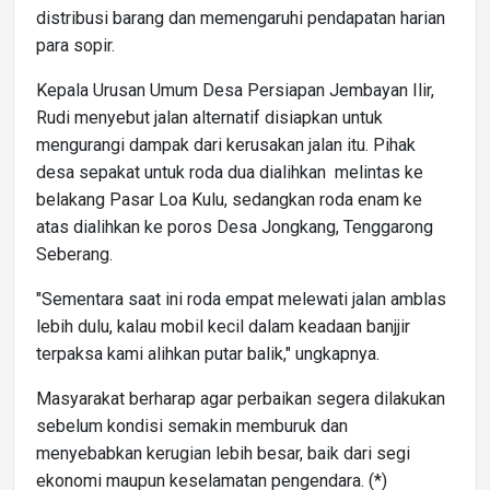
distribusi barang dan memengaruhi pendapatan harian
para sopir.
Kepala Urusan Umum Desa Persiapan Jembayan Ilir,
Rudi menyebut jalan alternatif disiapkan untuk
mengurangi dampak dari kerusakan jalan itu. Pihak
desa sepakat untuk roda dua dialihkan melintas ke
belakang Pasar Loa Kulu, sedangkan roda enam ke
atas dialihkan ke poros Desa Jongkang, Tenggarong
Seberang.
"Sementara saat ini roda empat melewati jalan amblas
lebih dulu, kalau mobil kecil dalam keadaan banjjir
terpaksa kami alihkan putar balik," ungkapnya.
Masyarakat berharap agar perbaikan segera dilakukan
sebelum kondisi semakin memburuk dan
menyebabkan kerugian lebih besar, baik dari segi
ekonomi maupun keselamatan pengendara. (*)