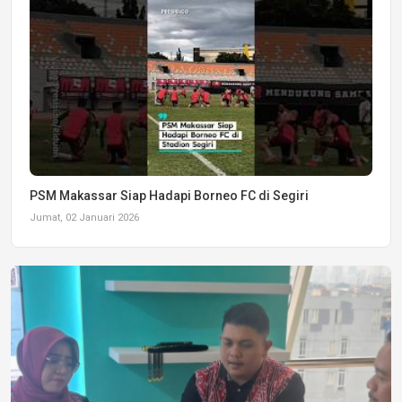
PSM Makassar Siap Hadapi Borneo FC di Segiri
Jumat, 02 Januari 2026