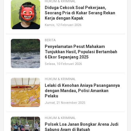
HUKUM & KRIMINAL
Diduga Cekcok Soal Pekerjaan,
Seorang Pria di Kukar Serang Rekan
Kerja dengan Kapak
Kamis, 12 Februari 2026
BERITA
Penyelamatan Pesut Mahakam
Tunjukkan Hasil, Populasi Bertambah
6 Ekor Sepanjang 2025
Selasa, 10 Februari 2026
HUKUM & KRIMINAL
Lelaki di Kenohan Aniaya Pasangannya
dengan Mandau, Polisi Amankan
Pelaku
Jumat, 21 November 2025
HUKUM & KRIMINAL
Polsek Loa Janan Bongkar Arena Judi
Sabung Ayam di Batuah