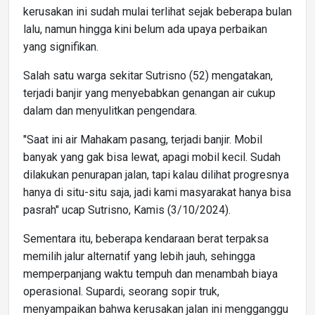
kerusakan ini sudah mulai terlihat sejak beberapa bulan
lalu, namun hingga kini belum ada upaya perbaikan
yang signifikan.
Salah satu warga sekitar Sutrisno (52) mengatakan,
terjadi banjir yang menyebabkan genangan air cukup
dalam dan menyulitkan pengendara.
"Saat ini air Mahakam pasang, terjadi banjir. Mobil
banyak yang gak bisa lewat, apagi mobil kecil. Sudah
dilakukan penurapan jalan, tapi kalau dilihat progresnya
hanya di situ-situ saja, jadi kami masyarakat hanya bisa
pasrah" ucap Sutrisno, Kamis (3/10/2024).
Sementara itu, beberapa kendaraan berat terpaksa
memilih jalur alternatif yang lebih jauh, sehingga
memperpanjang waktu tempuh dan menambah biaya
operasional. Supardi, seorang sopir truk,
menyampaikan bahwa kerusakan jalan ini mengganggu