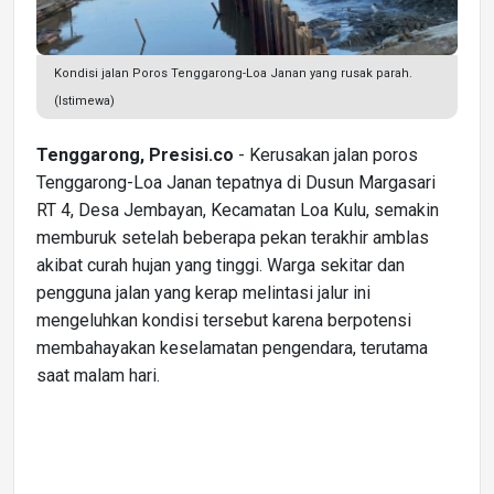
Kondisi jalan Poros Tenggarong-Loa Janan yang rusak parah.
(Istimewa)
Tenggarong, Presisi.co
- Kerusakan jalan poros
Tenggarong-Loa Janan tepatnya di Dusun Margasari
RT 4, Desa Jembayan, Kecamatan Loa Kulu, semakin
memburuk setelah beberapa pekan terakhir amblas
akibat curah hujan yang tinggi. Warga sekitar dan
pengguna jalan yang kerap melintasi jalur ini
mengeluhkan kondisi tersebut karena berpotensi
membahayakan keselamatan pengendara, terutama
saat malam hari.