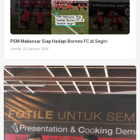
PSM Makassar Siap Hadapi Borneo FC di Segiri
Jumat, 02 Januari 2026