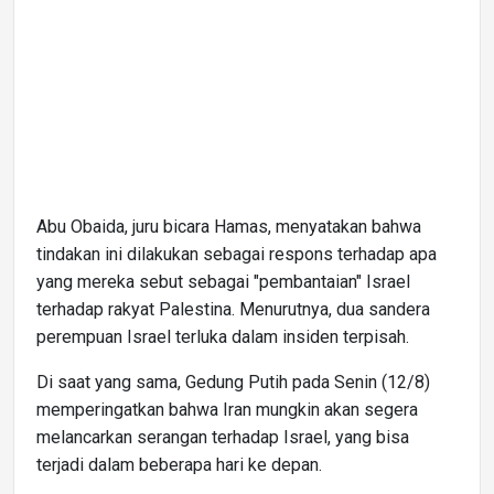
Abu Obaida, juru bicara Hamas, menyatakan bahwa
tindakan ini dilakukan sebagai respons terhadap apa
yang mereka sebut sebagai "pembantaian" Israel
terhadap rakyat Palestina. Menurutnya, dua sandera
perempuan Israel terluka dalam insiden terpisah.
Di saat yang sama, Gedung Putih pada Senin (12/8)
memperingatkan bahwa Iran mungkin akan segera
melancarkan serangan terhadap Israel, yang bisa
terjadi dalam beberapa hari ke depan.