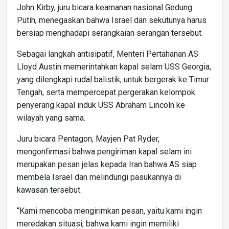
John Kirby, juru bicara keamanan nasional Gedung
Putih, menegaskan bahwa Israel dan sekutunya harus
bersiap menghadapi serangkaian serangan tersebut.
Sebagai langkah antisipatif, Menteri Pertahanan AS
Lloyd Austin memerintahkan kapal selam USS Georgia,
yang dilengkapi rudal balistik, untuk bergerak ke Timur
Tengah, serta mempercepat pergerakan kelompok
penyerang kapal induk USS Abraham Lincoln ke
wilayah yang sama.
Juru bicara Pentagon, Mayjen Pat Ryder,
mengonfirmasi bahwa pengiriman kapal selam ini
merupakan pesan jelas kepada Iran bahwa AS siap
membela Israel dan melindungi pasukannya di
kawasan tersebut.
“Kami mencoba mengirimkan pesan, yaitu kami ingin
meredakan situasi, bahwa kami ingin memiliki