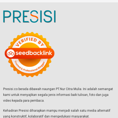
Presisi.co berada dibawah naungan PT.Nur Citra Mulia. Ini adalah semangat
kami untuk menyajikan segala jenis informasi baik tulisan, foto dan juga
video kepada para pembaca.
Kehadiran Presisi diharapkan mampu menjadi salah satu media alternatif
yang konstruktif, kolaboratif dan mengedukasi masyarakat.