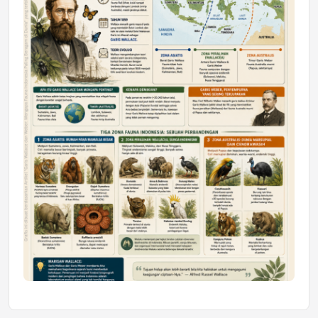
Mahasiswa Samarinda dalam Astra
Honda SDGs Future Leaders 2026
Jumat, 10 Jul 2026 19:01