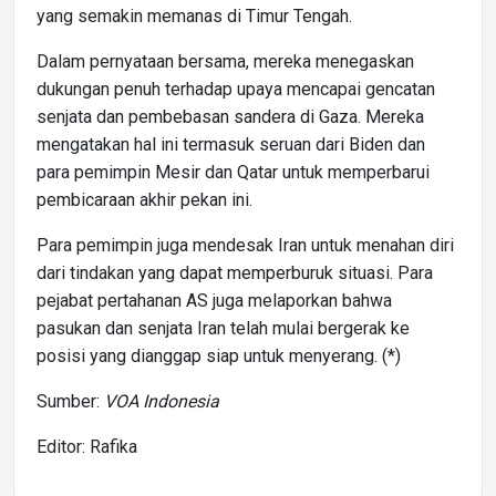
yang semakin memanas di Timur Tengah.
Dalam pernyataan bersama, mereka menegaskan
dukungan penuh terhadap upaya mencapai gencatan
senjata dan pembebasan sandera di Gaza. Mereka
mengatakan hal ini termasuk seruan dari Biden dan
para pemimpin Mesir dan Qatar untuk memperbarui
pembicaraan akhir pekan ini.
Para pemimpin juga mendesak Iran untuk menahan diri
dari tindakan yang dapat memperburuk situasi. Para
pejabat pertahanan AS juga melaporkan bahwa
pasukan dan senjata Iran telah mulai bergerak ke
posisi yang dianggap siap untuk menyerang. (*)
Sumber:
VOA Indonesia
Editor: Rafika