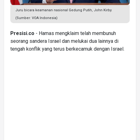
Juru bicara keamanan nasional Gedung Putih, John Kirby.
(Sumber: VOA Indonesia)
Presisi.co
- Hamas mengklaim telah membunuh
seorang sandera Israel dan melukai dua lainnya di
tengah konflik yang terus berkecamuk dengan Israel.