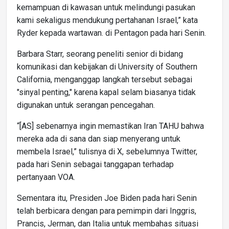
kemampuan di kawasan untuk melindungi pasukan
kami sekaligus mendukung pertahanan Israel,” kata
Ryder kepada wartawan. di Pentagon pada hari Senin.
Barbara Starr, seorang peneliti senior di bidang
komunikasi dan kebijakan di University of Southern
California, menganggap langkah tersebut sebagai
"sinyal penting," karena kapal selam biasanya tidak
digunakan untuk serangan pencegahan.
“[AS] sebenarnya ingin memastikan Iran TAHU bahwa
mereka ada di sana dan siap menyerang untuk
membela Israel,” tulisnya di X, sebelumnya Twitter,
pada hari Senin sebagai tanggapan terhadap
pertanyaan VOA.
Sementara itu, Presiden Joe Biden pada hari Senin
telah berbicara dengan para pemimpin dari Inggris,
Prancis, Jerman, dan Italia untuk membahas situasi