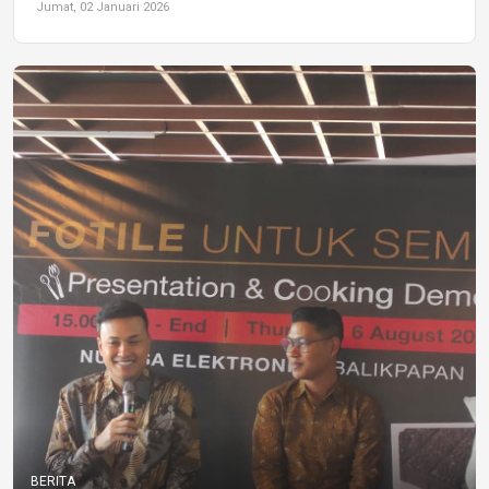
Jumat, 02 Januari 2026
BERITA