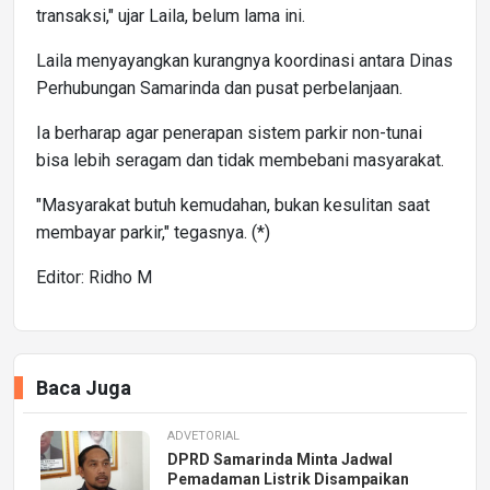
transaksi," ujar Laila, belum lama ini.
Laila menyayangkan kurangnya koordinasi antara Dinas
Perhubungan Samarinda dan pusat perbelanjaan.
Ia berharap agar penerapan sistem parkir non-tunai
bisa lebih seragam dan tidak membebani masyarakat.
"Masyarakat butuh kemudahan, bukan kesulitan saat
membayar parkir," tegasnya. (*)
Editor: Ridho M
Baca Juga
ADVETORIAL
DPRD Samarinda Minta Jadwal
Pemadaman Listrik Disampaikan