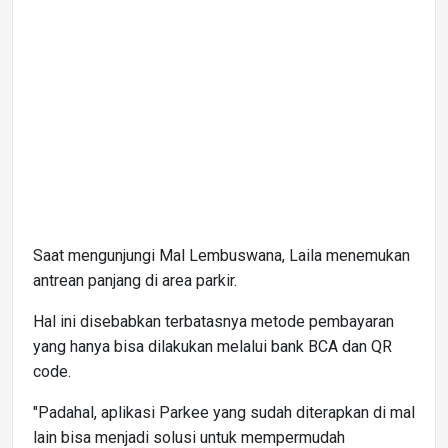
Saat mengunjungi Mal Lembuswana, Laila menemukan
antrean panjang di area parkir.
Hal ini disebabkan terbatasnya metode pembayaran
yang hanya bisa dilakukan melalui bank BCA dan QR
code.
"Padahal, aplikasi Parkee yang sudah diterapkan di mal
lain bisa menjadi solusi untuk mempermudah