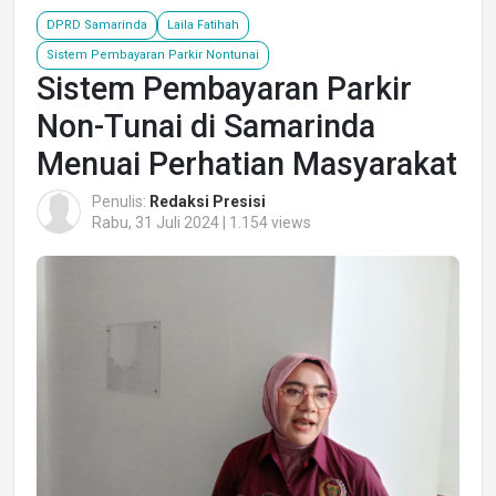
DPRD Samarinda
Laila Fatihah
Sistem Pembayaran Parkir Nontunai
Sistem Pembayaran Parkir
Non-Tunai di Samarinda
Menuai Perhatian Masyarakat
Penulis:
Redaksi Presisi
Rabu, 31 Juli 2024 | 1.154 views