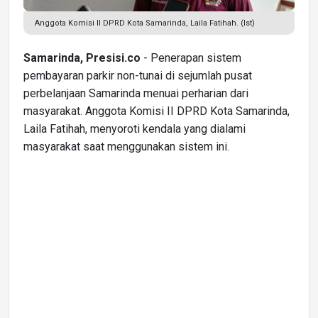
Anggota Komisi II DPRD Kota Samarinda, Laila Fatihah. (Ist)
Samarinda, Presisi.co
- Penerapan sistem
pembayaran parkir non-tunai di sejumlah pusat
perbelanjaan Samarinda menuai perharian dari
masyarakat. Anggota Komisi II DPRD Kota Samarinda,
Laila Fatihah, menyoroti kendala yang dialami
masyarakat saat menggunakan sistem ini.