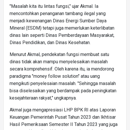
"Masalah kita itu lintas fungsi," ujar Akmal. Ia
mencontohkan penanganan tambang ilegal yang
menjadi kewenangan Dinas Energi Sumber Daya
Mineral (ESDM) tetapi juga memerlukan keterlibatan
dinas lain seperti Dinas Pemberdayaan Masyarakat,
Dinas Pendidikan, dan Dinas Kesehatan.
Menurut Akmal, pendekatan fungsi membuat satu
dinas tidak akan mampu menyelesaikan masalah
secara komprehensif. Oleh karena itu, ia mendorong
paradigma "money follow solution" atau uang
mengikuti penyelesaian masalah. "Sehingga masalah
bisa diselesaikan yang berdampak pada peningkatan
kesejahteraan rakyat," ungkapnya.
Akmal juga mengapresiasi LHP BPK RI atas Laporan
Keuangan Pemerintah Pusat Tahun 2023 dan Ikhtisar
Hasil Pemeriksaan Semester II Tahun 2023 yang juga