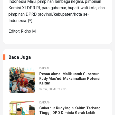
Indonesia Maju, pimpinan lembaga negara, pimpinan
Komisi XI DPR RI, para gubernur, bupati, wali kota, dan
pimpinan DPRD provinsi/kabupaten/kota se-
Indonesia. (*)
Editor: Ridho M
Baca Juga
DAERAH
Pesan Akmal Malik untuk Gubernur
Rudy Mas’ud: Maksimalkan Potensi
Kaltim
Sabtu, 08 Maret 2025
DAERAH
Gubernur Rudy Ingin Kaltim Terbang
Tinggi, OPD Diminta Gerak Lebih