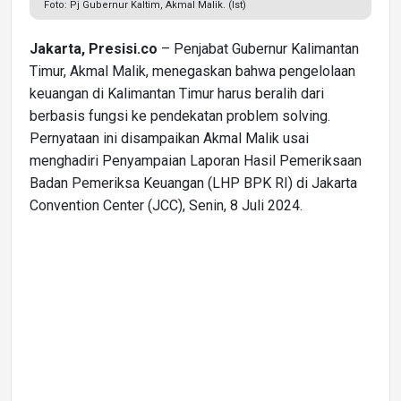
Foto: Pj Gubernur Kaltim, Akmal Malik. (Ist)
Jakarta, Presisi.co
– Penjabat Gubernur Kalimantan
Timur, Akmal Malik, menegaskan bahwa pengelolaan
keuangan di Kalimantan Timur harus beralih dari
berbasis fungsi ke pendekatan problem solving.
Pernyataan ini disampaikan Akmal Malik usai
menghadiri Penyampaian Laporan Hasil Pemeriksaan
Badan Pemeriksa Keuangan (LHP BPK RI) di Jakarta
Convention Center (JCC), Senin, 8 Juli 2024.