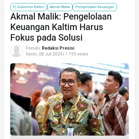
Pj Gubernur Kaltim
Akmal Malik
Pengelolaan Keuangan
Akmal Malik: Pengelolaan
Keuangan Kaltim Harus
Fokus pada Solusi
Penulis:
Redaksi Presisi
Senin, 08 Juli 2024 | 1.193 views