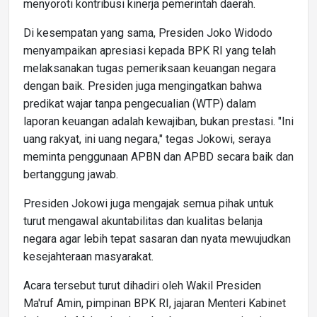
menyoroti kontribusi kinerja pemerintah daerah.
Di kesempatan yang sama, Presiden Joko Widodo
menyampaikan apresiasi kepada BPK RI yang telah
melaksanakan tugas pemeriksaan keuangan negara
dengan baik. Presiden juga mengingatkan bahwa
predikat wajar tanpa pengecualian (WTP) dalam
laporan keuangan adalah kewajiban, bukan prestasi. "Ini
uang rakyat, ini uang negara," tegas Jokowi, seraya
meminta penggunaan APBN dan APBD secara baik dan
bertanggung jawab.
Presiden Jokowi juga mengajak semua pihak untuk
turut mengawal akuntabilitas dan kualitas belanja
negara agar lebih tepat sasaran dan nyata mewujudkan
kesejahteraan masyarakat.
Acara tersebut turut dihadiri oleh Wakil Presiden
Ma'ruf Amin, pimpinan BPK RI, jajaran Menteri Kabinet