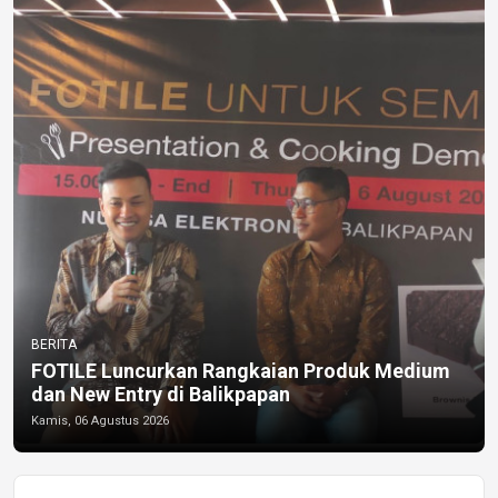
BERITA
FOTILE Luncurkan Rangkaian Produk Medium
dan New Entry di Balikpapan
Kamis, 06 Agustus 2026