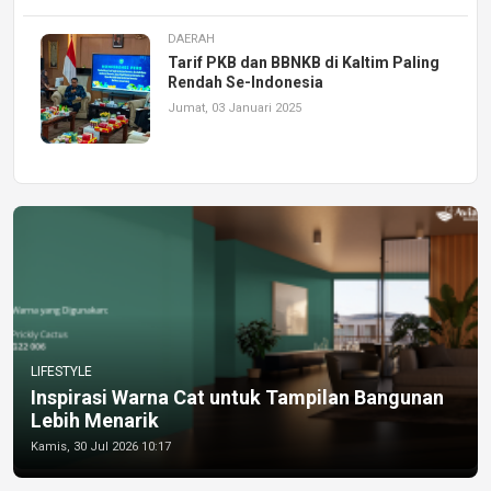
DAERAH
Tarif PKB dan BBNKB di Kaltim Paling
Rendah Se-Indonesia
Jumat, 03 Januari 2025
LIFESTYLE
Inspirasi Warna Cat untuk Tampilan Bangunan
Lebih Menarik
Kamis, 30 Jul 2026 10:17