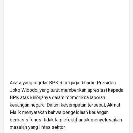
Acara yang digelar BPK RI ini juga dihadiri Presiden
Joko Widodo, yang turut memberikan apresiasi kepada
BPK atas kinerjanya dalam memeriksa laporan
keuangan negara. Dalam kesempatan tersebut, Akmal
Malik menyatakan bahwa pengelolaan keuangan
berbasis fungsi tidak lagi efektif untuk menyelesaikan
masalah yang lintas sektor.