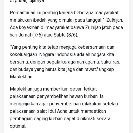
di pusat," ujarnya.
Pemantauan ini penting karena beberapa masyarakat
melakukan ibadah yang dimulai pada tanggal 1 Zulhijah.
Ada keyakinan di masyarakat bahwa Zulhijah jatuh pada
hari Jumat (7/6) atau Sabtu (8/6).
"Yang penting kita tetap menjaga kebersamaan dan
kekeluargaan. Negara Indonesia adalah negara kita
bersama, dengan segala keragaman agama, suku, ras,
dan budaya yang harus kita jaga dan rawat," ungkap
Maslekhan.
Maslekhan juga memberikan pesan terkait
pelaksanaan penyembelihan hewan kurban. Ia
menganjurkan agar penyembelihan dilakukan setelah
pelaksanaan salat Idul Adha untuk memastikan
pembagian daging kurban dapat dinikmati secara
optimal.