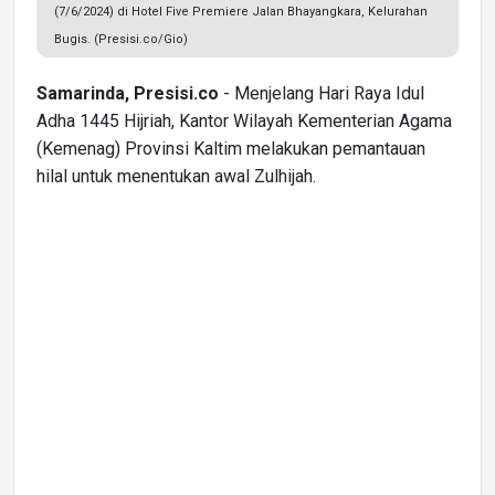
(7/6/2024) di Hotel Five Premiere Jalan Bhayangkara, Kelurahan
Bugis. (Presisi.co/Gio)
Samarinda, Presisi.co
- Menjelang Hari Raya Idul
Adha 1445 Hijriah, Kantor Wilayah Kementerian Agama
(Kemenag) Provinsi Kaltim melakukan pemantauan
hilal untuk menentukan awal Zulhijah.