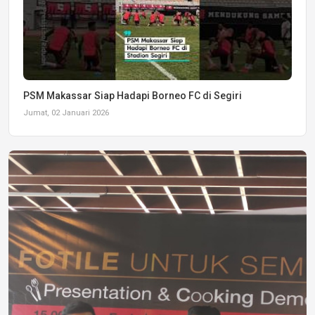
PSM Makassar Siap Hadapi Borneo FC di Segiri
Jumat, 02 Januari 2026