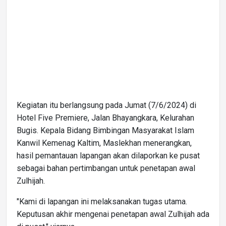
Kegiatan itu berlangsung pada Jumat (7/6/2024) di
Hotel Five Premiere, Jalan Bhayangkara, Kelurahan
Bugis. Kepala Bidang Bimbingan Masyarakat Islam
Kanwil Kemenag Kaltim, Maslekhan menerangkan,
hasil pemantauan lapangan akan dilaporkan ke pusat
sebagai bahan pertimbangan untuk penetapan awal
Zulhijah.
"Kami di lapangan ini melaksanakan tugas utama.
Keputusan akhir mengenai penetapan awal Zulhijah ada