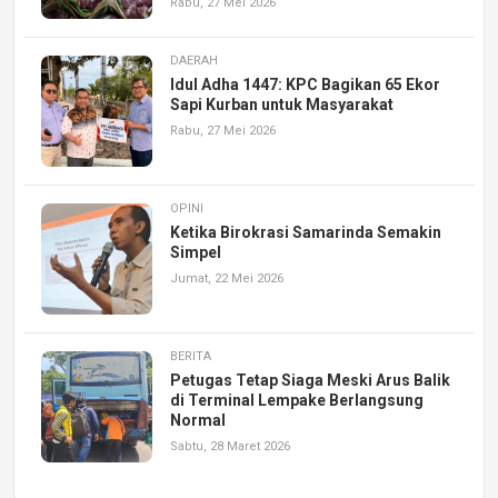
Rabu, 27 Mei 2026
DAERAH
Idul Adha 1447: KPC Bagikan 65 Ekor
Sapi Kurban untuk Masyarakat
Rabu, 27 Mei 2026
OPINI
Ketika Birokrasi Samarinda Semakin
Simpel
Jumat, 22 Mei 2026
BERITA
Petugas Tetap Siaga Meski Arus Balik
di Terminal Lempake Berlangsung
Normal
Sabtu, 28 Maret 2026