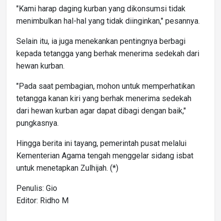
"Kami harap daging kurban yang dikonsumsi tidak
menimbulkan hal-hal yang tidak diinginkan," pesannya.
Selain itu, ia juga menekankan pentingnya berbagi
kepada tetangga yang berhak menerima sedekah dari
hewan kurban.
"Pada saat pembagian, mohon untuk memperhatikan
tetangga kanan kiri yang berhak menerima sedekah
dari hewan kurban agar dapat dibagi dengan baik,"
pungkasnya.
Hingga berita ini tayang, pemerintah pusat melalui
Kementerian Agama tengah menggelar sidang isbat
untuk menetapkan Zulhijah. (*)
Penulis: Gio
Editor: Ridho M