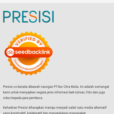
Presisi.co berada dibawah naungan PT.Nur Citra Mulia. Ini adalah semangat
kami untuk menyajikan segala jenis informasi baik tulisan, foto dan juga
video kepada para pembaca.
Kehadiran Presisi diharapkan mampu menjadi salah satu media alternatif
yang konstruktif, kolaboratif dan mengedukasi masyarakat.