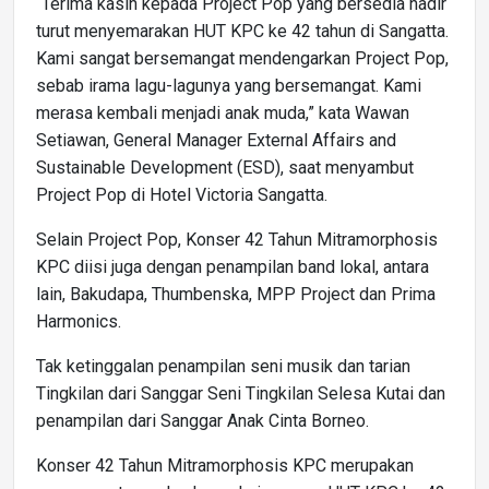
“Terima kasih kepada Project Pop yang bersedia hadir
turut menyemarakan HUT KPC ke 42 tahun di Sangatta.
Kami sangat bersemangat mendengarkan Project Pop,
sebab irama lagu-lagunya yang bersemangat. Kami
merasa kembali menjadi anak muda,” kata Wawan
Setiawan, General Manager External Affairs and
Sustainable Development (ESD), saat menyambut
Project Pop di Hotel Victoria Sangatta.
Selain Project Pop, Konser 42 Tahun Mitramorphosis
KPC diisi juga dengan penampilan band lokal, antara
lain, Bakudapa, Thumbenska, MPP Project dan Prima
Harmonics.
Tak ketinggalan penampilan seni musik dan tarian
Tingkilan dari Sanggar Seni Tingkilan Selesa Kutai dan
penampilan dari Sanggar Anak Cinta Borneo.
Konser 42 Tahun Mitramorphosis KPC merupakan