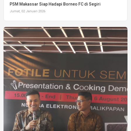
PSM Makassar Siap Hadapi Borneo FC di Segiri
Jumat, 02 Januari 2026