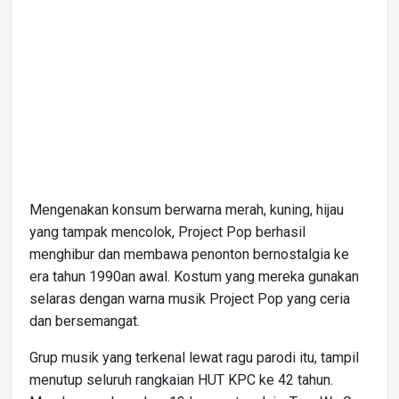
Mengenakan konsum berwarna merah, kuning, hijau
yang tampak mencolok, Project Pop berhasil
menghibur dan membawa penonton bernostalgia ke
era tahun 1990an awal. Kostum yang mereka gunakan
selaras dengan warna musik Project Pop yang ceria
dan bersemangat.
Grup musik yang terkenal lewat ragu parodi itu, tampil
menutup seluruh rangkaian HUT KPC ke 42 tahun.