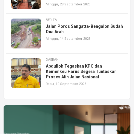
Minggu, 28 September 2025
BERITA
Jalan Poros Sangatta-Bengalon Sudah
Dua Arah
Minggu, 14 September 2025
DAERAH
Abdulloh Tegaskan KPC dan
Kemenkeu Harus Segera Tuntaskan
Proses Alih Jalan Nasional
Rabu, 10 September 2025