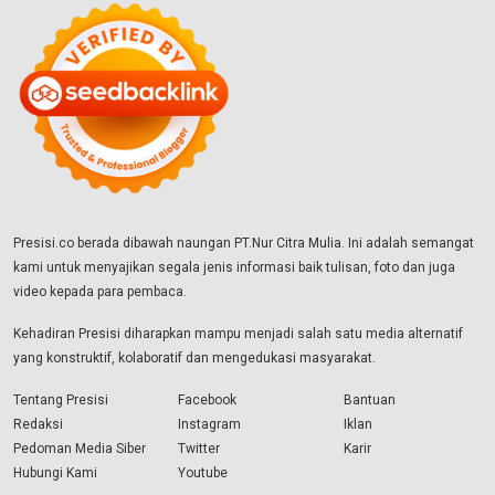
Presisi.co berada dibawah naungan PT.Nur Citra Mulia. Ini adalah semangat
kami untuk menyajikan segala jenis informasi baik tulisan, foto dan juga
video kepada para pembaca.
Kehadiran Presisi diharapkan mampu menjadi salah satu media alternatif
yang konstruktif, kolaboratif dan mengedukasi masyarakat.
Tentang Presisi
Facebook
Bantuan
Redaksi
Instagram
Iklan
Pedoman Media Siber
Twitter
Karir
Hubungi Kami
Youtube