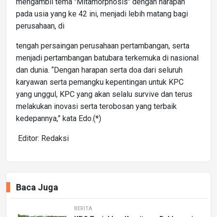
mengambil tema "Mitamorphosis" dengan harapan
pada usia yang ke 42 ini, menjadi lebih matang bagi
perusahaan, di
tengah persaingan perusahaan pertambangan, serta
menjadi pertambangan batubara terkemuka di nasional
dan dunia. “Dengan harapan serta doa dari seluruh
karyawan serta pemangku kepentingan untuk KPC
yang unggul, KPC yang akan selalu survive dan terus
melakukan inovasi serta terobosan yang terbaik
kedepannya,” kata Edo.(*)
Editor: Redaksi
Baca Juga
BERITA