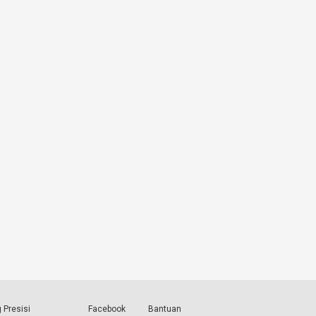
 Presisi
Facebook
Bantuan