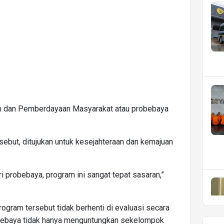
n dan Pemberdayaan Masyarakat atau probebaya
ebut, ditujukan untuk kesejahteraan dan kemajuan
 probebaya, program ini sangat tepat sasaran,”
ogram tersebut tidak berhenti di evaluasi secara
robebaya tidak hanya menguntungkan sekelompok