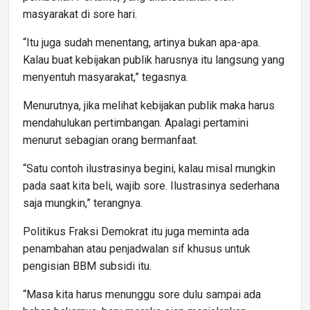
masyarakat di sore hari.
“Itu juga sudah menentang, artinya bukan apa-apa.
Kalau buat kebijakan publik harusnya itu langsung yang
menyentuh masyarakat,” tegasnya.
Menurutnya, jika melihat kebijakan publik maka harus
mendahulukan pertimbangan. Apalagi pertamini
menurut sebagian orang bermanfaat.
“Satu contoh ilustrasinya begini, kalau misal mungkin
pada saat kita beli, wajib sore. Ilustrasinya sederhana
saja mungkin,” terangnya.
Politikus Fraksi Demokrat itu juga meminta ada
penambahan atau penjadwalan sif khusus untuk
pengisian BBM subsidi itu.
“Masa kita harus menunggu sore dulu sampai ada