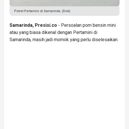
Potret Pertamini di Samarinda. (Dok)
Samarinda, Presisi.co
- Persoalan pom bensin mini
atau yang biasa dikenal dengan Pertamini di
Samarinda, masih jadi momok yang perlu diselesaikan.