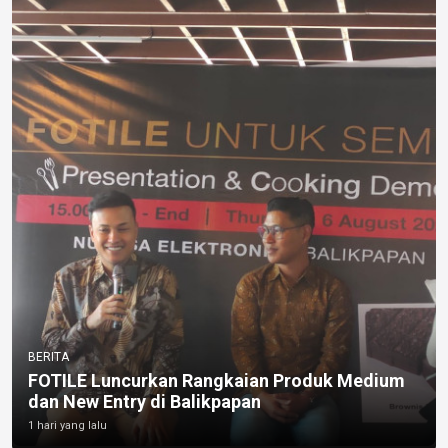
BERITA
FOTILE Luncurkan Rangkaian Produk Medium
dan New Entry di Balikpapan
1 hari yang lalu