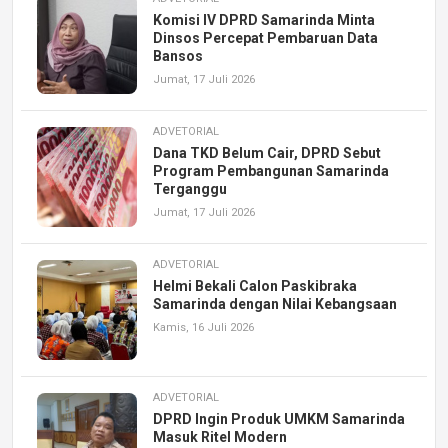
Komisi IV DPRD Samarinda Minta
Dinsos Percepat Pembaruan Data
Bansos
Jumat, 17 Juli 2026
ADVETORIAL
Dana TKD Belum Cair, DPRD Sebut
Program Pembangunan Samarinda
Terganggu
Jumat, 17 Juli 2026
ADVETORIAL
Helmi Bekali Calon Paskibraka
Samarinda dengan Nilai Kebangsaan
Kamis, 16 Juli 2026
ADVETORIAL
DPRD Ingin Produk UMKM Samarinda
Masuk Ritel Modern