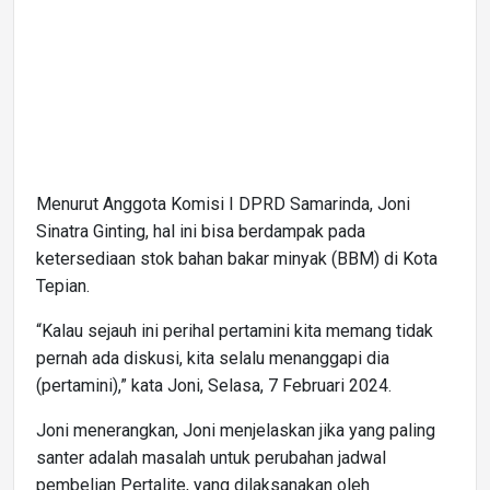
Menurut Anggota Komisi I DPRD Samarinda, Joni
Sinatra Ginting, hal ini bisa berdampak pada
ketersediaan stok bahan bakar minyak (BBM) di Kota
Tepian.
“Kalau sejauh ini perihal pertamini kita memang tidak
pernah ada diskusi, kita selalu menanggapi dia
(pertamini),” kata Joni, Selasa, 7 Februari 2024.
Joni menerangkan, Joni menjelaskan jika yang paling
santer adalah masalah untuk perubahan jadwal
pembelian Pertalite, yang dilaksanakan oleh