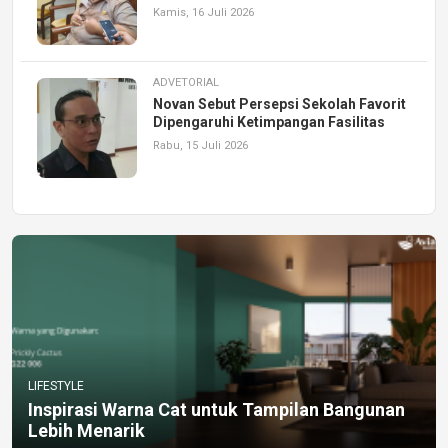
Kamis, 16 Juli 2026
ADVETORIAL
Novan Sebut Persepsi Sekolah Favorit
Dipengaruhi Ketimpangan Fasilitas
Rabu, 15 Juli 2026
LIFESTYLE
Inspirasi Warna Cat untuk Tampilan Bangunan
Lebih Menarik