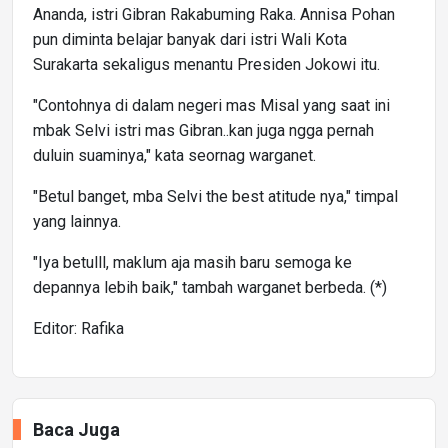
Ananda, istri Gibran Rakabuming Raka. Annisa Pohan
pun diminta belajar banyak dari istri Wali Kota
Surakarta sekaligus menantu Presiden Jokowi itu.
"Contohnya di dalam negeri mas Misal yang saat ini
mbak Selvi istri mas Gibran..kan juga ngga pernah
duluin suaminya," kata seornag warganet.
"Betul banget, mba Selvi the best atitude nya," timpal
yang lainnya.
"Iya betulll, maklum aja masih baru semoga ke
depannya lebih baik," tambah warganet berbeda. (*)
Editor: Rafika
Baca Juga