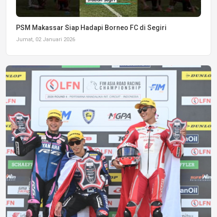
PSM Makassar Siap Hadapi Borneo FC di Segiri
Jumat, 02 Januari 2026