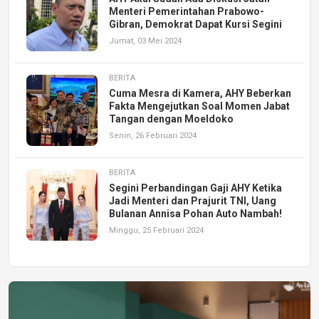
Menteri Pemerintahan Prabowo-
Gibran, Demokrat Dapat Kursi Segini
Jumat, 03 Mei 2024
BERITA
Cuma Mesra di Kamera, AHY Beberkan
Fakta Mengejutkan Soal Momen Jabat
Tangan dengan Moeldoko
Senin, 26 Februari 2024
BERITA
Segini Perbandingan Gaji AHY Ketika
Jadi Menteri dan Prajurit TNI, Uang
Bulanan Annisa Pohan Auto Nambah!
Minggu, 25 Februari 2024