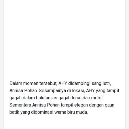
Dalam momen tersebut, AHY didampingi sang istri,
Annisa Pohan. Sesampainya di lokasi, AHY yang tampil
gagah dalam balutan jas gagah turun dari mobil.
Sementara Annisa Pohan tampil elegan dengan gaun
batik yang didominasi warna biru muda.