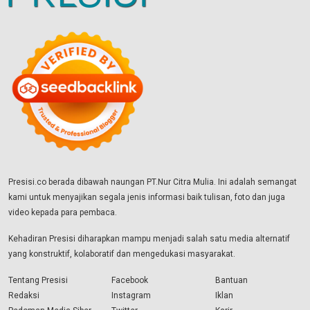
Presisi.co berada dibawah naungan PT.Nur Citra Mulia. Ini adalah semangat
kami untuk menyajikan segala jenis informasi baik tulisan, foto dan juga
video kepada para pembaca.
Kehadiran Presisi diharapkan mampu menjadi salah satu media alternatif
yang konstruktif, kolaboratif dan mengedukasi masyarakat.
Tentang Presisi
Facebook
Bantuan
Redaksi
Instagram
Iklan