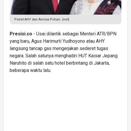
Potret AHY dan Annisa Pohan. (net)
Presisi.co
- Usai dilantik sebagai Menteri ATR/BPN
yang baru, Agus Harimurti Yudhoyono atau AHY
langsung tancap gas mengerjakan sederet tugas
negara. Salah satunya menghadiri HUT Kaisar Jepang
Naruhito di salah satu hotel berbintang di Jakarta,
beberapa waktu lalu.