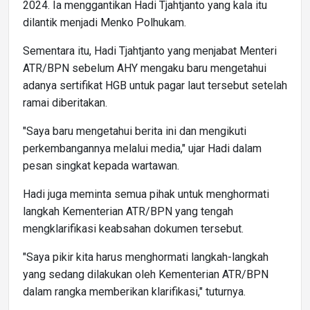
2024. Ia menggantikan Hadi Tjahtjanto yang kala itu
dilantik menjadi Menko Polhukam.
Sementara itu, Hadi Tjahtjanto yang menjabat Menteri
ATR/BPN sebelum AHY mengaku baru mengetahui
adanya sertifikat HGB untuk pagar laut tersebut setelah
ramai diberitakan.
"Saya baru mengetahui berita ini dan mengikuti
perkembangannya melalui media," ujar Hadi dalam
pesan singkat kepada wartawan.
Hadi juga meminta semua pihak untuk menghormati
langkah Kementerian ATR/BPN yang tengah
mengklarifikasi keabsahan dokumen tersebut.
"Saya pikir kita harus menghormati langkah-langkah
yang sedang dilakukan oleh Kementerian ATR/BPN
dalam rangka memberikan klarifikasi," tuturnya.