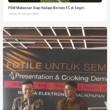
PSM Makassar Siap Hadapi Borneo FC di Segiri
Jumat, 02 Januari 2026