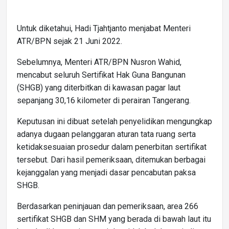
Untuk diketahui, Hadi Tjahtjanto menjabat Menteri
ATR/BPN sejak 21 Juni 2022.
Sebelumnya, Menteri ATR/BPN Nusron Wahid,
mencabut seluruh Sertifikat Hak Guna Bangunan
(SHGB) yang diterbitkan di kawasan pagar laut
sepanjang 30,16 kilometer di perairan Tangerang.
Keputusan ini dibuat setelah penyelidikan mengungkap
adanya dugaan pelanggaran aturan tata ruang serta
ketidaksesuaian prosedur dalam penerbitan sertifikat
tersebut. Dari hasil pemeriksaan, ditemukan berbagai
kejanggalan yang menjadi dasar pencabutan paksa
SHGB.
Berdasarkan peninjauan dan pemeriksaan, area 266
sertifikat SHGB dan SHM yang berada di bawah laut itu