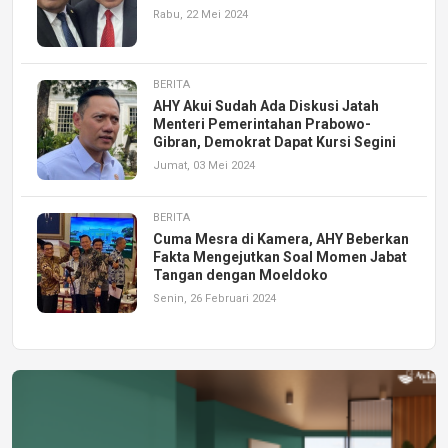
Rabu, 22 Mei 2024
BERITA
AHY Akui Sudah Ada Diskusi Jatah
Menteri Pemerintahan Prabowo-
Gibran, Demokrat Dapat Kursi Segini
Jumat, 03 Mei 2024
BERITA
Cuma Mesra di Kamera, AHY Beberkan
Fakta Mengejutkan Soal Momen Jabat
Tangan dengan Moeldoko
Senin, 26 Februari 2024