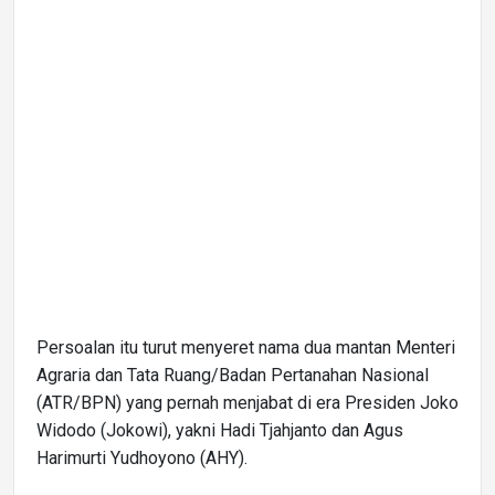
Persoalan itu turut menyeret nama dua mantan Menteri
Agraria dan Tata Ruang/Badan Pertanahan Nasional
(ATR/BPN) yang pernah menjabat di era Presiden Joko
Widodo (Jokowi), yakni Hadi Tjahjanto dan Agus
Harimurti Yudhoyono (AHY).