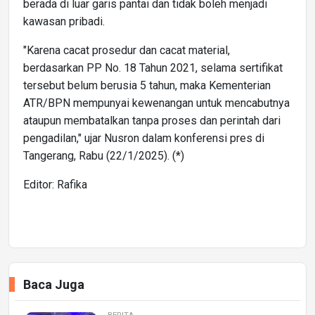
berada di luar garis pantai dan tidak boleh menjadi
kawasan pribadi.
"Karena cacat prosedur dan cacat material,
berdasarkan PP No. 18 Tahun 2021, selama sertifikat
tersebut belum berusia 5 tahun, maka Kementerian
ATR/BPN mempunyai kewenangan untuk mencabutnya
ataupun membatalkan tanpa proses dan perintah dari
pengadilan," ujar Nusron dalam konferensi pres di
Tangerang, Rabu (22/1/2025). (*)
Editor: Rafika
Baca Juga