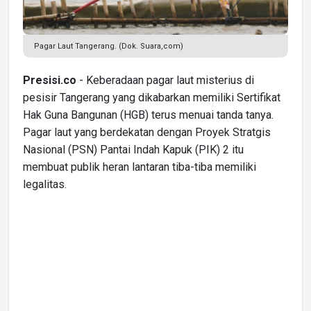
Pagar Laut Tangerang. (Dok. Suara,com)
Presisi.co
- Keberadaan pagar laut misterius di
pesisir Tangerang yang dikabarkan memiliki Sertifikat
Hak Guna Bangunan (HGB) terus menuai tanda tanya.
Pagar laut yang berdekatan dengan Proyek Stratgis
Nasional (PSN) Pantai Indah Kapuk (PIK) 2 itu
membuat publik heran lantaran tiba-tiba memiliki
legalitas.