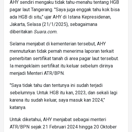
AHY sendiri mengaku tidak tahu-menahu tentang HGB
pagar laut Tangerang. "Saya juga enggak tahu kok bisa
ada HGB di situ," ujar AHY di Istana Kepresidenan,
Jakarta, Selasa (21/1/2025), sebagaimana
diberitakan
Suara.com.
Selama menjabat di kementerian tersebut, AHY
mennuturkan tidak pernah menerima laporan terkait
penerbitan sertifikat tanah di area pagar laut tersebut.
Ia mengeklaim sertifikat itu keluar sebelum dirinya
menjadi Menteri ATR/BPN.
"Saya tidak tahu dan tentunya ini sudah terjadi
sebelumnya. Untuk HGB itu kan, 2023, dan sekali lagi
karena itu sudah keluar, saya masuk kan 2024,"
katanya.
Untuk diketahui, AHY menjabat sebagai menteri
ATR/BPN sejak 21 Februari 2024 hingga 20 Oktober