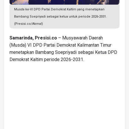
Musda ke-VI DPD Partai Demokrat Kaltim yang menetapkan
Bambang Soepriyadi sebagai ketua untuk periode 2026-2031.
(Presisi.co/Akmal)
Samarinda, Presisi.co
– Musyawarah Daerah
(Musda) VI DPD Partai Demokrat Kalimantan Timur
menetapkan Bambang Soepriyadi sebagai Ketua DPD
Demokrat Kaltim periode 2026-2031.