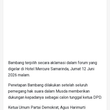
Bambang terpilih secara aklamasi dalam forum yang
digelar di Hotel Mercure Samarinda, Jumat 12 Juni
2026 malam.
Penetapan Bambang dilakukan setelah seluruh
pemegang hak suara dalam Musda memberikan
dukungan kepadanya sebagai calon tunggal ketua DPD.
Ketua Umum Partai Demokrat, Agus Harimurti