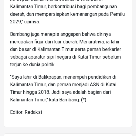
Kalimantan Timur, berkontribusi bagi pembangunan
daerah, dan mempersiapkan kemenangan pada Pemilu
2029," ujarnya.
Bambang juga menepis anggapan bahwa dirinya
merupakan figur dari luar daerah. Menurutnya, ia lahir
dan besar di Kalimantan Timur serta pernah berkarier
sebagai aparatur sipil negara di Kutai Timur sebelum
terjun ke dunia politik.
"Saya lahir di Balikpapan, menempuh pendidikan di
Kalimantan Timur, dan pernah menjadi ASN di Kutai
Timur hingga 2018. Jadi saya adalah bagian dari
Kalimantan Timur," kata Bambang. (*)
Editor: Redaksi