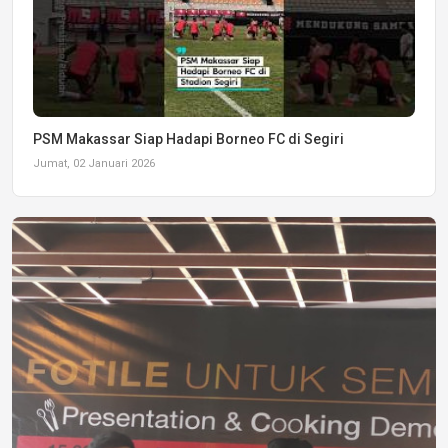
PSM Makassar Siap Hadapi Borneo FC di Segiri
Jumat, 02 Januari 2026