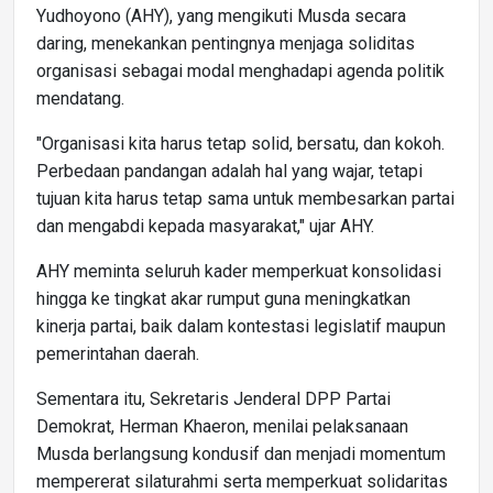
Yudhoyono (AHY), yang mengikuti Musda secara
daring, menekankan pentingnya menjaga soliditas
organisasi sebagai modal menghadapi agenda politik
mendatang.
"Organisasi kita harus tetap solid, bersatu, dan kokoh.
Perbedaan pandangan adalah hal yang wajar, tetapi
tujuan kita harus tetap sama untuk membesarkan partai
dan mengabdi kepada masyarakat," ujar AHY.
AHY meminta seluruh kader memperkuat konsolidasi
hingga ke tingkat akar rumput guna meningkatkan
kinerja partai, baik dalam kontestasi legislatif maupun
pemerintahan daerah.
Sementara itu, Sekretaris Jenderal DPP Partai
Demokrat, Herman Khaeron, menilai pelaksanaan
Musda berlangsung kondusif dan menjadi momentum
mempererat silaturahmi serta memperkuat solidaritas