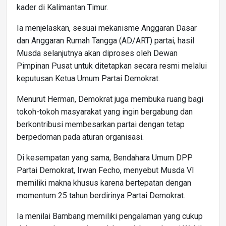
kader di Kalimantan Timur.
Ia menjelaskan, sesuai mekanisme Anggaran Dasar
dan Anggaran Rumah Tangga (AD/ART) partai, hasil
Musda selanjutnya akan diproses oleh Dewan
Pimpinan Pusat untuk ditetapkan secara resmi melalui
keputusan Ketua Umum Partai Demokrat.
Menurut Herman, Demokrat juga membuka ruang bagi
tokoh-tokoh masyarakat yang ingin bergabung dan
berkontribusi membesarkan partai dengan tetap
berpedoman pada aturan organisasi.
Di kesempatan yang sama, Bendahara Umum DPP
Partai Demokrat, Irwan Fecho, menyebut Musda VI
memiliki makna khusus karena bertepatan dengan
momentum 25 tahun berdirinya Partai Demokrat.
Ia menilai Bambang memiliki pengalaman yang cukup