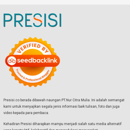
Presisi.co berada dibawah naungan PT.Nur Citra Mulia. Ini adalah semangat
kami untuk menyajikan segala jenis informasi baik tulisan, foto dan juga
video kepada para pembaca.
Kehadiran Presisi diharapkan mampu menjadi salah satu media alternatif