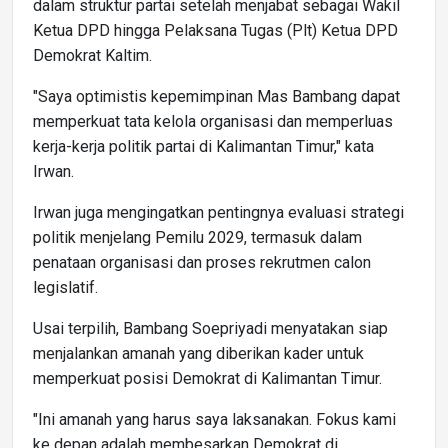
dalam struktur partai setelah menjabat sebagai Wakil
Ketua DPD hingga Pelaksana Tugas (Plt) Ketua DPD
Demokrat Kaltim.
"Saya optimistis kepemimpinan Mas Bambang dapat
memperkuat tata kelola organisasi dan memperluas
kerja-kerja politik partai di Kalimantan Timur," kata
Irwan.
Irwan juga mengingatkan pentingnya evaluasi strategi
politik menjelang Pemilu 2029, termasuk dalam
penataan organisasi dan proses rekrutmen calon
legislatif.
Usai terpilih, Bambang Soepriyadi menyatakan siap
menjalankan amanah yang diberikan kader untuk
memperkuat posisi Demokrat di Kalimantan Timur.
"Ini amanah yang harus saya laksanakan. Fokus kami
ke depan adalah membesarkan Demokrat di