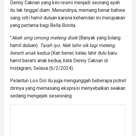
Denny Caknan yang kini resmi menjadi seorang ayah
itu tak tinggal diam. Menurutnya, memang benar bahwa
sang istri hamil duluan karena kehamilan ini merupakan
yang pertama bagi Bella Bonita.
"
Akeh sing omong meteng disik
(Banyak yang bilang
hamil duluan).
Tarah iyo. Nek lahir sik lagi meteng
berarti anak kedua
(Kan bener, kalau lahir dulu baru
hamil berarti anak kedua, kata Denny Caknan di
Instagram, Selasa (6/2/2024).
Pelantun Los Dol itu juga mengunggah beberapa potret
dirinya yang memasang ekspresi menyebalkan seakan
sedang mengejek seseorang.