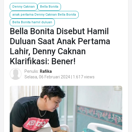
Denny Caknan
Bella Bonita
anak pertama Denny Caknan Bella Bonita
Bella Bonita hamil duluan
Bella Bonita Disebut Hamil
Duluan Saat Anak Pertama
Lahir, Denny Caknan
Klarifikasi: Bener!
Penulis:
Rafika
Selasa, 06 Februari 2024 | 1.617 views