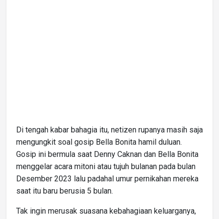
Di tengah kabar bahagia itu, netizen rupanya masih saja
mengungkit soal gosip Bella Bonita hamil duluan.
Gosip ini bermula saat Denny Caknan dan Bella Bonita
menggelar acara mitoni atau tujuh bulanan pada bulan
Desember 2023 lalu padahal umur pernikahan mereka
saat itu baru berusia 5 bulan.
Tak ingin merusak suasana kebahagiaan keluarganya,