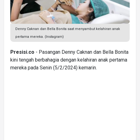
Denny Caknan dan Bella Bonita saat menyambut kelahiran anak
pertama mereka. (Instagram)
Presisi.co
- Pasangan Denny Caknan dan Bella Bonita
kini tengah berbahagia dengan kelahiran anak pertama
mereka pada Senin (5/2/2024) kemarin.