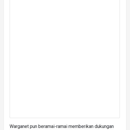
Warganet pun beramai-ramai memberikan dukungan