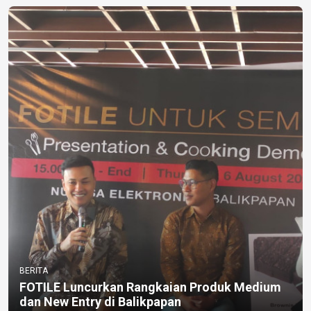
BERITA
FOTILE Luncurkan Rangkaian Produk Medium
dan New Entry di Balikpapan