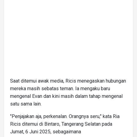
Saat ditemui awak media, Ricis menegaskan hubungan
mereka masih sebatas teman. Ia mengaku baru
mengenal Evan dan kini masih dalam tahap mengenal
satu sama lain.
"Penjajakan aja, perkenalan. Orangnya seru," kata Ria
Ricis ditemui di Bintaro, Tangerang Selatan pada
Jumat, 6 Juni 2025, sebagaimana