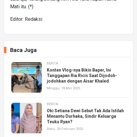
Mati itu. (*)
Editor: Redaksi
Baca Juga
BERITA
Konten Vlog-nya Bikin Baper, Ini
Tanggapan Ria Ricis Saat Dijodoh-
jodohkan dengan Aisar Khaled
Minggu, 18 Mei 2025
BERITA
Oki Setiana Dewi Sebut Tak Ada Istilah
Menantu Durhaka, Sindir Keluarga
Teuku Ryan?
Rabu, 26 Februari 2025