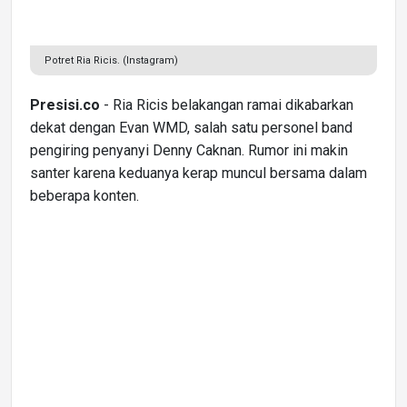
Potret Ria Ricis. (Instagram)
Presisi.co
- Ria Ricis belakangan ramai dikabarkan
dekat dengan Evan WMD, salah satu personel band
pengiring penyanyi Denny Caknan. Rumor ini makin
santer karena keduanya kerap muncul bersama dalam
beberapa konten.