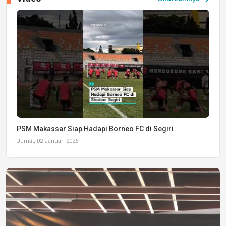
PSM Makassar Siap Hadapi Borneo FC di Segiri
Jumat, 02 Januari 2026