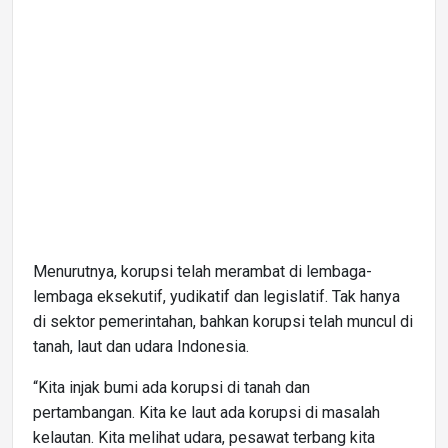
Menurutnya, korupsi telah merambat di lembaga-
lembaga eksekutif, yudikatif dan legislatif. Tak hanya
di sektor pemerintahan, bahkan korupsi telah muncul di
tanah, laut dan udara Indonesia.
“Kita injak bumi ada korupsi di tanah dan
pertambangan. Kita ke laut ada korupsi di masalah
kelautan. Kita melihat udara, pesawat terbang kita