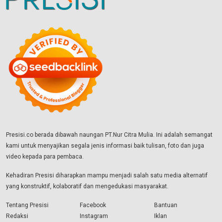
Presisi.co berada dibawah naungan PT.Nur Citra Mulia. Ini adalah semangat
kami untuk menyajikan segala jenis informasi baik tulisan, foto dan juga
video kepada para pembaca.
Kehadiran Presisi diharapkan mampu menjadi salah satu media alternatif
yang konstruktif, kolaboratif dan mengedukasi masyarakat.
Tentang Presisi
Facebook
Bantuan
Redaksi
Instagram
Iklan