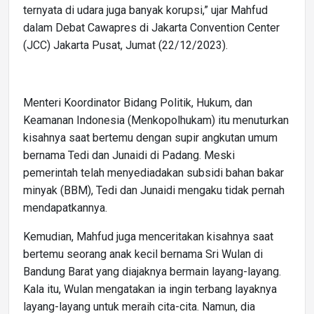
ternyata di udara juga banyak korupsi,” ujar Mahfud
dalam Debat Cawapres di Jakarta Convention Center
(JCC) Jakarta Pusat, Jumat (22/12/2023).
Menteri Koordinator Bidang Politik, Hukum, dan
Keamanan Indonesia (Menkopolhukam) itu menuturkan
kisahnya saat bertemu dengan supir angkutan umum
bernama Tedi dan Junaidi di Padang. Meski
pemerintah telah menyediadakan subsidi bahan bakar
minyak (BBM), Tedi dan Junaidi mengaku tidak pernah
mendapatkannya.
Kemudian, Mahfud juga menceritakan kisahnya saat
bertemu seorang anak kecil bernama Sri Wulan di
Bandung Barat yang diajaknya bermain layang-layang.
Kala itu, Wulan mengatakan ia ingin terbang layaknya
layang-layang untuk meraih cita-cita. Namun, dia