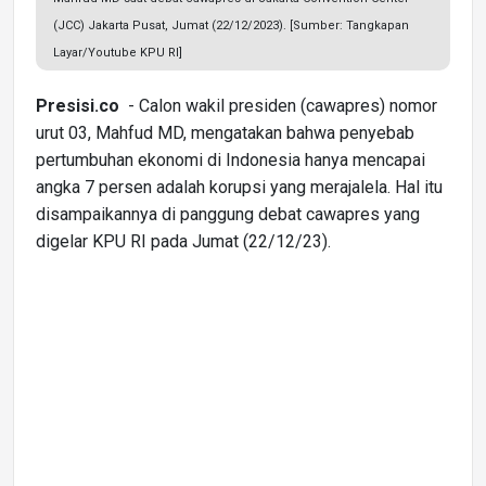
(JCC) Jakarta Pusat, Jumat (22/12/2023). [Sumber: Tangkapan
Layar/Youtube KPU RI]
Presisi.co
- Calon wakil presiden (cawapres) nomor
urut 03, Mahfud MD, mengatakan bahwa penyebab
pertumbuhan ekonomi di Indonesia hanya mencapai
angka 7 persen adalah korupsi yang merajalela. Hal itu
disampaikannya di panggung debat cawapres yang
digelar KPU RI pada Jumat (22/12/23).