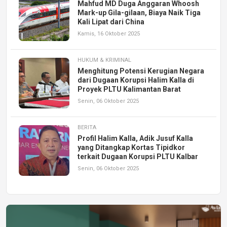
Mahfud MD Duga Anggaran Whoosh
Mark-up Gila-gilaan, Biaya Naik Tiga
Kali Lipat dari China
Kamis, 16 Oktober 2025
HUKUM & KRIMINAL
Menghitung Potensi Kerugian Negara
dari Dugaan Korupsi Halim Kalla di
Proyek PLTU Kalimantan Barat
Senin, 06 Oktober 2025
BERITA
Profil Halim Kalla, Adik Jusuf Kalla
yang Ditangkap Kortas Tipidkor
terkait Dugaan Korupsi PLTU Kalbar
Senin, 06 Oktober 2025