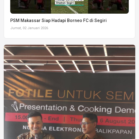
PSM Makassar Siap Hadapi Borneo FC di Segiri
Jumat, 02 Januari 2026