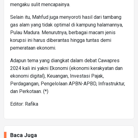
mengaku sulit mencapainya.
Selain itu, Mahfud juga menyoroti hasil dari tambang
gas alam yang tidak optimal di kampung halamannya,
Pulau Madura. Menurutnya, berbagai macam jenis
korupsi ini harus diberantas hingga tuntas demi
pemerataan ekonomi.
Adapun tema yang diangkat dalam debat Cawapres
2024 kali ini yakni Ekonomi (ekonomi kerakyatan dan
ekonomi digital), Keuangan, Investasi Pajak,
Perdagangan, Pengelolaan APBN-APBD, Infrastruktur,
dan Perkotaan. (*)
Editor: Rafika
Baca Juga