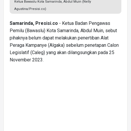
Ketua Bawaslu Kota Samarinda, Abdul Muin (Nelly
Agustina/Presisi.co)
Samarinda, Presisi.co
- Ketua Badan Pengawas
Pemilu (Bawaslu) Kota Samarinda, Abdul Muin, sebut
pihaknya belum dapat melakukan penertiban Alat
Peraga Kampanye (Algaka) sebelum penetapan Calon
Legislatif (Caleg) yang akan dilangsungkan pada 25
November 2023.