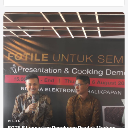
BERITA
FOTILE Luncurkan Rangkaian Produk Medium