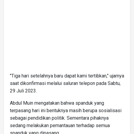
"Tiga hari setelahnya baru dapat kami tertibkan," ujarnya
saat dikonfirmasi melalui saluran telepon pada Sabtu,
29 Juli 2023.
Abdul Muin mengatakan bahwa spanduk yang
terpasang hari ini bentuknya masih berupa sosialisasi
sebagai pendidikan politik. Sementara pihaknya
sedang melakukan pemantauan terhadap semua
spanduk yang dipasang.