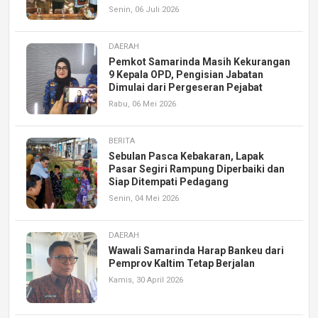
Senin, 06 Juli 2026
DAERAH
Pemkot Samarinda Masih Kekurangan
9 Kepala OPD, Pengisian Jabatan
Dimulai dari Pergeseran Pejabat
Rabu, 06 Mei 2026
BERITA
Sebulan Pasca Kebakaran, Lapak
Pasar Segiri Rampung Diperbaiki dan
Siap Ditempati Pedagang
Senin, 04 Mei 2026
DAERAH
Wawali Samarinda Harap Bankeu dari
Pemprov Kaltim Tetap Berjalan
Kamis, 30 April 2026