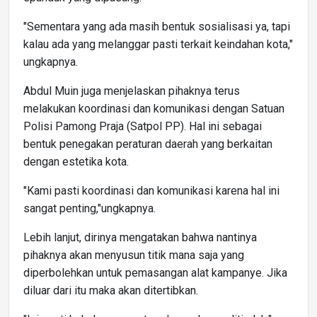
"Sementara yang ada masih bentuk sosialisasi ya, tapi
kalau ada yang melanggar pasti terkait keindahan kota,"
ungkapnya.
Abdul Muin juga menjelaskan pihaknya terus
melakukan koordinasi dan komunikasi dengan Satuan
Polisi Pamong Praja (Satpol PP). Hal ini sebagai
bentuk penegakan peraturan daerah yang berkaitan
dengan estetika kota.
"Kami pasti koordinasi dan komunikasi karena hal ini
sangat penting,"ungkapnya.
Lebih lanjut, dirinya mengatakan bahwa nantinya
pihaknya akan menyusun titik mana saja yang
diperbolehkan untuk pemasangan alat kampanye. Jika
diluar dari itu maka akan ditertibkan.