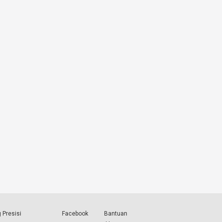
 Presisi
Facebook
Bantuan