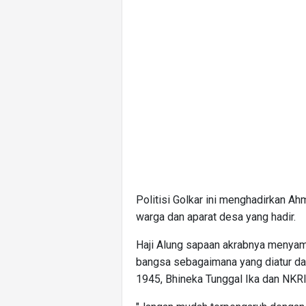
Politisi Golkar ini menghadirkan A
warga dan aparat desa yang hadir.
Haji Alung sapaan akrabnya menyam
bangsa sebagaimana yang diatur dal
1945, Bhineka Tunggal Ika dan NKRI