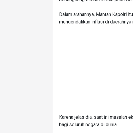
Dalam arahannya, Mantan Kapolri it
mengendalikan inflasi di daerahnya
Karena jelas dia, saat ini masalah 
bagi seluruh negara di dunia.