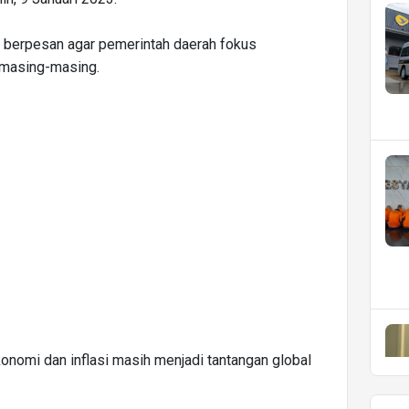
u berpesan agar pemerintah daerah fokus
 masing-masing.
ekonomi dan inflasi masih menjadi tantangan global