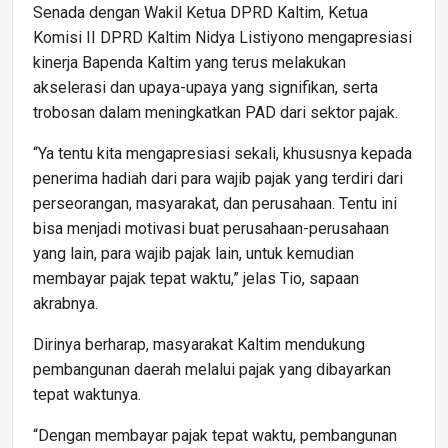
Senada dengan Wakil Ketua DPRD Kaltim, Ketua
Komisi II DPRD Kaltim Nidya Listiyono mengapresiasi
kinerja Bapenda Kaltim yang terus melakukan
akselerasi dan upaya-upaya yang signifikan, serta
trobosan dalam meningkatkan PAD dari sektor pajak.
“Ya tentu kita mengapresiasi sekali, khususnya kepada
penerima hadiah dari para wajib pajak yang terdiri dari
perseorangan, masyarakat, dan perusahaan. Tentu ini
bisa menjadi motivasi buat perusahaan-perusahaan
yang lain, para wajib pajak lain, untuk kemudian
membayar pajak tepat waktu,” jelas Tio, sapaan
akrabnya.
Dirinya berharap, masyarakat Kaltim mendukung
pembangunan daerah melalui pajak yang dibayarkan
tepat waktunya.
“Dengan membayar pajak tepat waktu, pembangunan