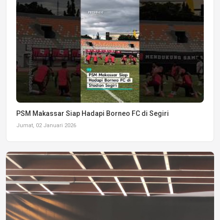
PSM Makassar Siap Hadapi Borneo FC di Segiri
Jumat, 02 Januari 2026