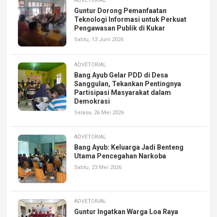
ADVETORIAL
Guntur Dorong Pemanfaatan
Teknologi Informasi untuk Perkuat
Pengawasan Publik di Kukar
Sabtu, 13 Juni 2026
ADVETORIAL
Bang Ayub Gelar PDD di Desa
Sanggulan, Tekankan Pentingnya
Partisipasi Masyarakat dalam
Demokrasi
Selasa, 26 Mei 2026
ADVETORIAL
Bang Ayub: Keluarga Jadi Benteng
Utama Pencegahan Narkoba
Sabtu, 23 Mei 2026
ADVETORIAL
Guntur Ingatkan Warga Loa Raya