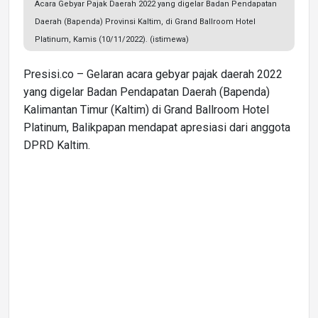
Acara Gebyar Pajak Daerah 2022 yang digelar Badan Pendapatan
Daerah (Bapenda) Provinsi Kaltim, di Grand Ballroom Hotel
Platinum, Kamis (10/11/2022). (istimewa)
Presisi.co – Gelaran acara gebyar pajak daerah 2022
yang digelar Badan Pendapatan Daerah (Bapenda)
Kalimantan Timur (Kaltim) di Grand Ballroom Hotel
Platinum, Balikpapan mendapat apresiasi dari anggota
DPRD Kaltim.