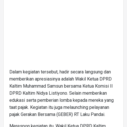
Dalam kegiatan tersebut, hadir secara langsung dan
memberikan apresiasinya adalah Wakil Ketua DPRD
Kaltim Muhammad Samsun bersama Ketua Komisi II
DPRD Kaltim Nidya Listiyono. Selain memberikan
edukasi serta pemberian lomba kepada mereka yang
taat pajak. Kegiatan itu juga melaunching pelayanan
pajak Gerakan Bersama (GEBER) RT Laku Pandai.
Merespon kegiatan itu, Wakil Ketua DPRD Kaltim