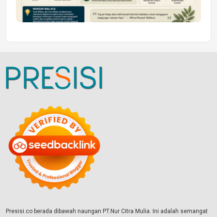
Presisi.co berada dibawah naungan PT.Nur Citra Mulia. Ini adalah semangat