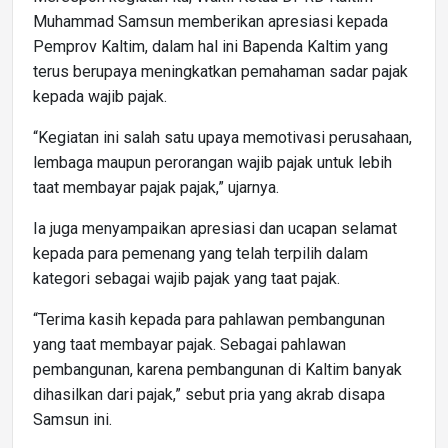
Muhammad Samsun memberikan apresiasi kepada
Pemprov Kaltim, dalam hal ini Bapenda Kaltim yang
terus berupaya meningkatkan pemahaman sadar pajak
kepada wajib pajak.
“Kegiatan ini salah satu upaya memotivasi perusahaan,
lembaga maupun perorangan wajib pajak untuk lebih
taat membayar pajak pajak,” ujarnya.
Ia juga menyampaikan apresiasi dan ucapan selamat
kepada para pemenang yang telah terpilih dalam
kategori sebagai wajib pajak yang taat pajak.
“Terima kasih kepada para pahlawan pembangunan
yang taat membayar pajak. Sebagai pahlawan
pembangunan, karena pembangunan di Kaltim banyak
dihasilkan dari pajak,” sebut pria yang akrab disapa
Samsun ini.