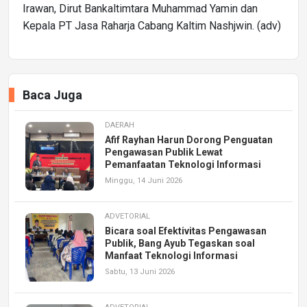
Irawan, Dirut Bankaltimtara Muhammad Yamin dan
Kepala PT Jasa Raharja Cabang Kaltim Nashjwin. (adv)
Baca Juga
DAERAH
Afif Rayhan Harun Dorong Penguatan
Pengawasan Publik Lewat
Pemanfaatan Teknologi Informasi
Minggu, 14 Juni 2026
ADVETORIAL
Bicara soal Efektivitas Pengawasan
Publik, Bang Ayub Tegaskan soal
Manfaat Teknologi Informasi
Sabtu, 13 Juni 2026