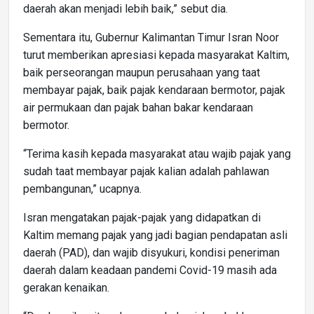
daerah akan menjadi lebih baik,” sebut dia.
Sementara itu, Gubernur Kalimantan Timur Isran Noor
turut memberikan apresiasi kepada masyarakat Kaltim,
baik perseorangan maupun perusahaan yang taat
membayar pajak, baik pajak kendaraan bermotor, pajak
air permukaan dan pajak bahan bakar kendaraan
bermotor.
“Terima kasih kepada masyarakat atau wajib pajak yang
sudah taat membayar pajak kalian adalah pahlawan
pembangunan,” ucapnya.
Isran mengatakan pajak-pajak yang didapatkan di
Kaltim memang pajak yang jadi bagian pendapatan asli
daerah (PAD), dan wajib disyukuri, kondisi peneriman
daerah dalam keadaan pandemi Covid-19 masih ada
gerakan kenaikan.