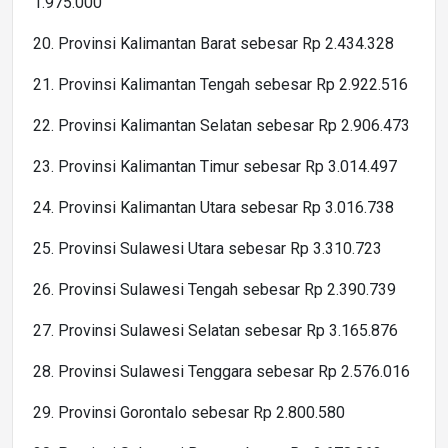
1.975.000
20. Provinsi Kalimantan Barat sebesar Rp 2.434.328
21. Provinsi Kalimantan Tengah sebesar Rp 2.922.516
22. Provinsi Kalimantan Selatan sebesar Rp 2.906.473
23. Provinsi Kalimantan Timur sebesar Rp 3.014.497
24. Provinsi Kalimantan Utara sebesar Rp 3.016.738
25. Provinsi Sulawesi Utara sebesar Rp 3.310.723
26. Provinsi Sulawesi Tengah sebesar Rp 2.390.739
27. Provinsi Sulawesi Selatan sebesar Rp 3.165.876
28. Provinsi Sulawesi Tenggara sebesar Rp 2.576.016
29. Provinsi Gorontalo sebesar Rp 2.800.580