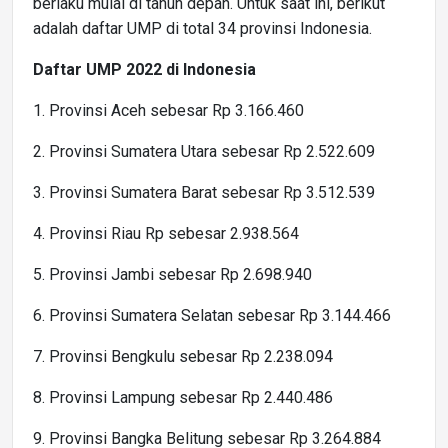
berlaku mulai di tahun depan. Untuk saat ini, berikut
adalah daftar UMP di total 34 provinsi Indonesia.
Daftar UMP 2022 di Indonesia
1. Provinsi Aceh sebesar Rp 3.166.460
2. Provinsi Sumatera Utara sebesar Rp 2.522.609
3. Provinsi Sumatera Barat sebesar Rp 3.512.539
4. Provinsi Riau Rp sebesar 2.938.564
5. Provinsi Jambi sebesar Rp 2.698.940
6. Provinsi Sumatera Selatan sebesar Rp 3.144.466
7. Provinsi Bengkulu sebesar Rp 2.238.094
8. Provinsi Lampung sebesar Rp 2.440.486
9. Provinsi Bangka Belitung sebesar Rp 3.264.884