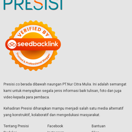
Presisi.co berada dibawah naungan PT.Nur Citra Mulia. Ini adalah semangat
kami untuk menyajikan segala jenis informasi baik tulisan, foto dan juga
video kepada para pembaca.
Kehadiran Presisi diharapkan mampu menjadi salah satu media alternatif
yang konstruktif, kolaboratif dan mengedukasi masyarakat.
Tentang Presisi
Facebook
Bantuan