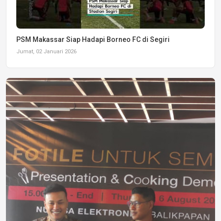
PSM Makassar Siap Hadapi Borneo FC di Segiri
Jumat, 02 Januari 2026