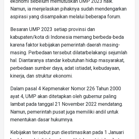
ekonomi sebelum memutuskan UMP 2023 naik.
Namun, ia menjelaskan pihaknya sudah mendengarkan
aspirasi yang disampaikan melalui beberapa forum.
Besaran UMP 2023 setiap provinsi dan
kabupaten/kota di Indonesia memang berbeda-beda
karena faktor kebijakan pemerintah daerah masing-
masing. Perbedaan tersebut dilatarbelakangi sejumlah
hal. Diantaranya standar kebutuhan hidup masyarakat,
perbedaan sumber daya, adat istiadat, kebudayaan,
kinerja, dan struktur ekonomi.
Dalam pasal 4 Kepmenaker Nomor 226 Tahun 2000
ayat 4, UMP akan ditetapkan oleh gubernur paling
lambat pada tanggal 21 November 2022 mendatang.
Namun, pemerintah pusat juga memiliki andil untuk
menentukan dasar hukumnya.
Kebijakan tersebut pun diestimasikan pada 1 Januari