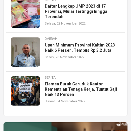
Daftar Lengkap UMP 2023 di 17
Provinsi, Mulai Tertinggi hingga
Terendah
Selasa, 29 November 2022
DAERAH
Upah Minimum Provinsi Kaltim 2023
Naik 6 Persen, Tembus Rp 3,2 Juta
Senin, 28 November 2022
BERITA
Elemen Buruh Geruduk Kantor
Kementrian Tenaga Kerja, Tuntut Gaji
Naik 13 Persen
Jumat, 04 November 2022