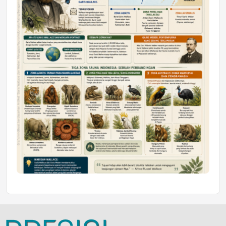
Jumat, 10 Jul 2026 19:01