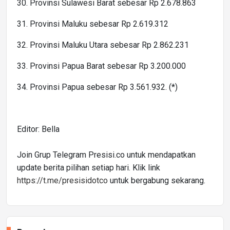
30. Provinsi Sulawesi Barat sebesar Rp 2.678.863
31. Provinsi Maluku sebesar Rp 2.619.312
32. Provinsi Maluku Utara sebesar Rp 2.862.231
33. Provinsi Papua Barat sebesar Rp 3.200.000
34. Provinsi Papua sebesar Rp 3.561.932. (*)
Editor: Bella
Join Grup Telegram Presisi.co untuk mendapatkan
update berita pilihan setiap hari. Klik link
https://t.me/presisidotco
untuk bergabung sekarang.