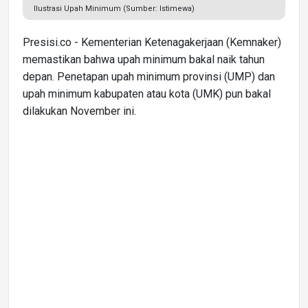
Ilustrasi Upah Minimum (Sumber: Istimewa)
Presisi.co - Kementerian Ketenagakerjaan (Kemnaker)
memastikan bahwa upah minimum bakal naik tahun
depan. Penetapan upah minimum provinsi (UMP) dan
upah minimum kabupaten atau kota (UMK) pun bakal
dilakukan November ini.