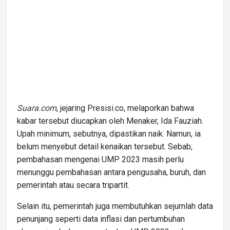
Suara.com
, jejaring Presisi.co, melaporkan bahwa
kabar tersebut diucapkan oleh Menaker, Ida Fauziah.
Upah minimum, sebutnya, dipastikan naik. Namun, ia
belum menyebut detail kenaikan tersebut. Sebab,
pembahasan mengenai UMP 2023 masih perlu
menunggu pembahasan antara pengusaha, buruh, dan
pemerintah atau secara tripartit.
Selain itu, pemerintah juga membutuhkan sejumlah data
penunjang seperti data inflasi dan pertumbuhan