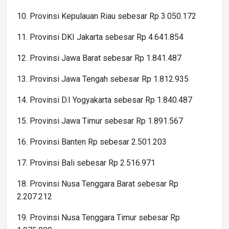
10. Provinsi Kepulauan Riau sebesar Rp 3.050.172
11. Provinsi DKI Jakarta sebesar Rp 4.641.854
12. Provinsi Jawa Barat sebesar Rp 1.841.487
13. Provinsi Jawa Tengah sebesar Rp 1.812.935
14. Provinsi D.I Yogyakarta sebesar Rp 1.840.487
15. Provinsi Jawa Timur sebesar Rp 1.891.567
16. Provinsi Banten Rp sebesar 2.501.203
17. Provinsi Bali sebesar Rp 2.516.971
18. Provinsi Nusa Tenggara Barat sebesar Rp
2.207.212
19. Provinsi Nusa Tenggara Timur sebesar Rp