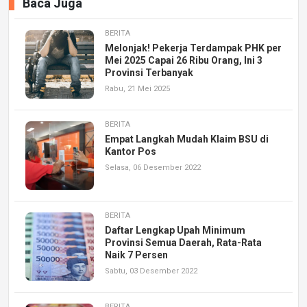
Baca Juga
BERITA
Melonjak! Pekerja Terdampak PHK per
Mei 2025 Capai 26 Ribu Orang, Ini 3
Provinsi Terbanyak
Rabu, 21 Mei 2025
BERITA
Empat Langkah Mudah Klaim BSU di
Kantor Pos
Selasa, 06 Desember 2022
BERITA
Daftar Lengkap Upah Minimum
Provinsi Semua Daerah, Rata-Rata
Naik 7 Persen
Sabtu, 03 Desember 2022
BERITA