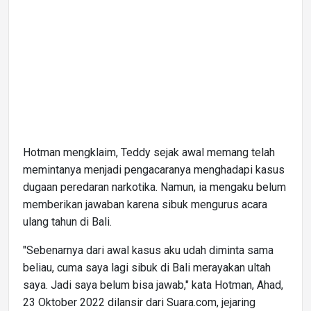
Hotman mengklaim, Teddy sejak awal memang telah
memintanya menjadi pengacaranya menghadapi kasus
dugaan peredaran narkotika. Namun, ia mengaku belum
memberikan jawaban karena sibuk mengurus acara
ulang tahun di Bali.
"Sebenarnya dari awal kasus aku udah diminta sama
beliau, cuma saya lagi sibuk di Bali merayakan ultah
saya. Jadi saya belum bisa jawab," kata Hotman, Ahad,
23 Oktober 2022 dilansir dari Suara.com, jejaring