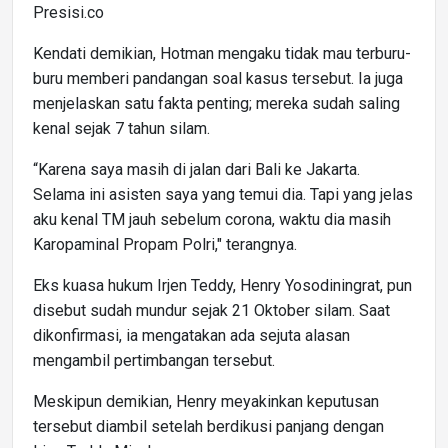
Presisi.co
Kendati demikian, Hotman mengaku tidak mau terburu-
buru memberi pandangan soal kasus tersebut. Ia juga
menjelaskan satu fakta penting; mereka sudah saling
kenal sejak 7 tahun silam.
“Karena saya masih di jalan dari Bali ke Jakarta.
Selama ini asisten saya yang temui dia. Tapi yang jelas
aku kenal TM jauh sebelum corona, waktu dia masih
Karopaminal Propam Polri," terangnya.
Eks kuasa hukum Irjen Teddy, Henry Yosodiningrat, pun
disebut sudah mundur sejak 21 Oktober silam. Saat
dikonfirmasi, ia mengatakan ada sejuta alasan
mengambil pertimbangan tersebut.
Meskipun demikian, Henry meyakinkan keputusan
tersebut diambil setelah berdikusi panjang dengan