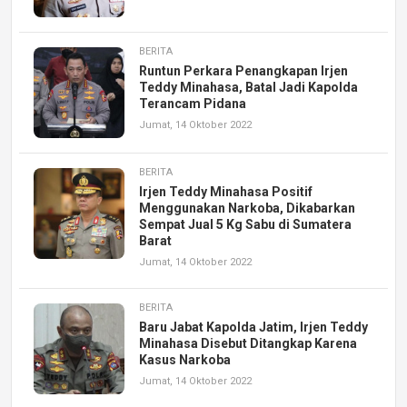
BERITA
Runtun Perkara Penangkapan Irjen
Teddy Minahasa, Batal Jadi Kapolda
Terancam Pidana
Jumat, 14 Oktober 2022
BERITA
Irjen Teddy Minahasa Positif
Menggunakan Narkoba, Dikabarkan
Sempat Jual 5 Kg Sabu di Sumatera
Barat
Jumat, 14 Oktober 2022
BERITA
Baru Jabat Kapolda Jatim, Irjen Teddy
Minahasa Disebut Ditangkap Karena
Kasus Narkoba
Jumat, 14 Oktober 2022