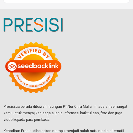
Presisi.co berada dibawah naungan PT.Nur Citra Mulia. Ini adalah semangat
kami untuk menyajikan segala jenis informasi baik tulisan, foto dan juga
video kepada para pembaca.
Kehadiran Presisi diharapkan mampu menjadi salah satu media alternatif