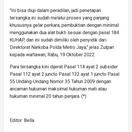
"Ini bisa diuji dalam peradilan, jadi penetapan
tersangka ini sudah melalui proses yang panjang
khususnya gelar perkara, pembuktian dengan minimal
menggunakan dua alat bukti sesuai dengan pasal 184
KUHAP, dan ini sudah dimiliki oleh penyidik dari
Direktorat Narkoba Polda Metro Jaya," jelas Zulpan
kepada wartawan, Rabu, 19 Oktober 2022.
Para tersangka kini dijerat Pasal 114 ayat 2 subsider
Pasal 112 ayat 2 juncto Pasal 132 ayat 1 juncto Pasal
55 Undang-Undang Nomor 35 Tahun 2009 dengan
ancaman hukuman maksimal hukuman mati atau
hukuman minimal 20 tahun penjara. (*)
Editor: Bella