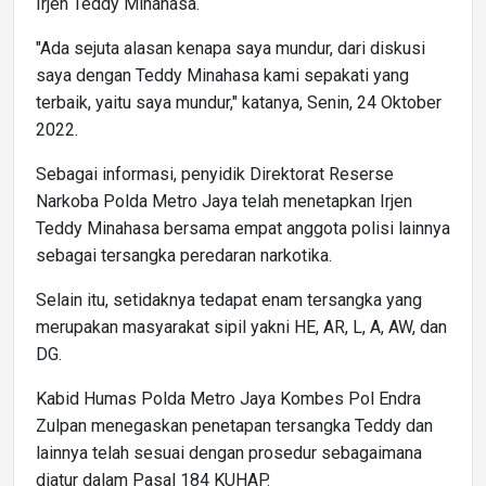
Irjen Teddy Minahasa.
"Ada sejuta alasan kenapa saya mundur, dari diskusi
saya dengan Teddy Minahasa kami sepakati yang
terbaik, yaitu saya mundur," katanya, Senin, 24 Oktober
2022.
Sebagai informasi, penyidik Direktorat Reserse
Narkoba Polda Metro Jaya telah menetapkan Irjen
Teddy Minahasa bersama empat anggota polisi lainnya
sebagai tersangka peredaran narkotika.
Selain itu, setidaknya tedapat enam tersangka yang
merupakan masyarakat sipil yakni HE, AR, L, A, AW, dan
DG.
Kabid Humas Polda Metro Jaya Kombes Pol Endra
Zulpan menegaskan penetapan tersangka Teddy dan
lainnya telah sesuai dengan prosedur sebagaimana
diatur dalam Pasal 184 KUHAP.