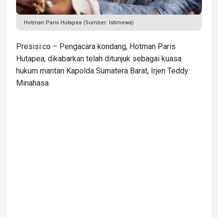
Hotman Paris Hutapea (Sumber: Istimewa)
Presisi.co – Pengacara kondang, Hotman Paris
Hutapea, dikabarkan telah ditunjuk sebagai kuasa
hukum mantan Kapolda Sumatera Barat, Irjen Teddy
Minahasa.