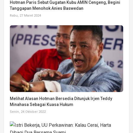
Hotman Paris Sebut Gugatan Kubu AMIN Cengeng, Begini
Tanggapan Menohok Anies Baswedan
Rabu, 27 Maret 2024
Melihat Alasan Hotman Bersedia Ditunjuk Irjen Teddy
Minahasa Sebagai Kuasa Hukum
Senin, 24 Oktober 2022