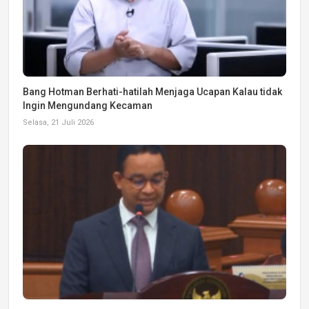
Bang Hotman Berhati-hatilah Menjaga Ucapan Kalau tidak
Ingin Mengundang Kecaman
Selasa, 21 Juli 2026