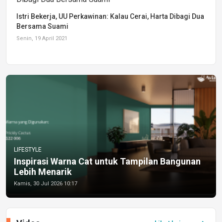
Istri Bekerja, UU Perkawinan: Kalau Cerai, Harta Dibagi Dua
Bersama Suami
Senin, 19 April 2021
LIFESTYLE
Inspirasi Warna Cat untuk Tampilan Bangunan
Lebih Menarik
Kamis, 30 Jul 2026 10:17