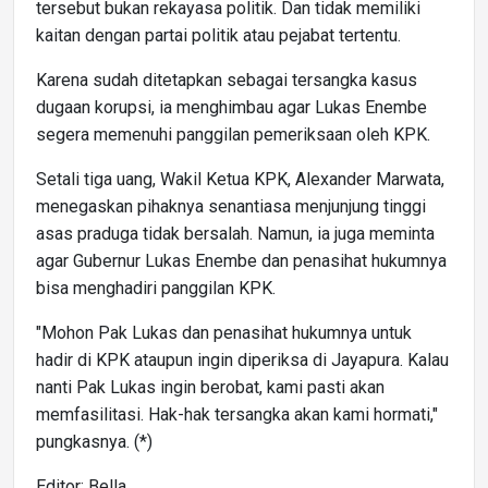
tersebut bukan rekayasa politik. Dan tidak memiliki
kaitan dengan partai politik atau pejabat tertentu.
Karena sudah ditetapkan sebagai tersangka kasus
dugaan korupsi, ia menghimbau agar Lukas Enembe
segera memenuhi panggilan pemeriksaan oleh KPK.
Setali tiga uang, Wakil Ketua KPK, Alexander Marwata,
menegaskan pihaknya senantiasa menjunjung tinggi
asas praduga tidak bersalah. Namun, ia juga meminta
agar Gubernur Lukas Enembe dan penasihat hukumnya
bisa menghadiri panggilan KPK.
"Mohon Pak Lukas dan penasihat hukumnya untuk
hadir di KPK ataupun ingin diperiksa di Jayapura. Kalau
nanti Pak Lukas ingin berobat, kami pasti akan
memfasilitasi. Hak-hak tersangka akan kami hormati,"
pungkasnya. (*)
Editor: Bella