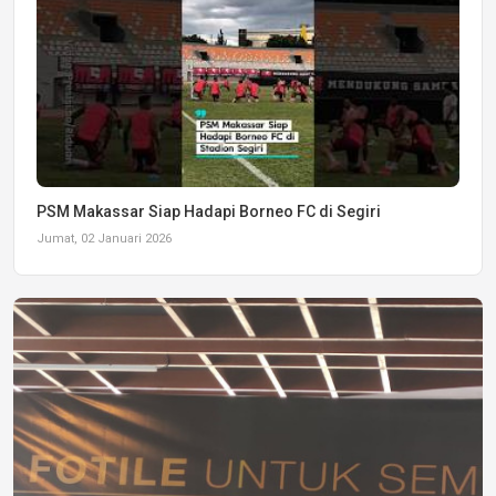
PSM Makassar Siap Hadapi Borneo FC di Segiri
Jumat, 02 Januari 2026