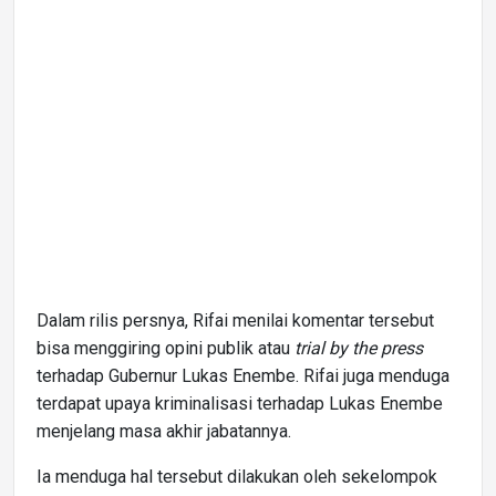
Dalam rilis persnya, Rifai menilai komentar tersebut
bisa menggiring opini publik atau
trial by the press
terhadap Gubernur Lukas Enembe. Rifai juga menduga
terdapat upaya kriminalisasi terhadap Lukas Enembe
menjelang masa akhir jabatannya.
Ia menduga hal tersebut dilakukan oleh sekelompok