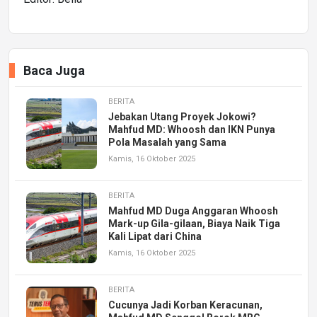
Baca Juga
BERITA
Jebakan Utang Proyek Jokowi?
Mahfud MD: Whoosh dan IKN Punya
Pola Masalah yang Sama
Kamis, 16 Oktober 2025
BERITA
Mahfud MD Duga Anggaran Whoosh
Mark-up Gila-gilaan, Biaya Naik Tiga
Kali Lipat dari China
Kamis, 16 Oktober 2025
BERITA
Cucunya Jadi Korban Keracunan,