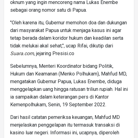
oknum yang ingin mencoreng nama Lukas Enembe
sebagai orang nomor satu di Papua.
"Oleh karena itu, Gubernur memohon doa dan dukungan
dari masyarakat Papua untuk menjaga kasus ini agar
tetap berada dalam koridor hukum dan keadilan serta
tidak melukai akal sehat,", ucap Rifai, dikutip dari
Suara.com
, jejaring Presisi.co
Sebelumnya, Menteri Koordinator bidang Politik,
Hukum dan Keamanan (Menko Polhukam), Mahfud MD,
mengatakan Gubernur Papua, Lukas Enembe, diduga
menggelapkan uang hingga ratusan triliun rupiah. Hal ini
ia sampaikan dalam keterangan pers di Kantor
Kemenpolhukam, Senin, 19 September 2022.
Dari hasil catatan pemeriksa keuangan, Mahfud MD
menjelaskan penggelapan itu termasuk transaksi di
kasino luar negeri. Informasi ini, ucapnya, diperoleh