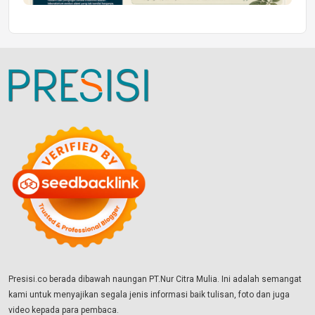
Presisi.co berada dibawah naungan PT.Nur Citra Mulia. Ini adalah semangat
kami untuk menyajikan segala jenis informasi baik tulisan, foto dan juga
video kepada para pembaca.