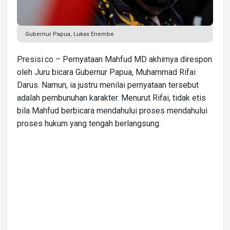
Gubernur Papua, Lukas Enembe
Presisi.co – Pernyataan Mahfud MD akhirnya direspon
oleh Juru bicara Gubernur Papua, Muhammad Rifai
Darus. Namun, ia justru menilai pernyataan tersebut
adalah pembunuhan karakter. Menurut Rifai, tidak etis
bila Mahfud berbicara mendahului proses mendahului
proses hukum yang tengah berlangsung.