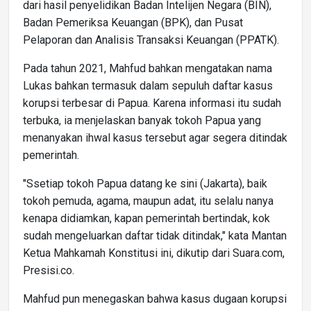
dari hasil penyelidikan Badan Intelijen Negara (BIN),
Badan Pemeriksa Keuangan (BPK), dan Pusat
Pelaporan dan Analisis Transaksi Keuangan (PPATK).
Pada tahun 2021, Mahfud bahkan mengatakan nama
Lukas bahkan termasuk dalam sepuluh daftar kasus
korupsi terbesar di Papua. Karena informasi itu sudah
terbuka, ia menjelaskan banyak tokoh Papua yang
menanyakan ihwal kasus tersebut agar segera ditindak
pemerintah.
"Ssetiap tokoh Papua datang ke sini (Jakarta), baik
tokoh pemuda, agama, maupun adat, itu selalu nanya
kenapa didiamkan, kapan pemerintah bertindak, kok
sudah mengeluarkan daftar tidak ditindak," kata Mantan
Ketua Mahkamah Konstitusi ini, dikutip dari Suara.com,
Presisi.co.
Mahfud pun menegaskan bahwa kasus dugaan korupsi