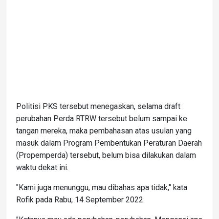
Politisi PKS tersebut menegaskan, selama draft
perubahan Perda RTRW tersebut belum sampai ke
tangan mereka, maka pembahasan atas usulan yang
masuk dalam Program Pembentukan Peraturan Daerah
(Propemperda) tersebut, belum bisa dilakukan dalam
waktu dekat ini.
"Kami juga menunggu, mau dibahas apa tidak," kata
Rofik pada Rabu, 14 September 2022.