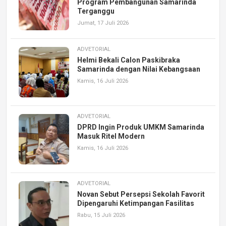
Program Pembangunan Samarinda
Terganggu
Jumat, 17 Juli 2026
ADVETORIAL
Helmi Bekali Calon Paskibraka
Samarinda dengan Nilai Kebangsaan
Kamis, 16 Juli 2026
ADVETORIAL
DPRD Ingin Produk UMKM Samarinda
Masuk Ritel Modern
Kamis, 16 Juli 2026
ADVETORIAL
Novan Sebut Persepsi Sekolah Favorit
Dipengaruhi Ketimpangan Fasilitas
Rabu, 15 Juli 2026