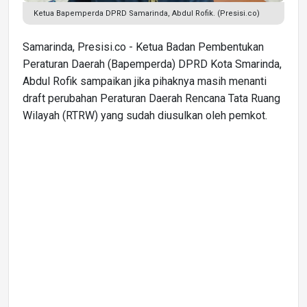
Ketua Bapemperda DPRD Samarinda, Abdul Rofik. (Presisi.co)
Samarinda, Presisi.co - Ketua Badan Pembentukan
Peraturan Daerah (Bapemperda) DPRD Kota Smarinda,
Abdul Rofik sampaikan jika pihaknya masih menanti
draft perubahan Peraturan Daerah Rencana Tata Ruang
Wilayah (RTRW) yang sudah diusulkan oleh pemkot.