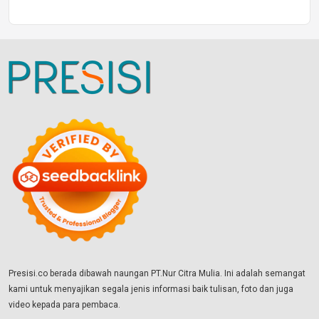
Presisi.co berada dibawah naungan PT.Nur Citra Mulia. Ini adalah semangat
kami untuk menyajikan segala jenis informasi baik tulisan, foto dan juga
video kepada para pembaca.