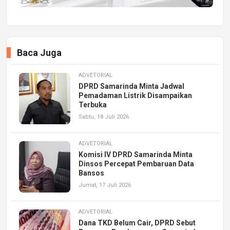
Baca Juga
ADVETORIAL
DPRD Samarinda Minta Jadwal
Pemadaman Listrik Disampaikan
Terbuka
Sabtu, 18 Juli 2026
ADVETORIAL
Komisi IV DPRD Samarinda Minta
Dinsos Percepat Pembaruan Data
Bansos
Jumat, 17 Juli 2026
ADVETORIAL
Dana TKD Belum Cair, DPRD Sebut