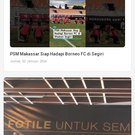
PSM Makassar Siap Hadapi Borneo FC di Segiri
Jumat, 02 Januari 2026