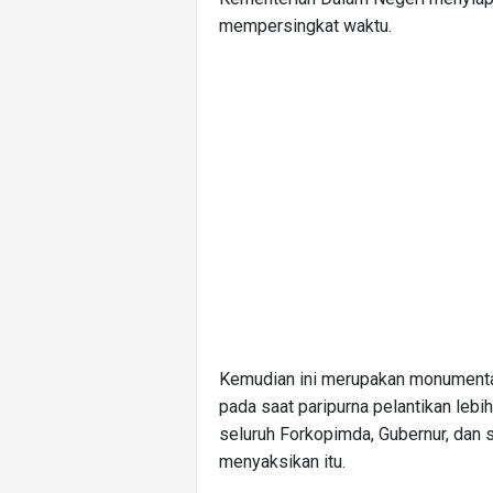
mempersingkat waktu.
Kemudian ini merupakan monumenta
pada saat paripurna pelantikan leb
seluruh Forkopimda, Gubernur, dan 
menyaksikan itu.