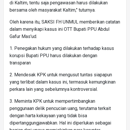
di Kaltim, tentu saja pengawasan harus dilakukan
bersama oleh masyarakat Kaltim," tuturnya.
Oleh karena itu, SAKSI FH UNMUL memberikan catatan
dalam menyikapi kasus ini OTT Bupati PPU Abdul
Gafur Mas'ud.
1. Penegakan hukum yang dilakukan terhadap kasus
korupsi Bupati PPU harus dilakukan dengan
transparan
2. Mendesak KPK untuk mengusut tuntas siapapun
yang terlibat dalam kasus ini, termasuk kemungkinan
perkara lain yang sebelumnya kontroversial.
3. Meminta KPK untuk mempertimbangkan
penggunaan delik pencucian uang, terutama terkait
dengan harta kekayaan yang tidak bisa
dipertanggungjawabkan. Hal ini diperlukan sebagai