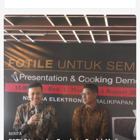
BERITA