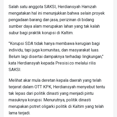
Salah satu anggota SAKSI, Herdiansyah Hamzah
mengatakan hal ini menunjukkan bahwa selain proyek
pengadaan barang dan jasa, perizinan di bidang
sumber daya alam merupakan lahan yang tak kalah
subur bagi praktik korupsi di Kaltim.
"Korupsi SDA tidak hanya membawa kerugian bagi
individu, tapi juga komunitas, dan masyarakat luas.
Belum lagi disertai dampaknya terhadap lingkungan,"
kata Herdiansyah kepada Presisi.co melalui rilis
SAKSI.
Melihat akar mula deretan kepala daerah yang telah
terjerat dalam OTT KPK, Herdiansyah menyebut tentu
tak lepas dari politik dinasti yang menjadi pintu
masuknya korupsi. Menurutnya, politik dinasti
merupakan potret oligarki politik di Kaltim yang telah
lama terjadi.