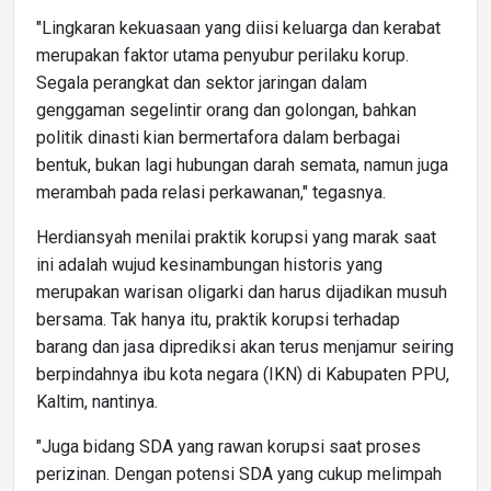
"Lingkaran kekuasaan yang diisi keluarga dan kerabat
merupakan faktor utama penyubur perilaku korup.
Segala perangkat dan sektor jaringan dalam
genggaman segelintir orang dan golongan, bahkan
politik dinasti kian bermertafora dalam berbagai
bentuk, bukan lagi hubungan darah semata, namun juga
merambah pada relasi perkawanan," tegasnya.
Herdiansyah menilai praktik korupsi yang marak saat
ini adalah wujud kesinambungan historis yang
merupakan warisan oligarki dan harus dijadikan musuh
bersama. Tak hanya itu, praktik korupsi terhadap
barang dan jasa diprediksi akan terus menjamur seiring
berpindahnya ibu kota negara (IKN) di Kabupaten PPU,
Kaltim, nantinya.
"Juga bidang SDA yang rawan korupsi saat proses
perizinan. Dengan potensi SDA yang cukup melimpah