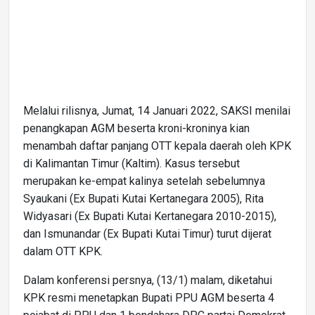
Melalui rilisnya, Jumat, 14 Januari 2022, SAKSI menilai
penangkapan AGM beserta kroni-kroninya kian
menambah daftar panjang OTT kepala daerah oleh KPK
di Kalimantan Timur (Kaltim). Kasus tersebut
merupakan ke-empat kalinya setelah sebelumnya
Syaukani (Ex Bupati Kutai Kertanegara 2005), Rita
Widyasari (Ex Bupati Kutai Kertanegara 2010-2015),
dan Ismunandar (Ex Bupati Kutai Timur) turut dijerat
dalam OTT KPK.
Dalam konferensi persnya, (13/1) malam, diketahui
KPK resmi menetapkan Bupati PPU AGM beserta 4