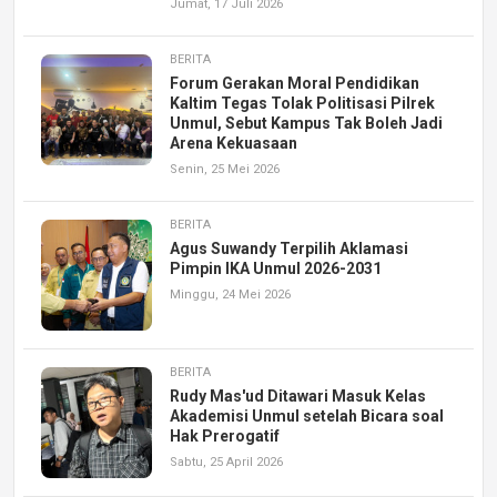
Jumat, 17 Juli 2026
BERITA
Forum Gerakan Moral Pendidikan
Kaltim Tegas Tolak Politisasi Pilrek
Unmul, Sebut Kampus Tak Boleh Jadi
Arena Kekuasaan
Senin, 25 Mei 2026
BERITA
Agus Suwandy Terpilih Aklamasi
Pimpin IKA Unmul 2026-2031
Minggu, 24 Mei 2026
BERITA
Rudy Mas'ud Ditawari Masuk Kelas
Akademisi Unmul setelah Bicara soal
Hak Prerogatif
Sabtu, 25 April 2026