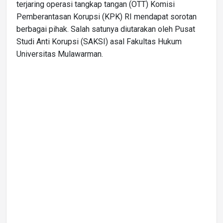
terjaring operasi tangkap tangan (OTT) Komisi
Pemberantasan Korupsi (KPK) RI mendapat sorotan
berbagai pihak. Salah satunya diutarakan oleh Pusat
Studi Anti Korupsi (SAKSI) asal Fakultas Hukum
Universitas Mulawarman.