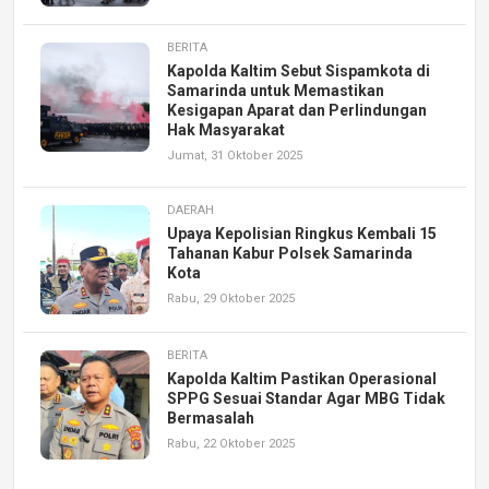
BERITA
Kapolda Kaltim Sebut Sispamkota di
Samarinda untuk Memastikan
Kesigapan Aparat dan Perlindungan
Hak Masyarakat
Jumat, 31 Oktober 2025
DAERAH
Upaya Kepolisian Ringkus Kembali 15
Tahanan Kabur Polsek Samarinda
Kota
Rabu, 29 Oktober 2025
BERITA
Kapolda Kaltim Pastikan Operasional
SPPG Sesuai Standar Agar MBG Tidak
Bermasalah
Rabu, 22 Oktober 2025