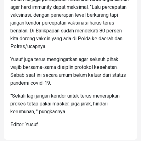
agar herd immunity dapat maksimal. "Lalu percepatan
vaksinasi, dengan penerapan level berkurang tapi
jangan kendor percepatan vaksinasi harus terus
berjalan. Di Balikpapan sudah mendekati 80 persen
kita dorong vaksin yang ada di Polda ke daerah dan
Polres,"ucapnya.
Yusuf juga terus mengingatkan agar seluruh pihak
wajib bersama-sama disiplin protokol kesehatan.
Sebab saat ini secara umum belum keluar dari status
pandemi covid-19.
"Sekali lagi jangan kendor untuk terus menerapkan
prokes tetap pakai masker, jaga jarak, hindari
kerumunan, " pungkasnya.
Editor: Yusuf