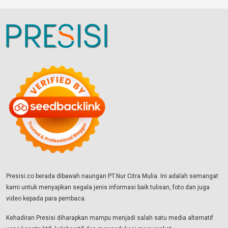
Presisi.co berada dibawah naungan PT.Nur Citra Mulia. Ini adalah semangat
kami untuk menyajikan segala jenis informasi baik tulisan, foto dan juga
video kepada para pembaca.
Kehadiran Presisi diharapkan mampu menjadi salah satu media alternatif