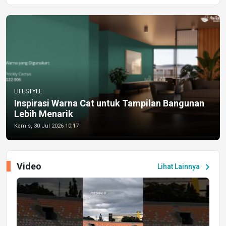
LIFESTYLE
Inspirasi Warna Cat untuk Tampilan Bangunan
Lebih Menarik
Kamis, 30 Jul 2026 10:17
Video
chevron_right
Lihat Lainnya