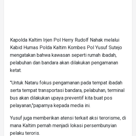
Kapolda Kaltim Irjen Pol Herry Rudolf Nahak melalui
Kabid Humas Polda Kaltim Kombes Pol Yusuf Sutejo
mengatakan bahwa kawasan seperti rumah ibadah,
pelabuhan dan bandara akan dilakukan pengamanan
ketat.
"Untuk Nataru fokus pengamanan pada tempat ibadah
serta tempat transportasi bandara, pelabuhan, terminal
bus akan dilakukan upaya preventif kita buat pos
pelayanan,"paparnya kepada media ini.
Yusuf juga memberikan atensi terkait aksi terorisme, di
mana Kaltim pernah menjadi lokasi persembunyian
pelaku teroris.