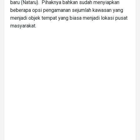
baru (Nataru). Pihaknya bahkan sudah menyiapkan
beberapa opsi pengamanan sejumlah kawasan yang
menjadi objek tempat yang biasa menjadi lokasi pusat
masyarakat.