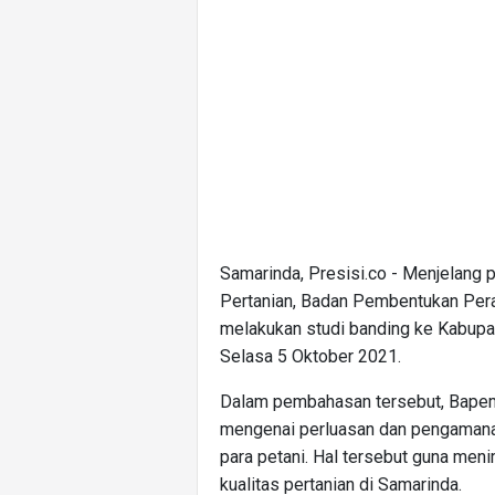
Samarinda, Presisi.co - Menjelang
Pertanian, Badan Pembentukan Per
melakukan studi banding ke Kabupa
Selasa 5 Oktober 2021.
Dalam pembahasan tersebut, Bapem
mengenai perluasan dan pengamanan 
para petani. Hal tersebut guna men
kualitas pertanian di Samarinda.