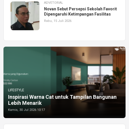
ADVETORIAL
Novan Sebut Persepsi Sekolah Favorit
Dipengaruhi Ketimpangan Fasilitas
Rabu, 15 Juli 2026
LIFESTYLE
Inspirasi Warna Cat untuk Tampilan Bangunan
Lebih Menarik
Kamis, 30 Jul 2026 10:17