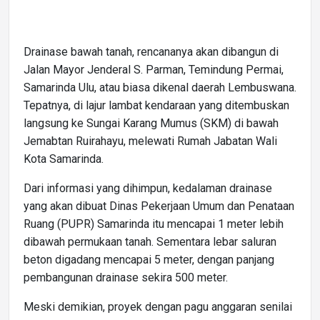
Drainase bawah tanah, rencananya akan dibangun di
Jalan Mayor Jenderal S. Parman, Temindung Permai,
Samarinda Ulu, atau biasa dikenal daerah Lembuswana.
Tepatnya, di lajur lambat kendaraan yang ditembuskan
langsung ke Sungai Karang Mumus (SKM) di bawah
Jemabtan Ruirahayu, melewati Rumah Jabatan Wali
Kota Samarinda.
Dari informasi yang dihimpun, kedalaman drainase
yang akan dibuat Dinas Pekerjaan Umum dan Penataan
Ruang (PUPR) Samarinda itu mencapai 1 meter lebih
dibawah permukaan tanah. Sementara lebar saluran
beton digadang mencapai 5 meter, dengan panjang
pembangunan drainase sekira 500 meter.
Meski demikian, proyek dengan pagu anggaran senilai