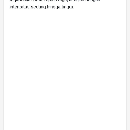
intensitas sedang hingga tinggi.