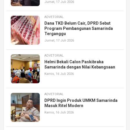
Jumat, 17 Juli 2026
ADVETORIAL
Dana TKD Belum Cair, DPRD Sebut
Program Pembangunan Samarinda
Terganggu
Jumat, 17 Juli 2026
ADVETORIAL
Helmi Bekali Calon Paskibraka
Samarinda dengan Nilai Kebangsaan
Kamis, 16 Juli 2026
ADVETORIAL
DPRD Ingin Produk UMKM Samarinda
Masuk Ritel Modern
Kamis, 16 Juli 2026