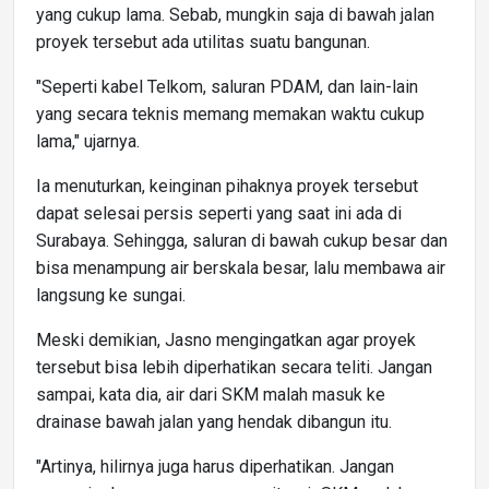
yang cukup lama. Sebab, mungkin saja di bawah jalan
proyek tersebut ada utilitas suatu bangunan.
"Seperti kabel Telkom, saluran PDAM, dan lain-lain
yang secara teknis memang memakan waktu cukup
lama," ujarnya.
Ia menuturkan, keinginan pihaknya proyek tersebut
dapat selesai persis seperti yang saat ini ada di
Surabaya. Sehingga, saluran di bawah cukup besar dan
bisa menampung air berskala besar, lalu membawa air
langsung ke sungai.
Meski demikian, Jasno mengingatkan agar proyek
tersebut bisa lebih diperhatikan secara teliti. Jangan
sampai, kata dia, air dari SKM malah masuk ke
drainase bawah jalan yang hendak dibangun itu.
"Artinya, hilirnya juga harus diperhatikan. Jangan