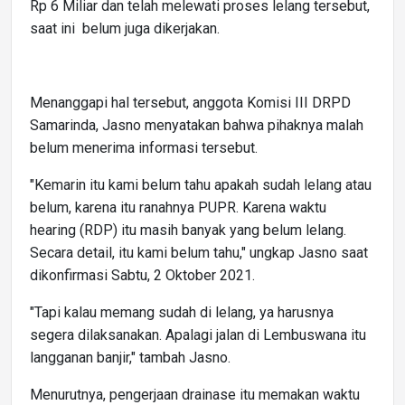
Rp 6 Miliar dan telah melewati proses lelang tersebut,
saat ini belum juga dikerjakan.
Menanggapi hal tersebut, anggota Komisi III DRPD
Samarinda, Jasno menyatakan bahwa pihaknya malah
belum menerima informasi tersebut.
"Kemarin itu kami belum tahu apakah sudah lelang atau
belum, karena itu ranahnya PUPR. Karena waktu
hearing (RDP) itu masih banyak yang belum lelang.
Secara detail, itu kami belum tahu," ungkap Jasno saat
dikonfirmasi Sabtu, 2 Oktober 2021.
"Tapi kalau memang sudah di lelang, ya harusnya
segera dilaksanakan. Apalagi jalan di Lembuswana itu
langganan banjir," tambah Jasno.
Menurutnya, pengerjaan drainase itu memakan waktu