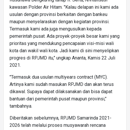
kawasan Polder Air Hitam. "Kalau delapan ini kami ada
usulan dengan provinsi berkaitan dengan bankeu
maupun menyelaraskan dengan kegiatan provinsi.
Termasuk kami ada juga mengusulkan kepada
pemerintah pusat. Ada proyek-proyek besar kami yang
prioritas yang mendukung pencapaian visi-misi wali
kota dan wakil wali kota. Jadi kami di sini menyelipkan
progres di RPJMD itu," ungkap Ananta, Kamis 22 Juli
2021.
"Termasuk dua usulan multiyears contract (MYC).
Artinya kami sudah masukan RPJMD dan akan terus
dikawal. Supaya dapat dilaksanakan dan bisa dapat
bantuan dari pemerintah pusat maupun provinsi,"
tambahnya.
Diberitakan sebelumnya, RPJMD Samarinda 2021-
2026 telah melalui proses musyawarah rencana