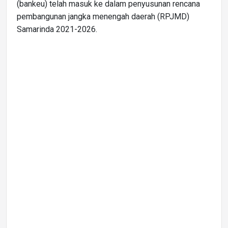
(bankeu) telah masuk ke dalam penyusunan rencana
pembangunan jangka menengah daerah (RPJMD)
Samarinda 2021-2026.