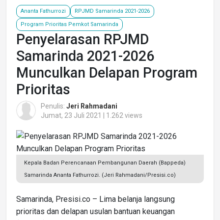
Ananta Fathurrozi
RPJMD Samarinda 2021-2026
Program Prioritas Pemkot Samarinda
Penyelarasan RPJMD
Samarinda 2021-2026
Munculkan Delapan Program
Prioritas
Penulis:
Jeri Rahmadani
Jumat, 23 Juli 2021 | 1.262 views
Kepala Badan Perencanaan Pembangunan Daerah (Bappeda)
Samarinda Ananta Fathurrozi. (Jeri Rahmadani/Presisi.co)
Samarinda, Presisi.co – Lima belanja langsung
prioritas dan delapan usulan bantuan keuangan