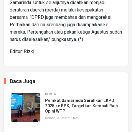
Samarinda. Untuk selanjutnya disahkan menjadi
peraturan daerah (perda) melalui kesepakatan
bersama. "DPRD juga membahas dan mengoreksi.
Perbaikan dari musrenbang juga disampaikan ke
mereka. Pertengahan atau pekan ketiga Agustus sudah
harus diselesaikan," pungkasnya. (*)
Editor: Rizki
Baca Juga
BERITA
Pemkot Samarinda Serahkan LKPD
2025 ke BPK, Targetkan Kembali Raih
Opini WTP
Selasa, 31 Maret 2026