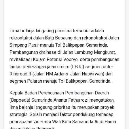
Lima belanja langsung prioritas tersebut adalah
rekrontuksi Jalan Batu Besaung dan rekonstruksi Jalan
Simpang Pasir menuju Tol Balikpapan-Samarinda.
Pembangunan drainase di Jalan Lambung Mangkurat,
revitalisasi Kolam Retensi Voorvo, serta pembangunan
lampu penerangan jalan umum (LPJU) segmen outer
Ringroad II (Jalan HM Ardans-Jalan Nusyirwan) dan
segmen Palaran menuju Tol Balikpapan-Samarinda.
Kepala Badan Perencanaan Pembangunan Daerah
(Bappeda) Samarinda Ananta Fathurrozi mengatakan,
lima belanja langsung prioritas itu merupakan proyek
strategis. Selain menjadi faktor pendukung terhadap
pencapaian visi-misi Wali Kota Samarinda Andi Harun
dan wakilnya Rusmadi.