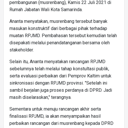
pembangunan (musrenbang), Kamis 22 Juli 2021 di
Rumah Jabatan Wali Kota Samarinda.
Ananta menyatakan, musrenbang tersebut banyak
masukan konstruktif dari berbagai pihak terhadap
muatan RPJMD. Pembahasan tersebut kemudian telah
disepakati melalui penandatanganan bersama oleh
stakeholder.
Selain itu, Ananta menyatakan rancangan RPJMD
sebelumnya telah melalui tahap konstultasi publik,
serta evaluasi perbaikan dari Pemprov Kaltim untuk
sinkronisasi dengan RPJMD provinsi. "Setelah ini
sambil berjalan juga proses perdanya di DPRD. Jadi
masih diselaraskan," terangnya.
Sementara untuk menuju rancangan akhir serta
finalisasi RPJMD, ia akan menyampaikan hasil
perbaikan rancangan dari musrenbang kepada DPRD