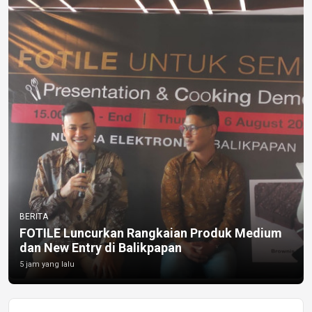
BERITA
FOTILE Luncurkan Rangkaian Produk Medium
dan New Entry di Balikpapan
5 jam yang lalu