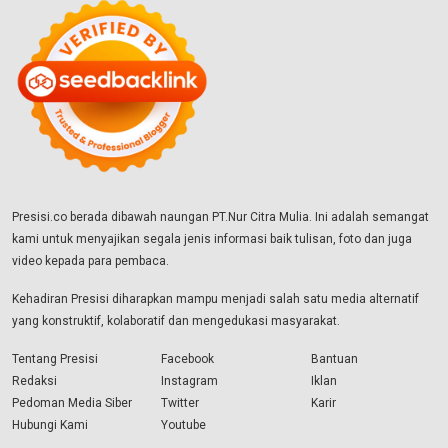
Presisi.co berada dibawah naungan PT.Nur Citra Mulia. Ini adalah semangat
kami untuk menyajikan segala jenis informasi baik tulisan, foto dan juga
video kepada para pembaca.
Kehadiran Presisi diharapkan mampu menjadi salah satu media alternatif
yang konstruktif, kolaboratif dan mengedukasi masyarakat.
Tentang Presisi
Facebook
Bantuan
Redaksi
Instagram
Iklan
Pedoman Media Siber
Twitter
Karir
Hubungi Kami
Youtube