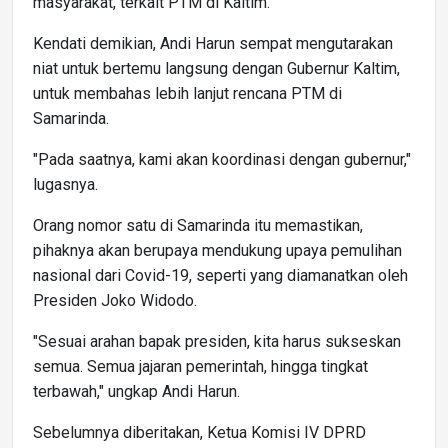
masyarakat, terkait PTM di Kaltim.
Kendati demikian, Andi Harun sempat mengutarakan
niat untuk bertemu langsung dengan Gubernur Kaltim,
untuk membahas lebih lanjut rencana PTM di
Samarinda.
"Pada saatnya, kami akan koordinasi dengan gubernur,"
lugasnya.
Orang nomor satu di Samarinda itu memastikan,
pihaknya akan berupaya mendukung upaya pemulihan
nasional dari Covid-19, seperti yang diamanatkan oleh
Presiden Joko Widodo.
"Sesuai arahan bapak presiden, kita harus sukseskan
semua. Semua jajaran pemerintah, hingga tingkat
terbawah," ungkap Andi Harun.
Sebelumnya diberitakan, Ketua Komisi IV DPRD