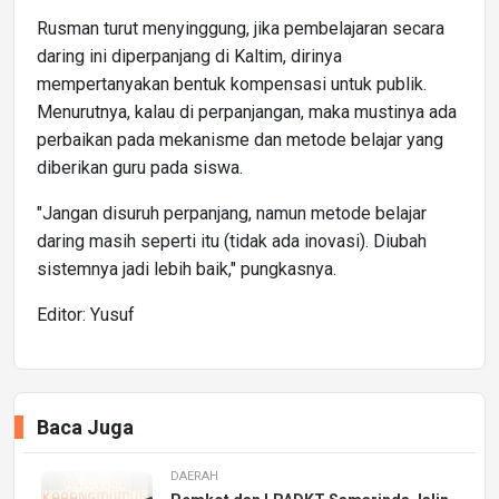
Rusman turut menyinggung, jika pembelajaran secara
daring ini diperpanjang di Kaltim, dirinya
mempertanyakan bentuk kompensasi untuk publik.
Menurutnya, kalau di perpanjangan, maka mustinya ada
perbaikan pada mekanisme dan metode belajar yang
diberikan guru pada siswa.
"Jangan disuruh perpanjang, namun metode belajar
daring masih seperti itu (tidak ada inovasi). Diubah
sistemnya jadi lebih baik," pungkasnya.
Editor: Yusuf
Baca Juga
DAERAH