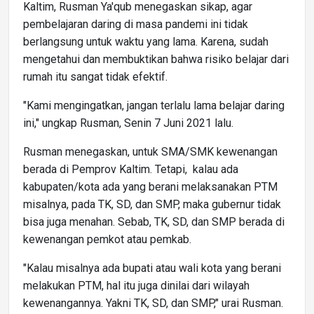
Kaltim, Rusman Ya'qub menegaskan sikap, agar
pembelajaran daring di masa pandemi ini tidak
berlangsung untuk waktu yang lama. Karena, sudah
mengetahui dan membuktikan bahwa risiko belajar dari
rumah itu sangat tidak efektif.
"Kami mengingatkan, jangan terlalu lama belajar daring
ini," ungkap Rusman, Senin 7 Juni 2021 lalu.
Rusman menegaskan, untuk SMA/SMK kewenangan
berada di Pemprov Kaltim. Tetapi, kalau ada
kabupaten/kota ada yang berani melaksanakan PTM
misalnya, pada TK, SD, dan SMP, maka gubernur tidak
bisa juga menahan. Sebab, TK, SD, dan SMP berada di
kewenangan pemkot atau pemkab.
"Kalau misalnya ada bupati atau wali kota yang berani
melakukan PTM, hal itu juga dinilai dari wilayah
kewenangannya. Yakni TK, SD, dan SMP," urai Rusman.