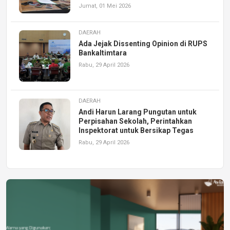
Jumat, 01 Mei 2026
DAERAH
Ada Jejak Dissenting Opinion di RUPS
Bankaltimtara
Rabu, 29 April 2026
DAERAH
Andi Harun Larang Pungutan untuk
Perpisahan Sekolah, Perintahkan
Inspektorat untuk Bersikap Tegas
Rabu, 29 April 2026