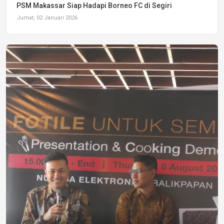
PSM Makassar Siap Hadapi Borneo FC di Segiri
Jumat, 02 Januari 2026