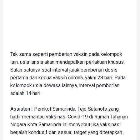
Tak sama seperti pemberian vaksin pada kelompok
lain, usia lansia akan mendapatkan perlakuan khusus.
Salah satunya soal interval jarak pemberian dosis
pertama dan kedua vaksin corona, yakni 28 hari. Pada
kelompok usia dewasa lainnya, interval pemberian
adalah 14 hari.
Assisten I Pemkot Samarinda, Tejo Sutanoto yang
hadir memantau vaksinasi Covid-19 di Rumah Tahanan
Negara Kota Samarinda ini menyebut jika vaksinasi
berjalan kondusif dan sesuai target yang ditetapkan.