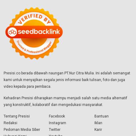
Presisi.co berada dibawah naungan PT.Nur Citra Mulia. Ini adalah semangat
kami untuk menyajikan segala jenis informasi baik tulisan, foto dan juga
video kepada para pembaca.
Kehadiran Presisi diharapkan mampu menjadi salah satu media alternatif
yang konstruktif, kolaboratif dan mengedukasi masyarakat.
Tentang Presisi
Facebook
Bantuan
Redaksi
Instagram
Iklan
Pedoman Media Siber
Twitter
Karir