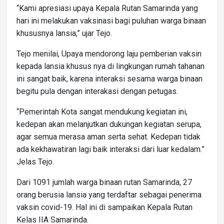
“Kami apresiasi upaya Kepala Rutan Samarinda yang
hari ini melakukan vaksinasi bagi puluhan warga binaan
khususnya lansia,” ujar Tejo.
Tejo menilai, Upaya mendorong laju pemberian vaksin
kepada lansia khusus nya di lingkungan rumah tahanan
ini sangat baik, karena interaksi sesama warga binaan
begitu pula dengan interakasi dengan petugas.
“Pemerintah Kota sangat mendukung kegiatan ini,
kedepan akan melanjutkan dukungan kegiatan serupa,
agar semua merasa aman serta sehat. Kedepan tidak
ada kekhawatiran lagi baik interaksi dari luar kedalam.”
Jelas Tejo.
Dari 1091 jumlah warga binaan rutan Samarinda, 27
orang berusia lansia yang terdaftar sebagai penerima
vaksin covid-19. Hal ini di sampaikan Kepala Rutan
Kelas IIA Samarinda.