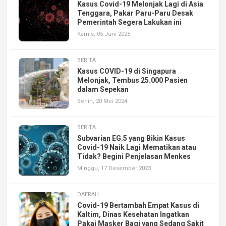
Kasus Covid-19 Melonjak Lagi di Asia
Tenggara, Pakar Paru-Paru Desak
Pemerintah Segera Lakukan ini
Kamis, 05 Juni 2025
BERITA
Kasus COVID-19 di Singapura
Melonjak, Tembus 25.000 Pasien
dalam Sepekan
Senin, 20 Mei 2024
BERITA
Subvarian EG.5 yang Bikin Kasus
Covid-19 Naik Lagi Mematikan atau
Tidak? Begini Penjelasan Menkes
Minggu, 17 Desember 2023
DAERAH
Covid-19 Bertambah Empat Kasus di
Kaltim, Dinas Kesehatan Ingatkan
Pakai Masker Bagi yang Sedang Sakit