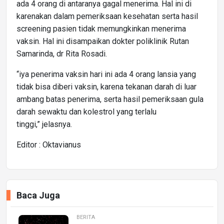
ada 4 orang di antaranya gagal menerima. Hal ini di
karenakan dalam pemeriksaan kesehatan serta hasil
screening pasien tidak memungkinkan menerima
vaksin. Hal ini disampaikan dokter poliklinik Rutan
Samarinda, dr Rita Rosadi.
“iya penerima vaksin hari ini ada 4 orang lansia yang
tidak bisa diberi vaksin, karena tekanan darah di luar
ambang batas penerima, serta hasil pemeriksaan gula
darah sewaktu dan kolestrol yang terlalu
tinggi,” jelasnya.
Editor : Oktavianus
Baca Juga
BERITA