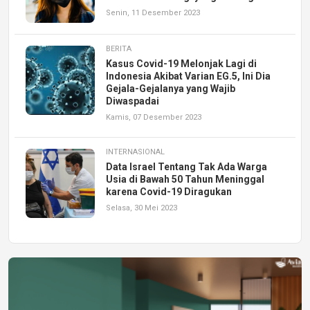
Senin, 11 Desember 2023
BERITA
Kasus Covid-19 Melonjak Lagi di
Indonesia Akibat Varian EG.5, Ini Dia
Gejala-Gejalanya yang Wajib
Diwaspadai
Kamis, 07 Desember 2023
INTERNASIONAL
Data Israel Tentang Tak Ada Warga
Usia di Bawah 50 Tahun Meninggal
karena Covid-19 Diragukan
Selasa, 30 Mei 2023