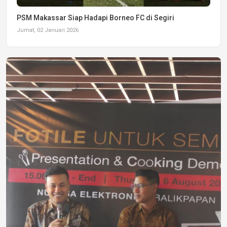
PSM Makassar Siap Hadapi Borneo FC di Segiri
Jumat, 02 Januari 2026