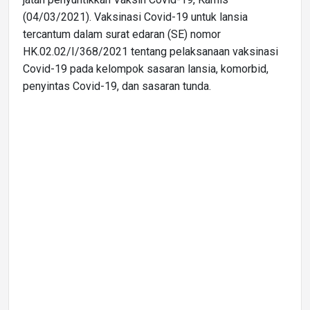
(04/03/2021). Vaksinasi Covid-19 untuk lansia
tercantum dalam surat edaran (SE) nomor
HK.02.02/I/368/2021 tentang pelaksanaan vaksinasi
Covid-19 pada kelompok sasaran lansia, komorbid,
penyintas Covid-19, dan sasaran tunda.