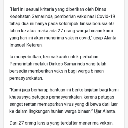
“Hari ini sesuai kriteria yang diberikan oleh Dinas
Kesehatan Samarinda, pemberian vaksinasi Covid-19
tahap dua ini hanya pada kelompok lansia berusia 60
tahun ke atas, maka ada 27 orang warga binaan kami
yang hari ini akan menerima vaksin covid,” ucap Alanta
Imanuel Ketaren.
Ia menyebutkan, terima kasih untuk perhatian
Pemerintah melalui Dinkes Samarinda yang telah
bersedia memberikan vaksin bagi warga binaan
pemasyarakatan.
“Kami juga berharap bantuan ini berkelanjutan bagi kami
khususnya petugas pemasyarakatan, karena petugas
sangat rentan memaparkan virus yang di bawa dari luar
ke dalam lingkungan hunian warga binaan.” Ujar Alanta.
Dari 27 orang lansia yang terdaftar menerima vaksin,