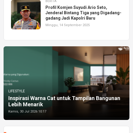
BERITA
Profil Komjen Suyudi Ario Seto,
Jenderal Bintang Tiga yang Digadang-
gadang Jadi Kapolri Baru
Minggu, 14 September 2025
LIFESTYLE
Inspirasi Warna Cat untuk Tampilan Bangunan
Lebih Menarik
Kamis, 30 Jul 2026 10:17