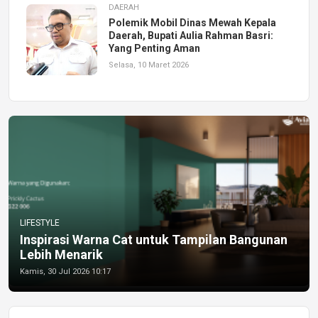
DAERAH
Polemik Mobil Dinas Mewah Kepala
Daerah, Bupati Aulia Rahman Basri:
Yang Penting Aman
Selasa, 10 Maret 2026
LIFESTYLE
Inspirasi Warna Cat untuk Tampilan Bangunan
Lebih Menarik
Kamis, 30 Jul 2026 10:17