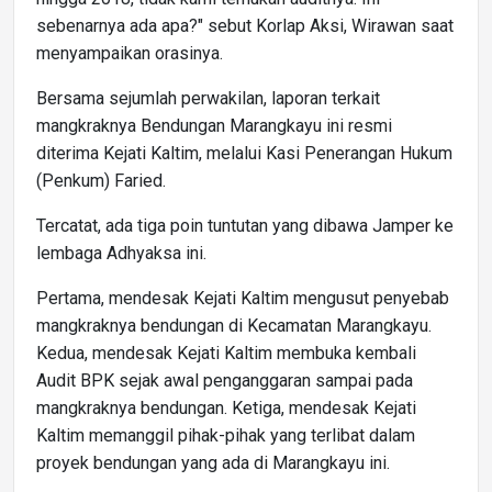
sebenarnya ada apa?" sebut Korlap Aksi, Wirawan saat
menyampaikan orasinya.
Bersama sejumlah perwakilan, laporan terkait
mangkraknya Bendungan Marangkayu ini resmi
diterima Kejati Kaltim, melalui Kasi Penerangan Hukum
(Penkum) Faried.
Tercatat, ada tiga poin tuntutan yang dibawa Jamper ke
lembaga Adhyaksa ini.
Pertama, mendesak Kejati Kaltim mengusut penyebab
mangkraknya bendungan di Kecamatan Marangkayu.
Kedua, mendesak Kejati Kaltim membuka kembali
Audit BPK sejak awal penganggaran sampai pada
mangkraknya bendungan. Ketiga, mendesak Kejati
Kaltim memanggil pihak-pihak yang terlibat dalam
proyek bendungan yang ada di Marangkayu ini.