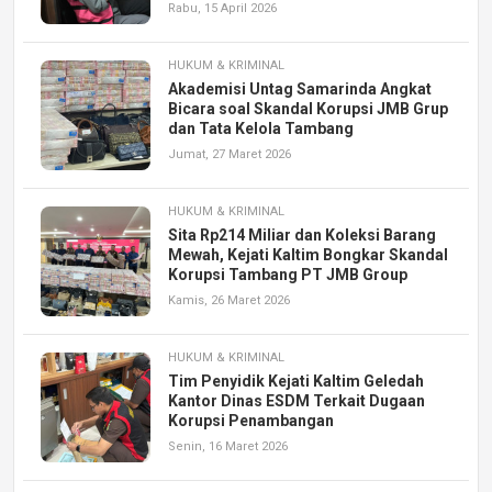
Rabu, 15 April 2026
HUKUM & KRIMINAL
Akademisi Untag Samarinda Angkat
Bicara soal Skandal Korupsi JMB Grup
dan Tata Kelola Tambang
Jumat, 27 Maret 2026
HUKUM & KRIMINAL
Sita Rp214 Miliar dan Koleksi Barang
Mewah, Kejati Kaltim Bongkar Skandal
Korupsi Tambang PT JMB Group
Kamis, 26 Maret 2026
HUKUM & KRIMINAL
Tim Penyidik Kejati Kaltim Geledah
Kantor Dinas ESDM Terkait Dugaan
Korupsi Penambangan
Senin, 16 Maret 2026