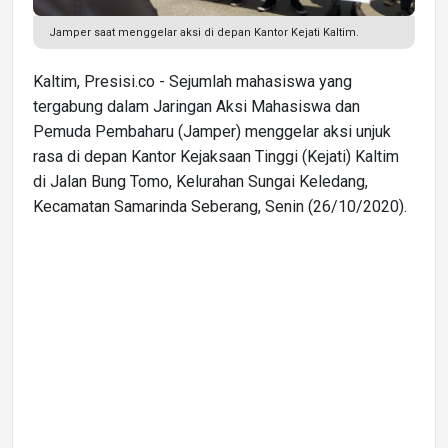
Jamper saat menggelar aksi di depan Kantor Kejati Kaltim.
Kaltim, Presisi.co - Sejumlah mahasiswa yang
tergabung dalam Jaringan Aksi Mahasiswa dan
Pemuda Pembaharu (Jamper) menggelar aksi unjuk
rasa di depan Kantor Kejaksaan Tinggi (Kejati) Kaltim
di Jalan Bung Tomo, Kelurahan Sungai Keledang,
Kecamatan Samarinda Seberang, Senin (26/10/2020).