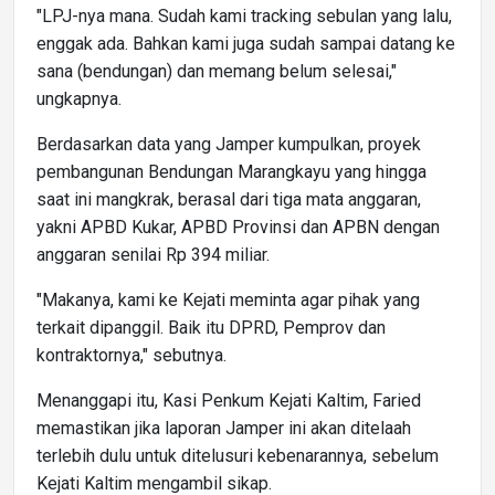
"LPJ-nya mana. Sudah kami tracking sebulan yang lalu,
enggak ada. Bahkan kami juga sudah sampai datang ke
sana (bendungan) dan memang belum selesai,"
ungkapnya.
Berdasarkan data yang Jamper kumpulkan, proyek
pembangunan Bendungan Marangkayu yang hingga
saat ini mangkrak, berasal dari tiga mata anggaran,
yakni APBD Kukar, APBD Provinsi dan APBN dengan
anggaran senilai Rp 394 miliar.
"Makanya, kami ke Kejati meminta agar pihak yang
terkait dipanggil. Baik itu DPRD, Pemprov dan
kontraktornya," sebutnya.
Menanggapi itu, Kasi Penkum Kejati Kaltim, Faried
memastikan jika laporan Jamper ini akan ditelaah
terlebih dulu untuk ditelusuri kebenarannya, sebelum
Kejati Kaltim mengambil sikap.