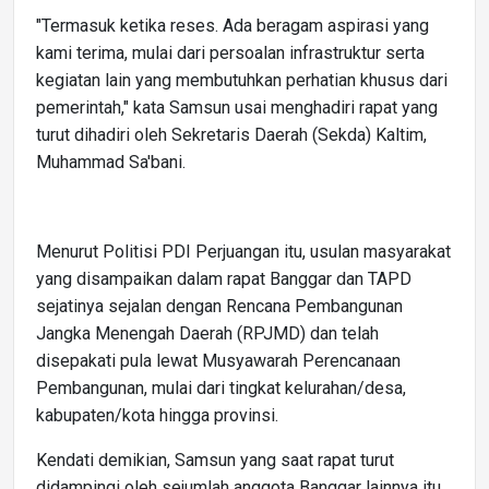
"Termasuk ketika reses. Ada beragam aspirasi yang
kami terima, mulai dari persoalan infrastruktur serta
kegiatan lain yang membutuhkan perhatian khusus dari
pemerintah," kata Samsun usai menghadiri rapat yang
turut dihadiri oleh Sekretaris Daerah (Sekda) Kaltim,
Muhammad Sa'bani.
Menurut Politisi PDI Perjuangan itu, usulan masyarakat
yang disampaikan dalam rapat Banggar dan TAPD
sejatinya sejalan dengan Rencana Pembangunan
Jangka Menengah Daerah (RPJMD) dan telah
disepakati pula lewat Musyawarah Perencanaan
Pembangunan, mulai dari tingkat kelurahan/desa,
kabupaten/kota hingga provinsi.
Kendati demikian, Samsun yang saat rapat turut
didampingi oleh sejumlah anggota Banggar lainnya itu