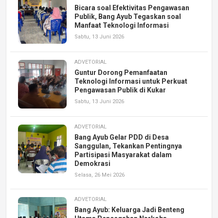
Bicara soal Efektivitas Pengawasan
Publik, Bang Ayub Tegaskan soal
Manfaat Teknologi Informasi
Sabtu, 13 Juni 2026
ADVETORIAL
Guntur Dorong Pemanfaatan
Teknologi Informasi untuk Perkuat
Pengawasan Publik di Kukar
Sabtu, 13 Juni 2026
ADVETORIAL
Bang Ayub Gelar PDD di Desa
Sanggulan, Tekankan Pentingnya
Partisipasi Masyarakat dalam
Demokrasi
Selasa, 26 Mei 2026
ADVETORIAL
Bang Ayub: Keluarga Jadi Benteng