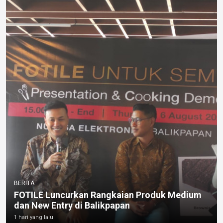
BERITA
FOTILE Luncurkan Rangkaian Produk Medium
dan New Entry di Balikpapan
1 hari yang lalu