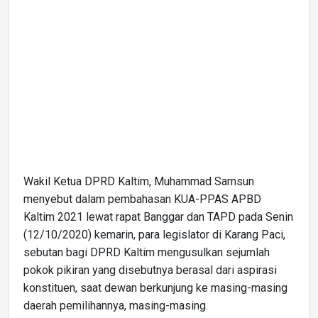
Wakil Ketua DPRD Kaltim, Muhammad Samsun
menyebut dalam pembahasan KUA-PPAS APBD
Kaltim 2021 lewat rapat Banggar dan TAPD pada Senin
(12/10/2020) kemarin, para legislator di Karang Paci,
sebutan bagi DPRD Kaltim mengusulkan sejumlah
pokok pikiran yang disebutnya berasal dari aspirasi
konstituen, saat dewan berkunjung ke masing-masing
daerah pemilihannya, masing-masing.