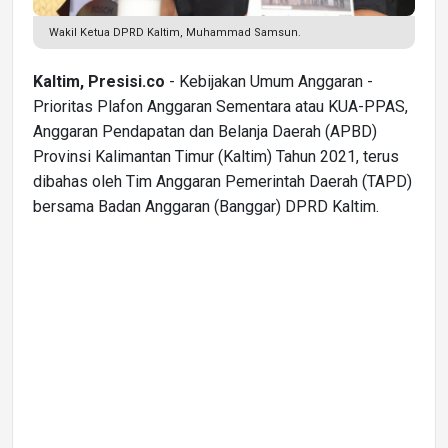
Wakil Ketua DPRD Kaltim, Muhammad Samsun.
Kaltim, Presisi.co
- Kebijakan Umum Anggaran -
Prioritas Plafon Anggaran Sementara atau KUA-PPAS,
Anggaran Pendapatan dan Belanja Daerah (APBD)
Provinsi Kalimantan Timur (Kaltim) Tahun 2021, terus
dibahas oleh Tim Anggaran Pemerintah Daerah (TAPD)
bersama Badan Anggaran (Banggar) DPRD Kaltim.