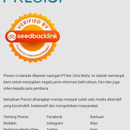
Presisi.co berada dibawah naungan PT.Nur Citra Mulia. Ini adalah semangat
kami untuk menyajikan segala jenis informasi baik tulisan, foto dan juga
video kepada para pembaca.
Kehadiran Presisi diharapkan mampu menjadi salah satu media alternatif
yang konstruktif, kolaboratif dan mengedukasi masyarakat.
Tentang Presisi
Facebook
Bantuan
Redaksi
Instagram
Iklan
Pedoman Media Siber
Twitter
Karir