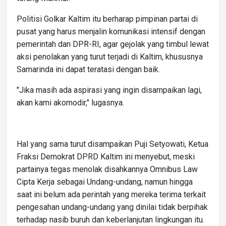
Politisi Golkar Kaltim itu berharap pimpinan partai di
pusat yang harus menjalin komunikasi intensif dengan
pemerintah dan DPR-RI, agar gejolak yang timbul lewat
aksi penolakan yang turut terjadi di Kaltim, khususnya
Samarinda ini dapat teratasi dengan baik.
"Jika masih ada aspirasi yang ingin disampaikan lagi,
akan kami akomodir," lugasnya.
Hal yang sama turut disampaikan Puji Setyowati, Ketua
Fraksi Demokrat DPRD Kaltim ini menyebut, meski
partainya tegas menolak disahkannya Omnibus Law
Cipta Kerja sebagai Undang-undang, namun hingga
saat ini belum ada perintah yang mereka terima terkait
pengesahan undang-undang yang dinilai tidak berpihak
terhadap nasib buruh dan keberlanjutan lingkungan itu.