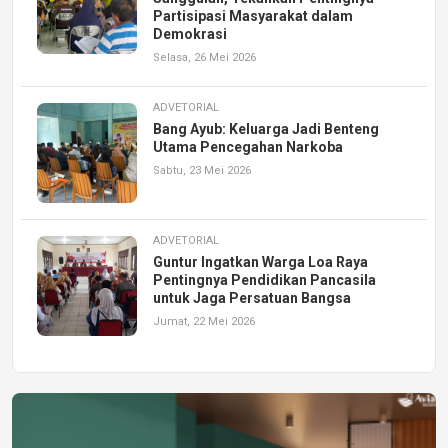
Partisipasi Masyarakat dalam
Demokrasi
Selasa, 26 Mei 2026
ADVETORIAL
Bang Ayub: Keluarga Jadi Benteng
Utama Pencegahan Narkoba
Sabtu, 23 Mei 2026
ADVETORIAL
Guntur Ingatkan Warga Loa Raya
Pentingnya Pendidikan Pancasila
untuk Jaga Persatuan Bangsa
Jumat, 22 Mei 2026