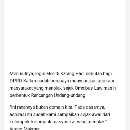
Menurutnya, legislator di Karang Paci sebutan bagi
DPRD Kaltim sudah berupaya menyuarakan aspirasi
masyarakat yang menolak sejak Omnibus Law masih
berbentuk Rancangan Undang-undang.
"Ini ranahnya bukan domain kita. Pada dasarnya,
aspirasi itu sudah kami sampaikan sejak awal dari
kelompok-kelompok masyarakat yang menolak,"
terang Makmur.