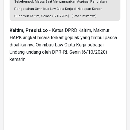
Sekelompok Massa Saat Menyampaikan Aspirasi Penolakan
Pengesahan Omnibus Law Cipta Kerja di Hadapan Kantor
Gubernur Kaltim, Selasa (6/10/2020). (Foto : Istimewa)
Kaltim, Presisi.co
- Ketua DPRD Kaltim, Makmur
HAPK angkat bicara terkait gejolak yang timbul pasca
disahkannya Omnibus Law Cipta Kerja sebagai
Undang-undang oleh DPR-RI, Senin (6/10/2020)
kemarin.