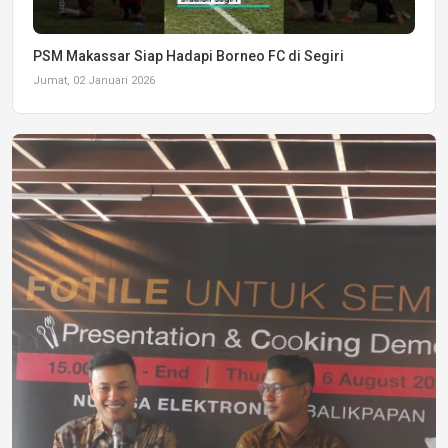
PSM Makassar Siap Hadapi Borneo FC di Segiri
Jumat, 02 Januari 2026