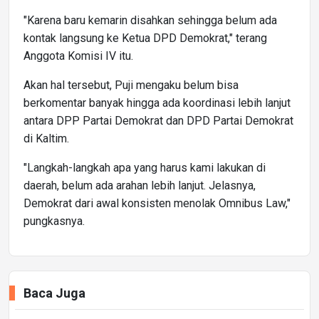
"Karena baru kemarin disahkan sehingga belum ada
kontak langsung ke Ketua DPD Demokrat," terang
Anggota Komisi IV itu.
Akan hal tersebut, Puji mengaku belum bisa
berkomentar banyak hingga ada koordinasi lebih lanjut
antara DPP Partai Demokrat dan DPD Partai Demokrat
di Kaltim.
"Langkah-langkah apa yang harus kami lakukan di
daerah, belum ada arahan lebih lanjut. Jelasnya,
Demokrat dari awal konsisten menolak Omnibus Law,"
pungkasnya.
Baca Juga