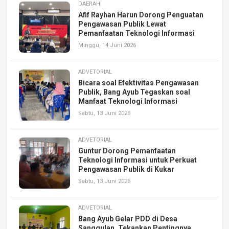
DAERAH
Afif Rayhan Harun Dorong Penguatan
Pengawasan Publik Lewat
Pemanfaatan Teknologi Informasi
Minggu, 14 Juni 2026
ADVETORIAL
Bicara soal Efektivitas Pengawasan
Publik, Bang Ayub Tegaskan soal
Manfaat Teknologi Informasi
Sabtu, 13 Juni 2026
ADVETORIAL
Guntur Dorong Pemanfaatan
Teknologi Informasi untuk Perkuat
Pengawasan Publik di Kukar
Sabtu, 13 Juni 2026
ADVETORIAL
Bang Ayub Gelar PDD di Desa
Sanggulan, Tekankan Pentingnya