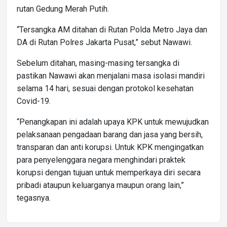
rutan Gedung Merah Putih.
“Tersangka AM ditahan di Rutan Polda Metro Jaya dan
DA di Rutan Polres Jakarta Pusat,” sebut Nawawi.
Sebelum ditahan, masing-masing tersangka di
pastikan Nawawi akan menjalani masa isolasi mandiri
selama 14 hari, sesuai dengan protokol kesehatan
Covid-19.
“Penangkapan ini adalah upaya KPK untuk mewujudkan
pelaksanaan pengadaan barang dan jasa yang bersih,
transparan dan anti korupsi. Untuk KPK mengingatkan
para penyelenggara negara menghindari praktek
korupsi dengan tujuan untuk memperkaya diri secara
pribadi ataupun keluarganya maupun orang lain,”
tegasnya.