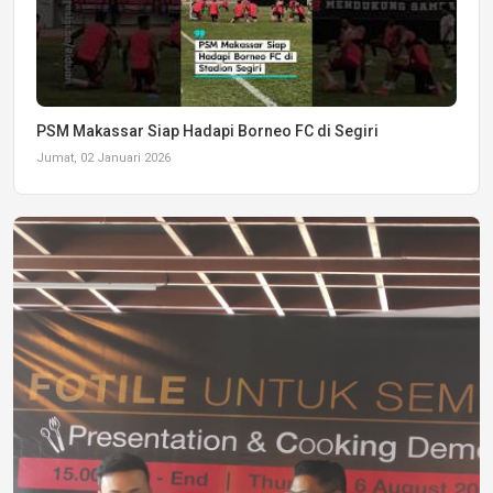
PSM Makassar Siap Hadapi Borneo FC di Segiri
Jumat, 02 Januari 2026