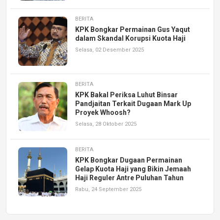
BERITA
KPK Bongkar Permainan Gus Yaqut
dalam Skandal Korupsi Kuota Haji
Selasa, 02 Desember 2025
BERITA
KPK Bakal Periksa Luhut Binsar
Pandjaitan Terkait Dugaan Mark Up
Proyek Whoosh?
Selasa, 28 Oktober 2025
BERITA
KPK Bongkar Dugaan Permainan
Gelap Kuota Haji yang Bikin Jemaah
Haji Reguler Antre Puluhan Tahun
Rabu, 24 September 2025