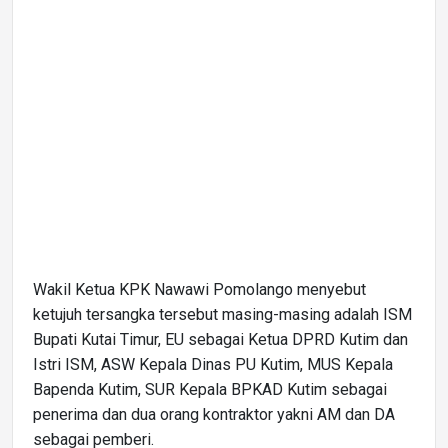
Wakil Ketua KPK Nawawi Pomolango menyebut
ketujuh tersangka tersebut masing-masing adalah ISM
Bupati Kutai Timur, EU sebagai Ketua DPRD Kutim dan
Istri ISM, ASW Kepala Dinas PU Kutim, MUS Kepala
Bapenda Kutim, SUR Kepala BPKAD Kutim sebagai
penerima dan dua orang kontraktor yakni AM dan DA
sebagai pemberi.