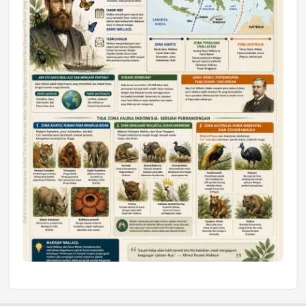
Honda SDGs Future Leaders 2026
Jumat, 10 Jul 2026 19:01