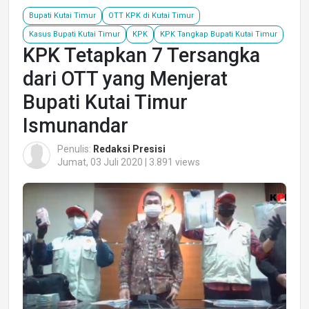
Bupati Kutai Timur
OTT KPK di Kutai Timur
Kasus Bupati Kutai Timur
KPK
KPK Tangkap Bupati Kutai Timur
KPK Tetapkan 7 Tersangka
dari OTT yang Menjerat
Bupati Kutai Timur
Ismunandar
Penulis:
Redaksi Presisi
Jumat, 03 Juli 2020 | 3.891 views