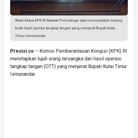
Wakil Ketua KPK RI Nawawi Pomolango saat menunjukkan barang
bukti hasil operasi tangkap tangan yang menjerat Bupati Kutai
Timur Ismunandar
Presisi.co
– Komisi Pemberantasan Korupsi (KPK) RI
menetapkan tujuh orang tersangka dari hasil operasi
tangkap tangan (OTT) yang menjerat Bupati Kutai Timur
Ismunandar.