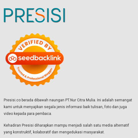
Presisi.co berada dibawah naungan PT.Nur Citra Mulia. Ini adalah semangat
kami untuk menyajikan segala jenis informasi baik tulisan, foto dan juga
video kepada para pembaca.
Kehadiran Presisi diharapkan mampu menjadi salah satu media alternatif
yang konstruktif, kolaboratif dan mengedukasi masyarakat.