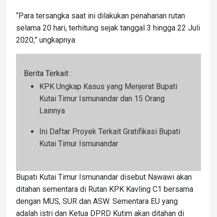
“Para tersangka saat ini dilakukan penahanan rutan
selama 20 hari, terhitung sejak tanggal 3 hingga 22 Juli
2020,” ungkapnya.
Berita Terkait :
KPK Ungkap Kasus yang Menjerat Bupati
Kutai Timur Ismunandar dan 15 Orang
Lainnya
Ini Daftar Proyek Terkait Gratifikasi Bupati
Kutai Timur Ismunandar
Bupati Kutai Timur Ismunandar disebut Nawawi akan
ditahan sementara di Rutan KPK Kavling C1 bersama
dengan MUS, SUR dan ASW. Sementara EU yang
adalah istri dan Ketua DPRD Kutim akan ditahan di