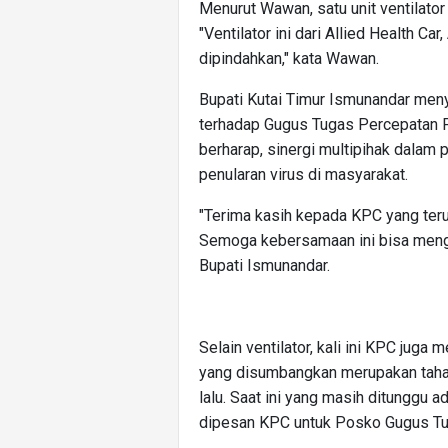
Menurut Wawan, satu unit ventilator 
"Ventilator ini dari Allied Health Car
dipindahkan," kata Wawan.
Bupati Kutai Timur Ismunandar men
terhadap Gugus Tugas Percepatan P
berharap, sinergi multipihak dalam 
penularan virus di masyarakat.
"Terima kasih kepada KPC yang te
Semoga kebersamaan ini bisa menghe
Bupati Ismunandar.
Selain ventilator, kali ini KPC ju
yang disumbangkan merupakan taha
lalu. Saat ini yang masih ditunggu 
dipesan KPC untuk Posko Gugus T