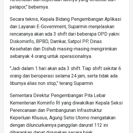
pelapor," bebernya.
Secara teknis, Kepala Bidang Pengembangan Aplikasi
dan Layanan E-Government, Suparmin menjelaskan
rencananya akan ada 3 shift dari beberapa OPD yakni
Diskominfo, BPBD, Damkar, Satpol PP, Dinas
Kesehatan dan Dishub masing-masing mengirimkan
sebanyak 4 orang untuk operasionalnya.
"Jadi dalam 1 hari akan ada 3 shift. Tiap shift sekitar 6
orang dan beroperasi selama 24 jam, serta tidak ada
liburnya alias non stop," terang Suparmin.
Sementara Direktur Pengembangan Pita Lebar
Kementerian Kominfo RI yang diwakilkan Kepala Seksi
Perencanaan dan Pembangunan Infrastruktur
Keperluan Khusus, Agung Setio Utomo mengatakan
dengan diluncurkannya panggilan darurat 112 ini
diharapkan dapat digunakan secara bijak.