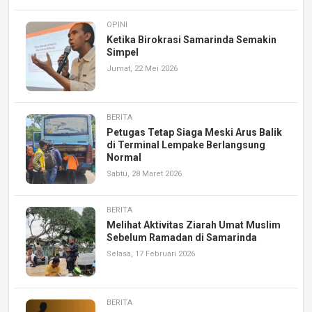
OPINI
Ketika Birokrasi Samarinda Semakin
Simpel
Jumat, 22 Mei 2026
BERITA
Petugas Tetap Siaga Meski Arus Balik
di Terminal Lempake Berlangsung
Normal
Sabtu, 28 Maret 2026
BERITA
Melihat Aktivitas Ziarah Umat Muslim
Sebelum Ramadan di Samarinda
Selasa, 17 Februari 2026
BERITA