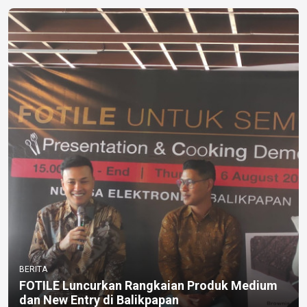
BERITA
FOTILE Luncurkan Rangkaian Produk Medium
dan New Entry di Balikpapan