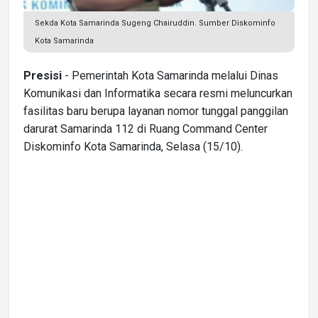
Sekda Kota Samarinda Sugeng Chairuddin. Sumber Diskominfo
Kota Samarinda
Presisi
- Pemerintah Kota Samarinda melalui Dinas
Komunikasi dan Informatika secara resmi meluncurkan
fasilitas baru berupa layanan nomor tunggal panggilan
darurat Samarinda 112 di Ruang Command Center
Diskominfo Kota Samarinda, Selasa (15/10).