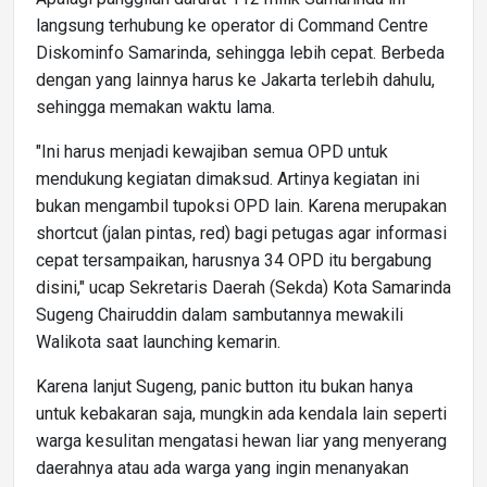
langsung terhubung ke operator di Command Centre
Diskominfo Samarinda, sehingga lebih cepat. Berbeda
dengan yang lainnya harus ke Jakarta terlebih dahulu,
sehingga memakan waktu lama.
"Ini harus menjadi kewajiban semua OPD untuk
mendukung kegiatan dimaksud. Artinya kegiatan ini
bukan mengambil tupoksi OPD lain. Karena merupakan
shortcut (jalan pintas, red) bagi petugas agar informasi
cepat tersampaikan, harusnya 34 OPD itu bergabung
disini," ucap Sekretaris Daerah (Sekda) Kota Samarinda
Sugeng Chairuddin dalam sambutannya mewakili
Walikota saat launching kemarin.
Karena lanjut Sugeng, panic button itu bukan hanya
untuk kebakaran saja, mungkin ada kendala lain seperti
warga kesulitan mengatasi hewan liar yang menyerang
daerahnya atau ada warga yang ingin menanyakan