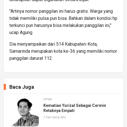
"Artinya nomor panggilan ini harus gratis. Warga yang
tidak memiliki pulsa pun bisa. Bahkan dalam kondisi hp
terkunci pun harusnya bisa melakukan panggilan ini,"
ucap Agung.
Dia menyampaikan dari 514 Kabupaten-Kota,
Samarinda merupakan kota ke-36 yang memiliki nomor
panggilan darurat 112.
Baca Juga
OPINI
Kematian Yurizal Sebagai Cermin
Retaknya Empati
1 hari yang lalu