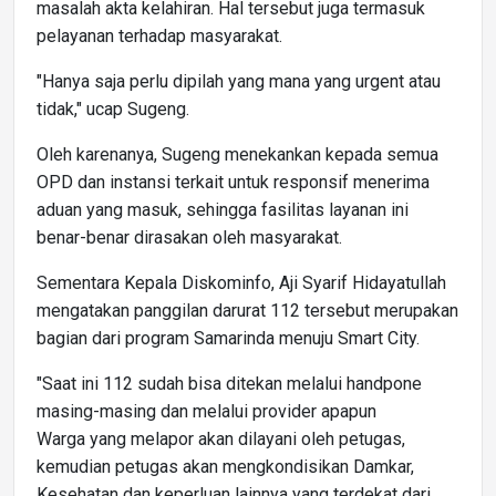
masalah akta kelahiran. Hal tersebut juga termasuk
pelayanan terhadap masyarakat.
"Hanya saja perlu dipilah yang mana yang urgent atau
tidak," ucap Sugeng.
Oleh karenanya, Sugeng menekankan kepada semua
OPD dan instansi terkait untuk responsif menerima
aduan yang masuk, sehingga fasilitas layanan ini
benar-benar dirasakan oleh masyarakat.
Sementara Kepala Diskominfo, Aji Syarif Hidayatullah
mengatakan panggilan darurat 112 tersebut merupakan
bagian dari program Samarinda menuju Smart City.
"Saat ini 112 sudah bisa ditekan melalui handpone
masing-masing dan melalui provider apapun
Warga yang melapor akan dilayani oleh petugas,
kemudian petugas akan mengkondisikan Damkar,
Kesehatan dan keperluan lainnya yang terdekat dari