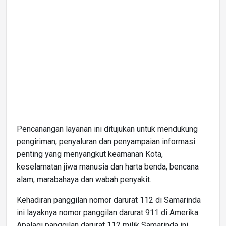
Pencanangan layanan ini ditujukan untuk mendukung
pengiriman, penyaluran dan penyampaian informasi
penting yang menyangkut keamanan Kota,
keselamatan jiwa manusia dan harta benda, bencana
alam, marabahaya dan wabah penyakit.
Kehadiran panggilan nomor darurat 112 di Samarinda
ini layaknya nomor panggilan darurat 911 di Amerika.
Apalagi panggilan darurat 112 milik Samarinda ini