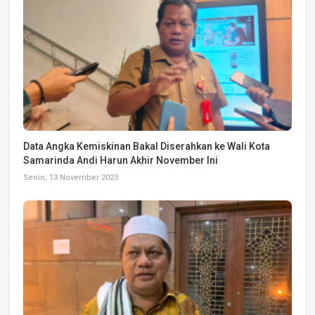
Data Angka Kemiskinan Bakal Diserahkan ke Wali Kota
Samarinda Andi Harun Akhir November Ini
Senin, 13 November 2023