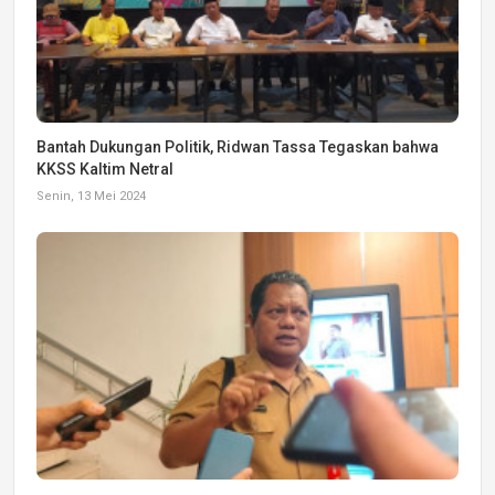
Bantah Dukungan Politik, Ridwan Tassa Tegaskan bahwa
KKSS Kaltim Netral
Senin, 13 Mei 2024