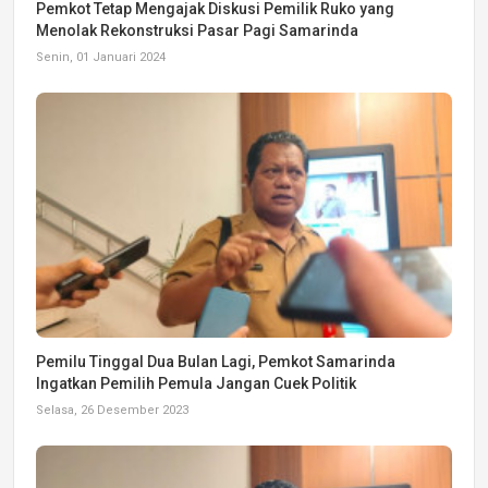
Pemkot Tetap Mengajak Diskusi Pemilik Ruko yang
Menolak Rekonstruksi Pasar Pagi Samarinda
Senin, 01 Januari 2024
Pemilu Tinggal Dua Bulan Lagi, Pemkot Samarinda
Ingatkan Pemilih Pemula Jangan Cuek Politik
Selasa, 26 Desember 2023