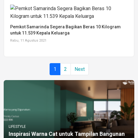
Pemkot Samarinda Segera Bagikan Beras 10 Kilogram
untuk 11.539 Kepala Keluarga
Rabu, 11 Agustus 2021
1
2
Next
LIFESTYLE
Inspirasi Warna Cat untuk Tampilan Bangunan