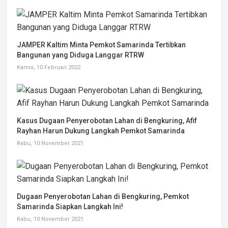
JAMPER Kaltim Minta Pemkot Samarinda Tertibkan
Bangunan yang Diduga Langgar RTRW
Kamis, 10 Februari 2022
Kasus Dugaan Penyerobotan Lahan di Bengkuring, Afif
Rayhan Harun Dukung Langkah Pemkot Samarinda
Rabu, 10 November 2021
Dugaan Penyerobotan Lahan di Bengkuring, Pemkot
Samarinda Siapkan Langkah Ini!
Rabu, 10 November 2021