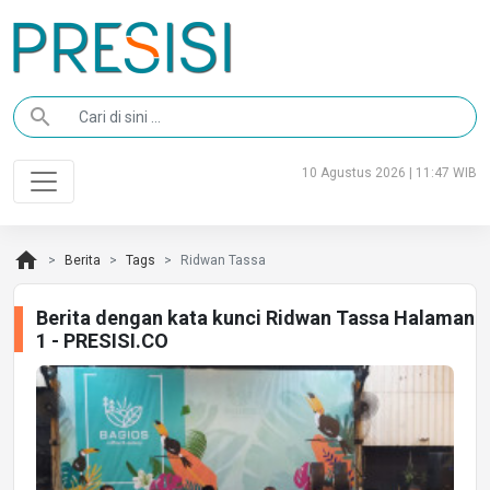
search
10 Agustus 2026 | 11:47 WIB
home
Berita
Tags
Ridwan Tassa
Berita dengan kata kunci Ridwan Tassa Halaman
1 - PRESISI.CO