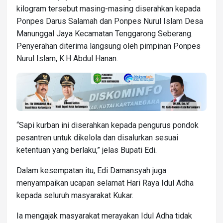
kilogram tersebut masing-masing diserahkan kepada
Ponpes Darus Salamah dan Ponpes Nurul Islam Desa
Manunggal Jaya Kecamatan Tenggarong Seberang.
Penyerahan diterima langsung oleh pimpinan Ponpes
Nurul Islam, K.H Abdul Hanan.
“Sapi kurban ini diserahkan kepada pengurus pondok
pesantren untuk dikelola dan disalurkan sesuai
ketentuan yang berlaku,” jelas Bupati Edi.
Dalam kesempatan itu, Edi Damansyah juga
menyampaikan ucapan selamat Hari Raya Idul Adha
kepada seluruh masyarakat Kukar.
Ia mengajak masyarakat merayakan Idul Adha tidak