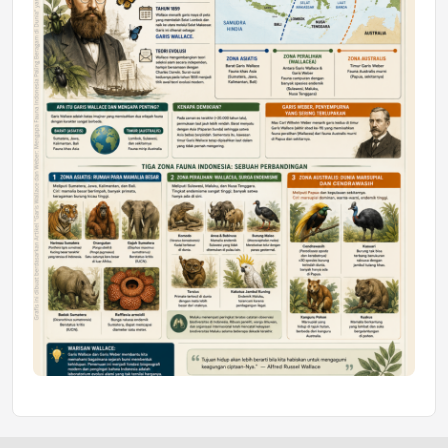
Honda SDGs Future Leaders 2026
Jumat, 10 Jul 2026 19:01