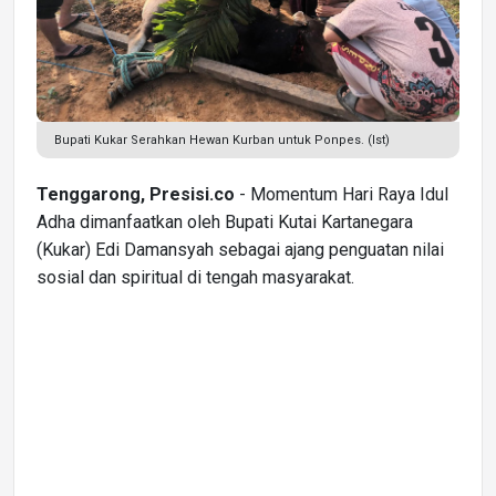
Bupati Kukar Serahkan Hewan Kurban untuk Ponpes. (Ist)
Tenggarong, Presisi.co
- Momentum Hari Raya Idul
Adha dimanfaatkan oleh Bupati Kutai Kartanegara
(Kukar) Edi Damansyah sebagai ajang penguatan nilai
sosial dan spiritual di tengah masyarakat.