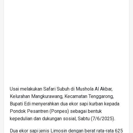
Usai melakukan Safari Subuh di Mushola Al Akbar,
Kelurahan Mangkurawang, Kecamatan Tenggarong,
Bupati Edi menyerahkan dua ekor sapi kurban kepada
Pondok Pesantren (Ponpes) sebagai bentuk
kepedulian dan dukungan sosial, Sabtu (7/6/2025).
Dua ekor sapi jenis Limosin dengan berat rata-rata 625