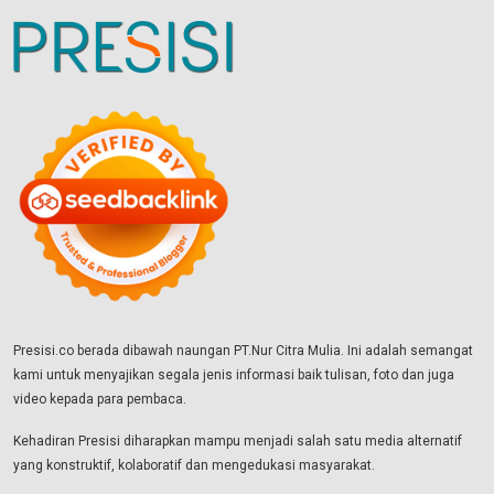
Presisi.co berada dibawah naungan PT.Nur Citra Mulia. Ini adalah semangat
kami untuk menyajikan segala jenis informasi baik tulisan, foto dan juga
video kepada para pembaca.
Kehadiran Presisi diharapkan mampu menjadi salah satu media alternatif
yang konstruktif, kolaboratif dan mengedukasi masyarakat.