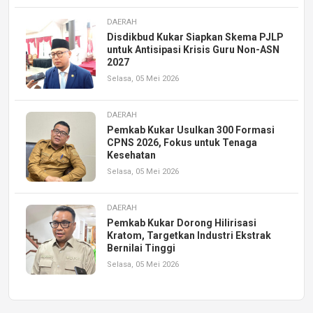
DAERAH
Disdikbud Kukar Siapkan Skema PJLP
untuk Antisipasi Krisis Guru Non-ASN
2027
Selasa, 05 Mei 2026
DAERAH
Pemkab Kukar Usulkan 300 Formasi
CPNS 2026, Fokus untuk Tenaga
Kesehatan
Selasa, 05 Mei 2026
DAERAH
Pemkab Kukar Dorong Hilirisasi
Kratom, Targetkan Industri Ekstrak
Bernilai Tinggi
Selasa, 05 Mei 2026