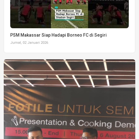
PSM Makassar Siap Hadapi Borneo FC di Segiri
Jumat, 02 Januari 2026