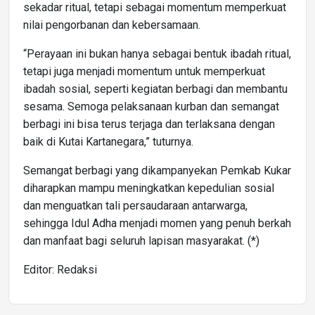
sekadar ritual, tetapi sebagai momentum memperkuat
nilai pengorbanan dan kebersamaan.
“Perayaan ini bukan hanya sebagai bentuk ibadah ritual,
tetapi juga menjadi momentum untuk memperkuat
ibadah sosial, seperti kegiatan berbagi dan membantu
sesama. Semoga pelaksanaan kurban dan semangat
berbagi ini bisa terus terjaga dan terlaksana dengan
baik di Kutai Kartanegara,” tuturnya.
Semangat berbagi yang dikampanyekan Pemkab Kukar
diharapkan mampu meningkatkan kepedulian sosial
dan menguatkan tali persaudaraan antarwarga,
sehingga Idul Adha menjadi momen yang penuh berkah
dan manfaat bagi seluruh lapisan masyarakat. (*)
Editor: Redaksi