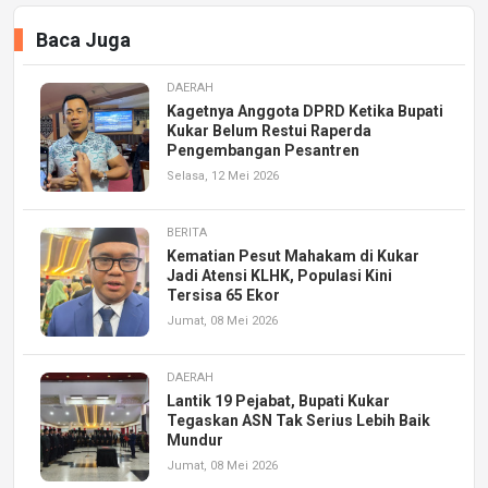
Baca Juga
DAERAH
Kagetnya Anggota DPRD Ketika Bupati
Kukar Belum Restui Raperda
Pengembangan Pesantren
Selasa, 12 Mei 2026
BERITA
Kematian Pesut Mahakam di Kukar
Jadi Atensi KLHK, Populasi Kini
Tersisa 65 Ekor
Jumat, 08 Mei 2026
DAERAH
Lantik 19 Pejabat, Bupati Kukar
Tegaskan ASN Tak Serius Lebih Baik
Mundur
Jumat, 08 Mei 2026