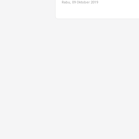
Rabu, 09 Oktober 2019