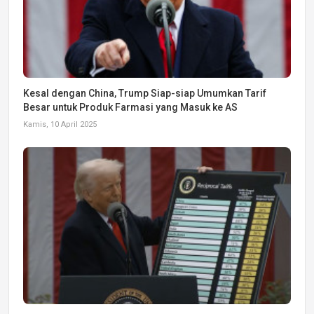
Kesal dengan China, Trump Siap-siap Umumkan Tarif
Besar untuk Produk Farmasi yang Masuk ke AS
Kamis, 10 April 2025