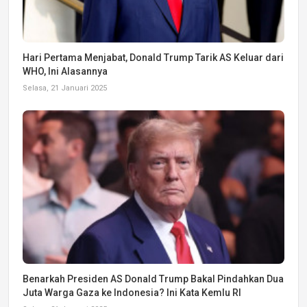
Hari Pertama Menjabat, Donald Trump Tarik AS Keluar dari
WHO, Ini Alasannya
Selasa, 21 Januari 2025
Benarkah Presiden AS Donald Trump Bakal Pindahkan Dua
Juta Warga Gaza ke Indonesia? Ini Kata Kemlu RI