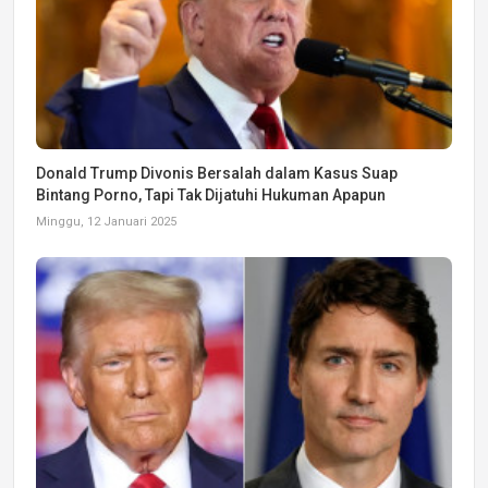
Donald Trump Divonis Bersalah dalam Kasus Suap
Bintang Porno, Tapi Tak Dijatuhi Hukuman Apapun
Minggu, 12 Januari 2025