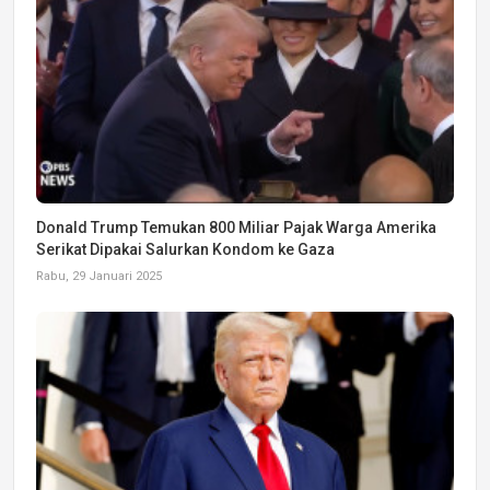
Donald Trump Temukan 800 Miliar Pajak Warga Amerika
Serikat Dipakai Salurkan Kondom ke Gaza
Rabu, 29 Januari 2025