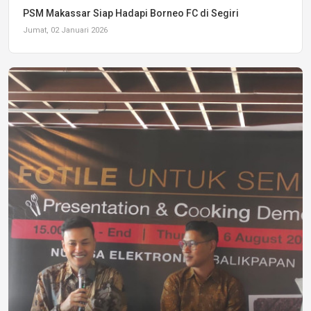
PSM Makassar Siap Hadapi Borneo FC di Segiri
Jumat, 02 Januari 2026