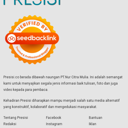
Presisi.co berada dibawah naungan PT.Nur Citra Mulia. Ini adalah semangat
kami untuk menyajikan segala jenis informasi baik tulisan, foto dan juga
video kepada para pembaca.
Kehadiran Presisi diharapkan mampu menjadi salah satu media alternatif
yang konstruktif, kolaboratif dan mengedukasi masyarakat.
Tentang Presisi
Facebook
Bantuan
Redaksi
Instagram
Iklan