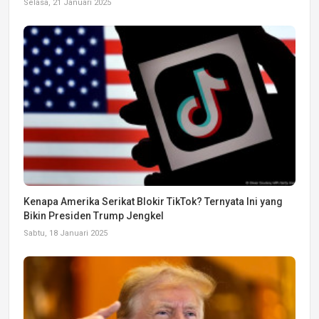
Selasa, 21 Januari 2025
Kenapa Amerika Serikat Blokir TikTok? Ternyata Ini yang
Bikin Presiden Trump Jengkel
Sabtu, 18 Januari 2025