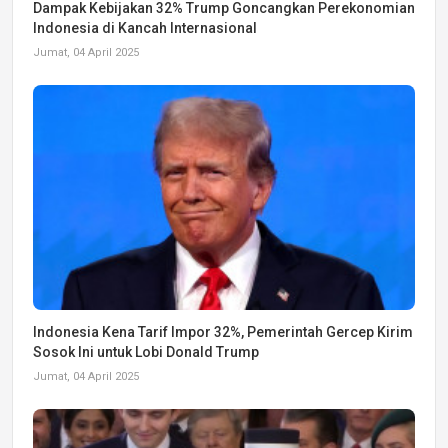
Dampak Kebijakan 32% Trump Goncangkan Perekonomian
Indonesia di Kancah Internasional
Jumat, 04 April 2025
Indonesia Kena Tarif Impor 32%, Pemerintah Gercep Kirim
Sosok Ini untuk Lobi Donald Trump
Jumat, 04 April 2025