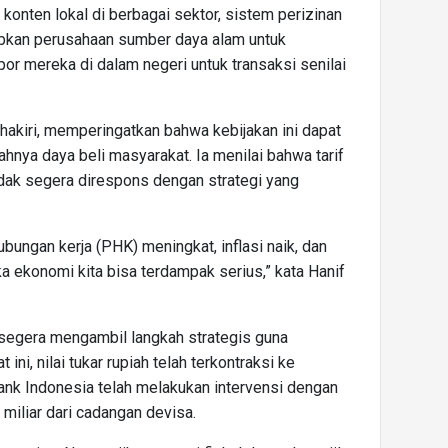
konten lokal di berbagai sektor, sistem perizinan
bkan perusahaan sumber daya alam untuk
 mereka di dalam negeri untuk transaksi senilai
hakiri, memperingatkan bahwa kebijakan ini dapat
hnya daya beli masyarakat. Ia menilai bahwa tarif
idak segera direspons dengan strategi yang
ungan kerja (PHK) meningkat, inflasi naik, dan
 ekonomi kita bisa terdampak serius,” kata Hanif
segera mengambil langkah strategis guna
ini, nilai tukar rupiah telah terkontraksi ke
ank Indonesia telah melakukan intervensi dengan
miliar dari cadangan devisa.