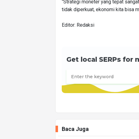
“Strategi moneter yang tepat sangat p
tidak diperkuat, ekonomi kita bisa 
Editor: Redaksi
Baca Juga