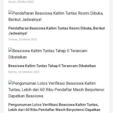
Senin, 09 Mei 2022
Pendaftaran Beasiswa Kaltim Tuntas Resmi Dibuka, Berikut
Jadwalnya!
Selasa, 22 Maret 2022
Beasiswa Kaltim Tuntas Tahap II Terancam Dibatalkan
Kamis, 14 Oktober 2021
Pengumuman Lolos Verifikasi Beasiswa Kaltim Tuntas,
Lebih dari 60 Ribu Pendaftar Masih Berpotensi Dapatkan