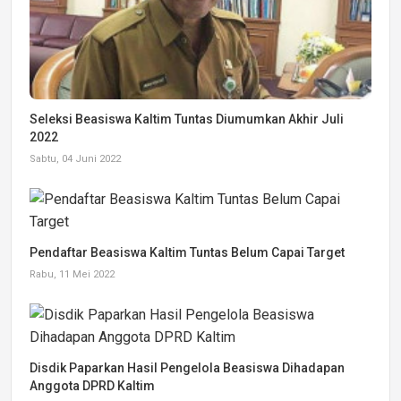
Seleksi Beasiswa Kaltim Tuntas Diumumkan Akhir Juli
2022
Sabtu, 04 Juni 2022
Pendaftar Beasiswa Kaltim Tuntas Belum Capai Target
Rabu, 11 Mei 2022
Disdik Paparkan Hasil Pengelola Beasiswa Dihadapan
Anggota DPRD Kaltim