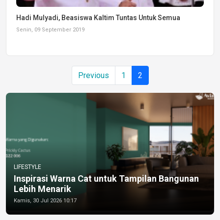
Hadi Mulyadi, Beasiswa Kaltim Tuntas Untuk Semua
Senin, 09 September 2019
Previous
1
2
LIFESTYLE
Inspirasi Warna Cat untuk Tampilan Bangunan
Lebih Menarik
Kamis, 30 Jul 2026 10:17