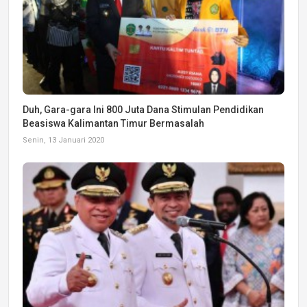
Duh, Gara-gara Ini 800 Juta Dana Stimulan Pendidikan
Beasiswa Kalimantan Timur Bermasalah
Senin, 13 Januari 2020