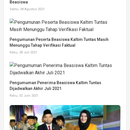
Beasiswa
Sabtu, 28 Agustus 2021
Pengumunan Peserta Beasiswa Kaltim Tuntas Masih
Menunggu Tahap Verifikasi Faktual
Rabu, 28 Juli 2021
Pengumuman Penerima Beasiswa Kaltim Tuntas
Dijadwalkan Akhir Juli 2021
Rabu, 02 Juni 2021