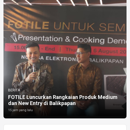
BERITA
FOTILE Luncurkan Rangkaian Produk Medium
dan New Entry di Balikpapan
15 jam yang lalu