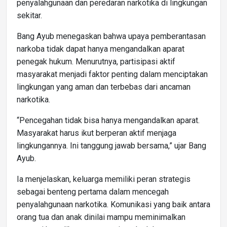
penyalahgunaan dan peredaran narkotika di lingkungan
sekitar.
Bang Ayub menegaskan bahwa upaya pemberantasan
narkoba tidak dapat hanya mengandalkan aparat
penegak hukum. Menurutnya, partisipasi aktif
masyarakat menjadi faktor penting dalam menciptakan
lingkungan yang aman dan terbebas dari ancaman
narkotika.
“Pencegahan tidak bisa hanya mengandalkan aparat.
Masyarakat harus ikut berperan aktif menjaga
lingkungannya. Ini tanggung jawab bersama,” ujar Bang
Ayub.
Ia menjelaskan, keluarga memiliki peran strategis
sebagai benteng pertama dalam mencegah
penyalahgunaan narkotika. Komunikasi yang baik antara
orang tua dan anak dinilai mampu meminimalkan