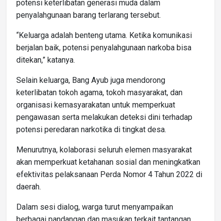
potensi keterlibatan generasi muda dalam
penyalahgunaan barang terlarang tersebut.
“Keluarga adalah benteng utama. Ketika komunikasi
berjalan baik, potensi penyalahgunaan narkoba bisa
ditekan,” katanya.
Selain keluarga, Bang Ayub juga mendorong
keterlibatan tokoh agama, tokoh masyarakat, dan
organisasi kemasyarakatan untuk memperkuat
pengawasan serta melakukan deteksi dini terhadap
potensi peredaran narkotika di tingkat desa.
Menurutnya, kolaborasi seluruh elemen masyarakat
akan memperkuat ketahanan sosial dan meningkatkan
efektivitas pelaksanaan Perda Nomor 4 Tahun 2022 di
daerah.
Dalam sesi dialog, warga turut menyampaikan
berbagai pandangan dan masukan terkait tantangan