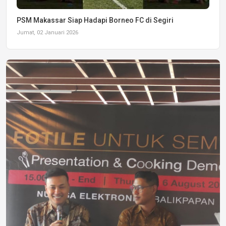
PSM Makassar Siap Hadapi Borneo FC di Segiri
Jumat, 02 Januari 2026