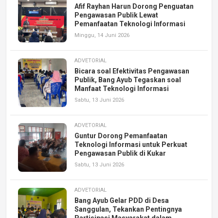
Afif Rayhan Harun Dorong Penguatan
Pengawasan Publik Lewat
Pemanfaatan Teknologi Informasi
Minggu, 14 Juni 2026
ADVETORIAL
Bicara soal Efektivitas Pengawasan
Publik, Bang Ayub Tegaskan soal
Manfaat Teknologi Informasi
Sabtu, 13 Juni 2026
ADVETORIAL
Guntur Dorong Pemanfaatan
Teknologi Informasi untuk Perkuat
Pengawasan Publik di Kukar
Sabtu, 13 Juni 2026
ADVETORIAL
Bang Ayub Gelar PDD di Desa
Sanggulan, Tekankan Pentingnya
Partisipasi Masyarakat dalam