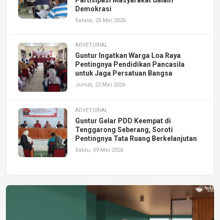
Demokrasi
Selasa, 26 Mei 2026
ADVETORIAL
Guntur Ingatkan Warga Loa Raya
Pentingnya Pendidikan Pancasila
untuk Jaga Persatuan Bangsa
Jumat, 22 Mei 2026
ADVETORIAL
Guntur Gelar PDD Keempat di
Tenggarong Seberang, Soroti
Pentingnya Tata Ruang Berkelanjutan
Sabtu, 09 Mei 2026