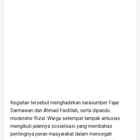
Kegiatan tersebut menghadirkan narasumber Fajar
Darmawan dan Ahmad Faidillah, serta dipandu
moderator Rizal. Warga setempat tampak antusias
mengikuti jalannya sosialisasi yang membahas
pentingnya peran masyarakat dalam mencegah