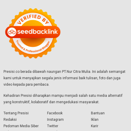
Presisi.co berada dibawah naungan PT.Nur Citra Mulia. Ini adalah semangat
kami untuk menyajikan segala jenis informasi baik tulisan, foto dan juga
video kepada para pembaca.
Kehadiran Presisi diharapkan mampu menjadi salah satu media alternatif
yang konstruktif, kolaboratif dan mengedukasi masyarakat.
Tentang Presisi
Facebook
Bantuan
Redaksi
Instagram
Iklan
Pedoman Media Siber
Twitter
Karir