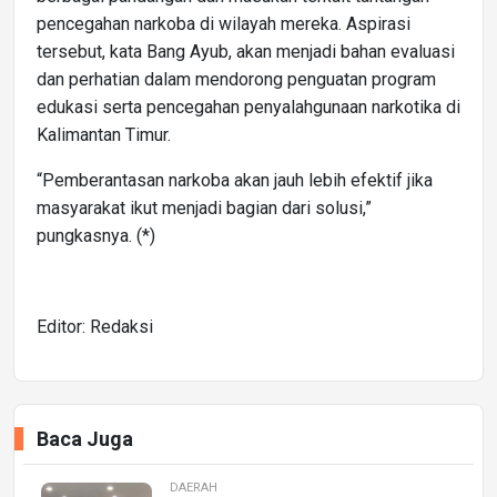
pencegahan narkoba di wilayah mereka. Aspirasi
tersebut, kata Bang Ayub, akan menjadi bahan evaluasi
dan perhatian dalam mendorong penguatan program
edukasi serta pencegahan penyalahgunaan narkotika di
Kalimantan Timur.
“Pemberantasan narkoba akan jauh lebih efektif jika
masyarakat ikut menjadi bagian dari solusi,”
pungkasnya. (*)
Editor: Redaksi
Baca Juga
DAERAH