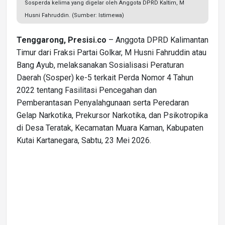
Sosperda kelima yang digelar oleh Anggota DPRD Kaltim, M
Husni Fahruddin. (Sumber: Istimewa)
Tenggarong, Presisi.co
– Anggota DPRD Kalimantan
Timur dari Fraksi Partai Golkar, M Husni Fahruddin atau
Bang Ayub, melaksanakan Sosialisasi Peraturan
Daerah (Sosper) ke-5 terkait Perda Nomor 4 Tahun
2022 tentang Fasilitasi Pencegahan dan
Pemberantasan Penyalahgunaan serta Peredaran
Gelap Narkotika, Prekursor Narkotika, dan Psikotropika
di Desa Teratak, Kecamatan Muara Kaman, Kabupaten
Kutai Kartanegara, Sabtu, 23 Mei 2026.