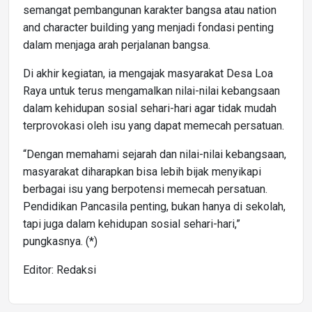
semangat pembangunan karakter bangsa atau nation
and character building yang menjadi fondasi penting
dalam menjaga arah perjalanan bangsa.
Di akhir kegiatan, ia mengajak masyarakat Desa Loa
Raya untuk terus mengamalkan nilai-nilai kebangsaan
dalam kehidupan sosial sehari-hari agar tidak mudah
terprovokasi oleh isu yang dapat memecah persatuan.
“Dengan memahami sejarah dan nilai-nilai kebangsaan,
masyarakat diharapkan bisa lebih bijak menyikapi
berbagai isu yang berpotensi memecah persatuan.
Pendidikan Pancasila penting, bukan hanya di sekolah,
tapi juga dalam kehidupan sosial sehari-hari,”
pungkasnya. (*)
Editor: Redaksi