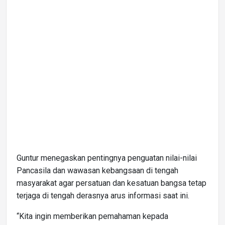
Guntur menegaskan pentingnya penguatan nilai-nilai
Pancasila dan wawasan kebangsaan di tengah
masyarakat agar persatuan dan kesatuan bangsa tetap
terjaga di tengah derasnya arus informasi saat ini.
“Kita ingin memberikan pemahaman kepada