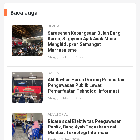
Baca Juga
BERITA
Sarasehan Kebangsaan Bulan Bung
Karno, Sugiyono Ajak Anak Muda
Menghidupkan Semangat
Marhaenisme
Minggu, 21 Juni 2026
DAERAH
Afif Rayhan Harun Dorong Penguatan
Pengawasan Publik Lewat
Pemanfaatan Teknologi Informasi
Minggu, 14 Juni 2026
ADVETORIAL
Bicara soal Efektivitas Pengawasan
Publik, Bang Ayub Tegaskan soal
Manfaat Teknologi Informasi
Sabtu, 13 Juni 2026