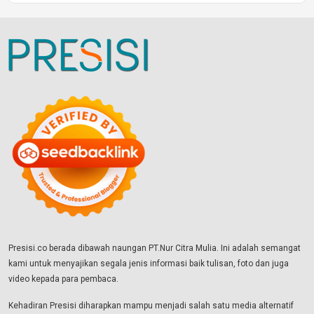
Presisi.co berada dibawah naungan PT.Nur Citra Mulia. Ini adalah semangat
kami untuk menyajikan segala jenis informasi baik tulisan, foto dan juga
video kepada para pembaca.
Kehadiran Presisi diharapkan mampu menjadi salah satu media alternatif