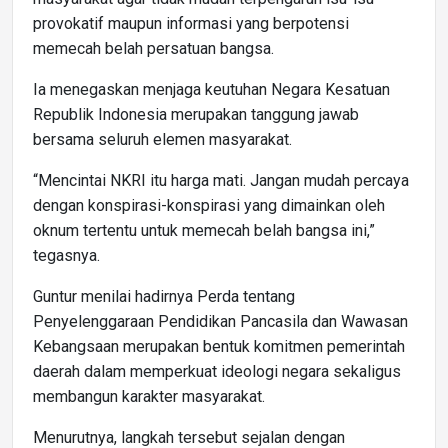
provokatif maupun informasi yang berpotensi
memecah belah persatuan bangsa.
Ia menegaskan menjaga keutuhan Negara Kesatuan
Republik Indonesia merupakan tanggung jawab
bersama seluruh elemen masyarakat.
“Mencintai NKRI itu harga mati. Jangan mudah percaya
dengan konspirasi-konspirasi yang dimainkan oleh
oknum tertentu untuk memecah belah bangsa ini,”
tegasnya.
Guntur menilai hadirnya Perda tentang
Penyelenggaraan Pendidikan Pancasila dan Wawasan
Kebangsaan merupakan bentuk komitmen pemerintah
daerah dalam memperkuat ideologi negara sekaligus
membangun karakter masyarakat.
Menurutnya, langkah tersebut sejalan dengan