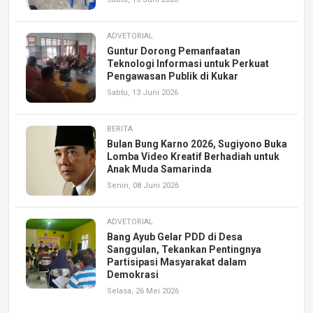
ADVETORIAL
Guntur Dorong Pemanfaatan
Teknologi Informasi untuk Perkuat
Pengawasan Publik di Kukar
Sabtu, 13 Juni 2026
BERITA
Bulan Bung Karno 2026, Sugiyono Buka
Lomba Video Kreatif Berhadiah untuk
Anak Muda Samarinda
Senin, 08 Juni 2026
ADVETORIAL
Bang Ayub Gelar PDD di Desa
Sanggulan, Tekankan Pentingnya
Partisipasi Masyarakat dalam
Demokrasi
Selasa, 26 Mei 2026