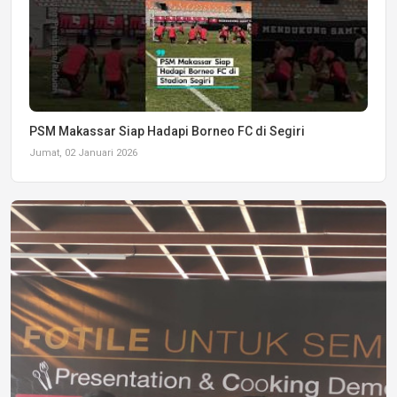
PSM Makassar Siap Hadapi Borneo FC di Segiri
Jumat, 02 Januari 2026