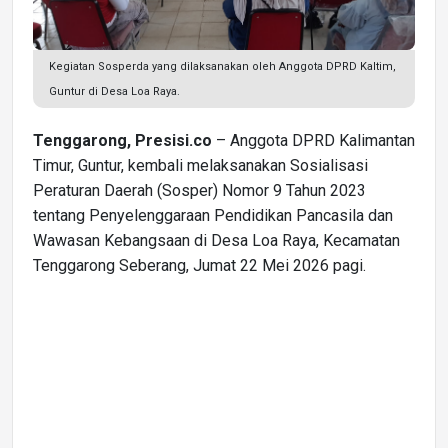
Kegiatan Sosperda yang dilaksanakan oleh Anggota DPRD Kaltim,
Guntur di Desa Loa Raya.
Tenggarong, Presisi.co
– Anggota DPRD Kalimantan
Timur, Guntur, kembali melaksanakan Sosialisasi
Peraturan Daerah (Sosper) Nomor 9 Tahun 2023
tentang Penyelenggaraan Pendidikan Pancasila dan
Wawasan Kebangsaan di Desa Loa Raya, Kecamatan
Tenggarong Seberang, Jumat 22 Mei 2026 pagi.