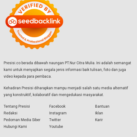
Presisi.co berada dibawah naungan PT.Nur Citra Mulia. Ini adalah semangat
kami untuk menyajikan segala jenis informasi baik tulisan, foto dan juga
video kepada para pembaca.
Kehadiran Presisi diharapkan mampu menjadi salah satu media alternatif
yang konstruktif, kolaboratif dan mengedukasi masyarakat.
Tentang Presisi
Facebook
Bantuan
Redaksi
Instagram
Iklan
Pedoman Media Siber
Twitter
Karir
Hubungi Kami
Youtube