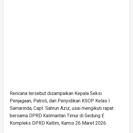
Rencana tersebut disampaikan Kepala Seksi
Penjagaan, Patroli, dan Penyidikan KSOP Kelas I
Samarinda, Capt. Sahrun Aziz, usai mengikuti rapat
bersama DPRD Kalimantan Timur di Gedung E
Kompleks DPRD Kaltim, Kamis 26 Maret 2026.