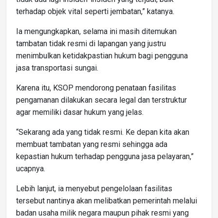
terhadap objek vital seperti jembatan,” katanya.
Ia mengungkapkan, selama ini masih ditemukan
tambatan tidak resmi di lapangan yang justru
menimbulkan ketidakpastian hukum bagi pengguna
jasa transportasi sungai.
Karena itu, KSOP mendorong penataan fasilitas
pengamanan dilakukan secara legal dan terstruktur
agar memiliki dasar hukum yang jelas.
“Sekarang ada yang tidak resmi. Ke depan kita akan
membuat tambatan yang resmi sehingga ada
kepastian hukum terhadap pengguna jasa pelayaran,”
ucapnya.
Lebih lanjut, ia menyebut pengelolaan fasilitas
tersebut nantinya akan melibatkan pemerintah melalui
badan usaha milik negara maupun pihak resmi yang