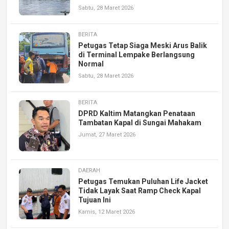
Sabtu, 28 Maret 2026
BERITA
Petugas Tetap Siaga Meski Arus Balik
di Terminal Lempake Berlangsung
Normal
Sabtu, 28 Maret 2026
BERITA
DPRD Kaltim Matangkan Penataan
Tambatan Kapal di Sungai Mahakam
Jumat, 27 Maret 2026
DAERAH
Petugas Temukan Puluhan Life Jacket
Tidak Layak Saat Ramp Check Kapal
Tujuan Ini
Kamis, 12 Maret 2026