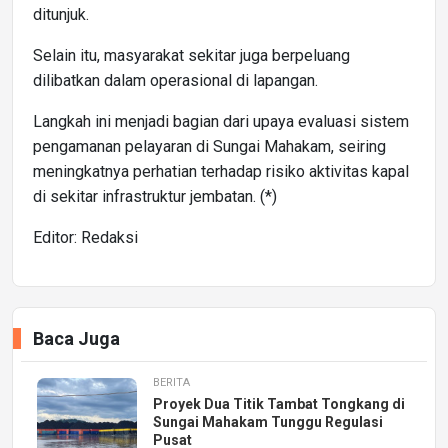
ditunjuk.
Selain itu, masyarakat sekitar juga berpeluang
dilibatkan dalam operasional di lapangan.
Langkah ini menjadi bagian dari upaya evaluasi sistem
pengamanan pelayaran di Sungai Mahakam, seiring
meningkatnya perhatian terhadap risiko aktivitas kapal
di sekitar infrastruktur jembatan. (*)
Editor: Redaksi
Baca Juga
BERITA
Proyek Dua Titik Tambat Tongkang di
Sungai Mahakam Tunggu Regulasi
Pusat