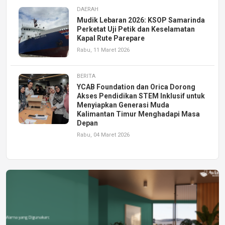
DAERAH
Mudik Lebaran 2026: KSOP Samarinda
Perketat Uji Petik dan Keselamatan
Kapal Rute Parepare
Rabu, 11 Maret 2026
BERITA
YCAB Foundation dan Orica Dorong
Akses Pendidikan STEM Inklusif untuk
Menyiapkan Generasi Muda
Kalimantan Timur Menghadapi Masa
Depan
Rabu, 04 Maret 2026