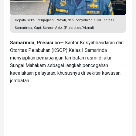
Kepala Seksi Penjagaan, Patroli, dan Penyidikan KSOP Kelas I
Samarinda, Capt. Sahrun Aziz. (Presisi.co/Akmal)
Samarinda, Presisi.co
— Kantor Kesyahbandaran dan
Otoritas Pelabuhan (KSOP) Kelas I Samarinda
menyiapkan pemasangan tambatan resmi di alur
Sungai Mahakam sebagai langkah pencegahan
kecelakaan pelayaran, khususnya di sekitar kawasan
jembatan.