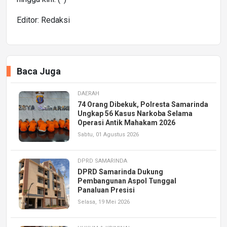
Editor: Redaksi
Baca Juga
DAERAH
74 Orang Dibekuk, Polresta Samarinda
Ungkap 56 Kasus Narkoba Selama
Operasi Antik Mahakam 2026
Sabtu, 01 Agustus 2026
DPRD SAMARINDA
DPRD Samarinda Dukung
Pembangunan Aspol Tunggal
Panaluan Presisi
Selasa, 19 Mei 2026