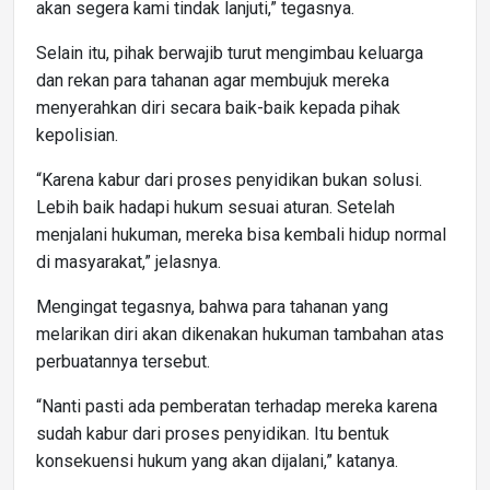
akan segera kami tindak lanjuti,” tegasnya.
Selain itu, pihak berwajib turut mengimbau keluarga
dan rekan para tahanan agar membujuk mereka
menyerahkan diri secara baik-baik kepada pihak
kepolisian.
“Karena kabur dari proses penyidikan bukan solusi.
Lebih baik hadapi hukum sesuai aturan. Setelah
menjalani hukuman, mereka bisa kembali hidup normal
di masyarakat,” jelasnya.
Mengingat tegasnya, bahwa para tahanan yang
melarikan diri akan dikenakan hukuman tambahan atas
perbuatannya tersebut.
“Nanti pasti ada pemberatan terhadap mereka karena
sudah kabur dari proses penyidikan. Itu bentuk
konsekuensi hukum yang akan dijalani,” katanya.