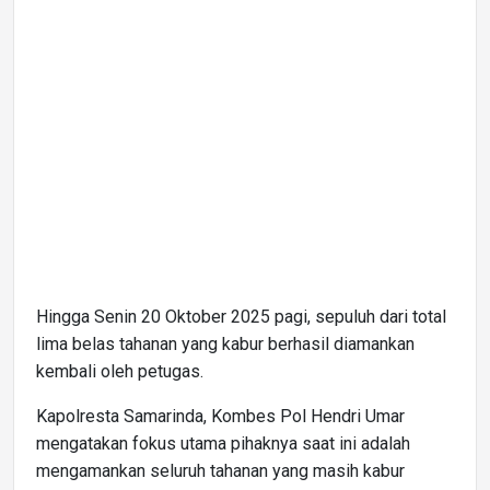
Hingga Senin 20 Oktober 2025 pagi, sepuluh dari total
lima belas tahanan yang kabur berhasil diamankan
kembali oleh petugas.
Kapolresta Samarinda, Kombes Pol Hendri Umar
mengatakan fokus utama pihaknya saat ini adalah
mengamankan seluruh tahanan yang masih kabur