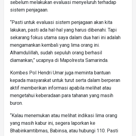
sebelum melakukan evaluasi menyeluruh terhadap
sistem penjagaan.
“Pasti untuk evaluasi sistem penjagaan akan kita
lakukan, pasti ada hal-hal yang harus dibenahi. Tapi
sekarang fokus utama saya dalam dua hari ini adalah
mengamankan kembali yang lima orang ini.
Alhamdulillah, sudah sepuluh orang berhasil
diamankan,” ucapnya di Mapolresta Samarinda.
Kombes Pol Hendri Umar juga meminta bantuan
kepada masyarakat untuk turut serta dalam berperan
aktif memberikan informasi apabila melihat atau
mengetahui keberadaan para tahanan yang masih
buron.
“Kalau menemukan atau melihat indikasi lima orang
yang masih kabur ini, segera laporkan ke
Bhabinkamtibmas, Babinsa, atau hubungi 110. Pasti