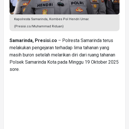
Kapolresta Samarinda, Kombes Pol Hendri Umar.
(Presisi.co/Muhammad Riduan)
Samarinda, Presisi.co
– Polresta Samarinda terus
melakukan pengejaran terhadap lima tahanan yang
masih buron setelah melarikan diri dari ruang tahanan
Polsek Samarinda Kota pada Minggu 19 Oktober 2025
sore.