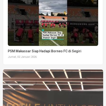
PSM Makassar Siap Hadapi Borneo FC di Segiri
Jumat, 02 Januari 2026