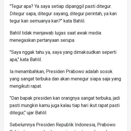
"Tegur apa? Ya saya setiap dipanggil pasti ditegur.
Ditegur sapa, ditegur sayang, ditegur perintah, ya kan
tegur kan semuanya kan?" kata Bahlil.
Bahlil tidak menjawab lugas saat awak media
menegaskan pertanyaan serupa.
"Saya nggak tahu ya, saya yang dimaksudkan seperti
apa," kata Bahlil.
Ia menambahkan, Presiden Prabowo adalah sosok
yang sangat terbuka dan akan menegur siapa saja yang
mengikuti rapat.
"Dan bapak presiden kan orangnya sangat terbuka, jadi
pasti mungkin kamu juga kalau tiap hari ikut rapat pasti
ditegur," ujar Bahlil.
Sebelumnya Presiden Republik Indonesia, Prabowo