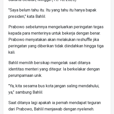
"Saya belum tahu itu. Itu yang tahu itu hanya bapak
presiden," kata Bahlil.
Prabowo sebelumnya mengeluarkan peringatan tegas
kepada para menterinya untuk bekerja dengan benar.
Prabowo menyatakan akan melakukan reshuffle jika
peringatan yang diberikan tidak diindahkan hingga tiga
kali.
Bahlil memilih bersikap mengelak saat ditanya
identitas menteri yang ditegur. Ia berkelakar dengan
perumpamaan unik.
"Ya, kita sesama bus kota jangan saling mendahului,
ya," sambung Bahlil.
Saat ditanya lagi apakah ia pernah mendapat teguran
dari Prabowo, Bahlil menjawab dengan nyeleneh.