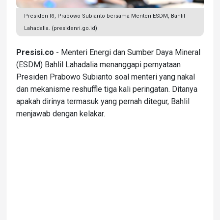
Presiden RI, Prabowo Subianto bersama Menteri ESDM, Bahlil
Lahadalia. (presidenri.go.id)
Presisi.co
- Menteri Energi dan Sumber Daya Mineral
(ESDM) Bahlil Lahadalia menanggapi pernyataan
Presiden Prabowo Subianto soal menteri yang nakal
dan mekanisme reshuffle tiga kali peringatan. Ditanya
apakah dirinya termasuk yang pernah ditegur, Bahlil
menjawab dengan kelakar.