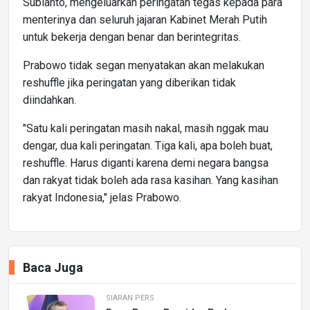
Subianto, mengeluarkan peringatan tegas kepada para
menterinya dan seluruh jajaran Kabinet Merah Putih
untuk bekerja dengan benar dan berintegritas.
Prabowo tidak segan menyatakan akan melakukan
reshuffle jika peringatan yang diberikan tidak
diindahkan.
"Satu kali peringatan masih nakal, masih nggak mau
dengar, dua kali peringatan. Tiga kali, apa boleh buat,
reshuffle. Harus diganti karena demi negara bangsa
dan rakyat tidak boleh ada rasa kasihan. Yang kasihan
rakyat Indonesia," jelas Prabowo.
Baca Juga
SIARAN PERS