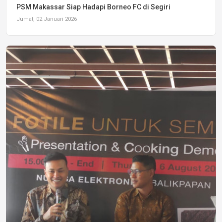
PSM Makassar Siap Hadapi Borneo FC di Segiri
Jumat, 02 Januari 2026