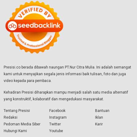
Presisi.co berada dibawah naungan PT.Nur Citra Mulia. Ini adalah semangat
kami untuk menyajikan segala jenis informasi baik tulisan, foto dan juga
video kepada para pembaca.
Kehadiran Presisi diharapkan mampu menjadi salah satu media alternatif
yang konstruktif, kolaboratif dan mengedukasi masyarakat.
Tentang Presisi
Facebook
Bantuan
Redaksi
Instagram
Iklan
Pedoman Media Siber
Twitter
Karir
Hubungi Kami
Youtube