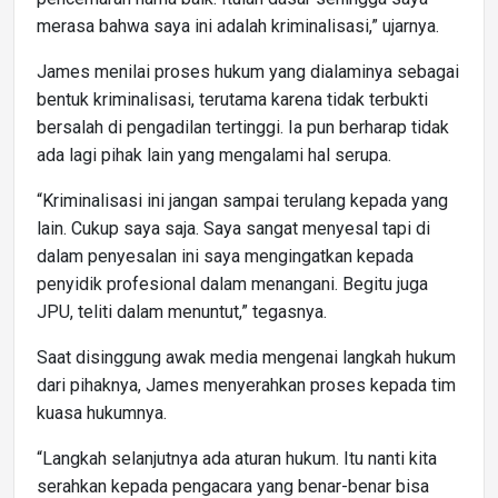
merasa bahwa saya ini adalah kriminalisasi,” ujarnya.
James menilai proses hukum yang dialaminya sebagai
bentuk kriminalisasi, terutama karena tidak terbukti
bersalah di pengadilan tertinggi. Ia pun berharap tidak
ada lagi pihak lain yang mengalami hal serupa.
“Kriminalisasi ini jangan sampai terulang kepada yang
lain. Cukup saya saja. Saya sangat menyesal tapi di
dalam penyesalan ini saya mengingatkan kepada
penyidik profesional dalam menangani. Begitu juga
JPU, teliti dalam menuntut,” tegasnya.
Saat disinggung awak media mengenai langkah hukum
dari pihaknya, James menyerahkan proses kepada tim
kuasa hukumnya.
“Langkah selanjutnya ada aturan hukum. Itu nanti kita
serahkan kepada pengacara yang benar-benar bisa