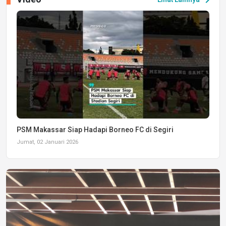
PSM Makassar Siap Hadapi Borneo FC di Segiri
Jumat, 02 Januari 2026