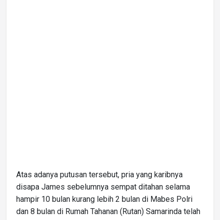
Atas adanya putusan tersebut, pria yang karibnya
disapa James sebelumnya sempat ditahan selama
hampir 10 bulan kurang lebih 2 bulan di Mabes Polri
dan 8 bulan di Rumah Tahanan (Rutan) Samarinda telah