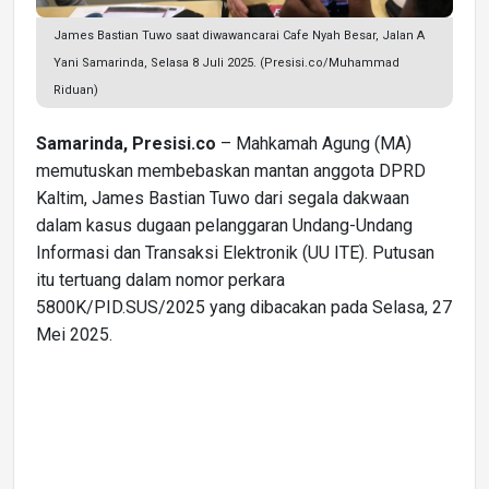
James Bastian Tuwo saat diwawancarai Cafe Nyah Besar, Jalan A
Yani Samarinda, Selasa 8 Juli 2025. (Presisi.co/Muhammad
Riduan)
Samarinda, Presisi.co
– Mahkamah Agung (MA)
memutuskan membebaskan mantan anggota DPRD
Kaltim, James Bastian Tuwo dari segala dakwaan
dalam kasus dugaan pelanggaran Undang-Undang
Informasi dan Transaksi Elektronik (UU ITE). Putusan
itu tertuang dalam nomor perkara
5800K/PID.SUS/2025 yang dibacakan pada Selasa, 27
Mei 2025.