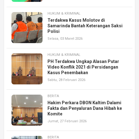
HUKUM & KRIMINAL
Terdakwa Kasus Molotov di
Samarinda Bantah Keterangan Saksi
Polisi
Selasa, 03 Maret 2026
HUKUM & KRIMINAL
PH Terdakwa Ungkap Alasan Putar
Video Konflik 2021 di Persidangan
Kasus Penembakan
Sabtu, 28 Februari 2026
BERITA
Hakim Perkara DBON Kaltim Dalami
Fakta dan Penyaluran Dana Hibah ke
Komite
Jumat, 27 Februari 2026
BERITA