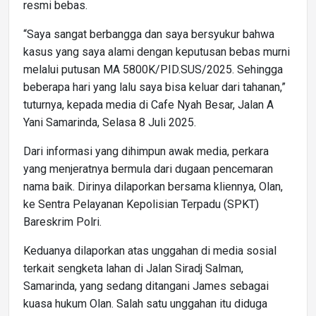
resmi bebas.
“Saya sangat berbangga dan saya bersyukur bahwa
kasus yang saya alami dengan keputusan bebas murni
melalui putusan MA 5800K/PID.SUS/2025. Sehingga
beberapa hari yang lalu saya bisa keluar dari tahanan,”
tuturnya, kepada media di Cafe Nyah Besar, Jalan A
Yani Samarinda, Selasa 8 Juli 2025.
Dari informasi yang dihimpun awak media, perkara
yang menjeratnya bermula dari dugaan pencemaran
nama baik. Dirinya dilaporkan bersama kliennya, Olan,
ke Sentra Pelayanan Kepolisian Terpadu (SPKT)
Bareskrim Polri.
Keduanya dilaporkan atas unggahan di media sosial
terkait sengketa lahan di Jalan Siradj Salman,
Samarinda, yang sedang ditangani James sebagai
kuasa hukum Olan. Salah satu unggahan itu diduga